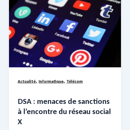
,
,
Actualité
Informatique
Télécom
DSA : menaces de sanctions
à l’encontre du réseau social
X