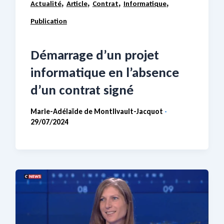
,
,
,
,
Actualité
Article
Contrat
Informatique
Publication
Démarrage d’un projet
informatique en l’absence
d’un contrat signé
Marie-Adélaïde de Montlivault-Jacquot
-
29/07/2024