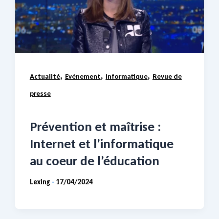
,
,
,
Actualité
Evénement
Informatique
Revue de
presse
Prévention et maîtrise :
Internet et l’informatique
au coeur de l’éducation
Lexing
17/04/2024
-