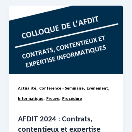
,
,
,
Actualité
Conférence - Séminaire
Evénement
,
,
Informatique
Preuve
Procédure
AFDIT 2024 : Contrats,
contentieux et expertise