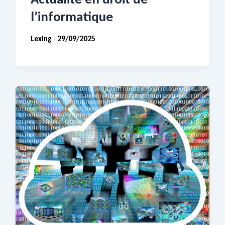
l’informatique
Lexing
29/09/2025
-