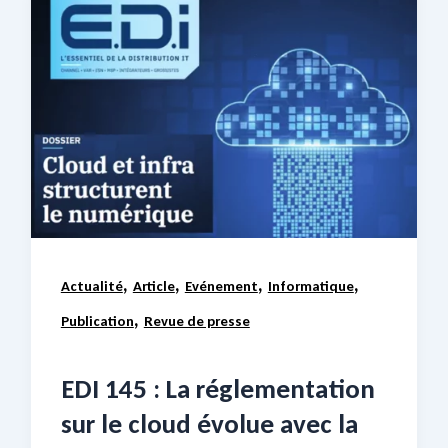
,
,
,
,
Actualité
Article
Evénement
Informatique
,
Publication
Revue de presse
EDI 145 : La réglementation
sur le cloud évolue avec la