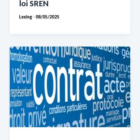
loi SREN
Lexing
08/05/2025
-