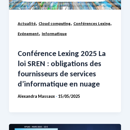
,
,
,
Actualité
Cloud computing
Conférences Lexing
,
Evénement
Informatique
Conférence Lexing 2025 La
loi SREN : obligations des
fournisseurs de services
d’informatique en nuage
Alexandra Massaux
15/05/2025
-