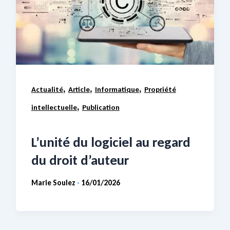
,
,
,
Actualité
Article
Informatique
Propriété
,
intellectuelle
Publication
L’unité du logiciel au regard
du droit d’auteur
Marie Soulez
16/01/2026
-