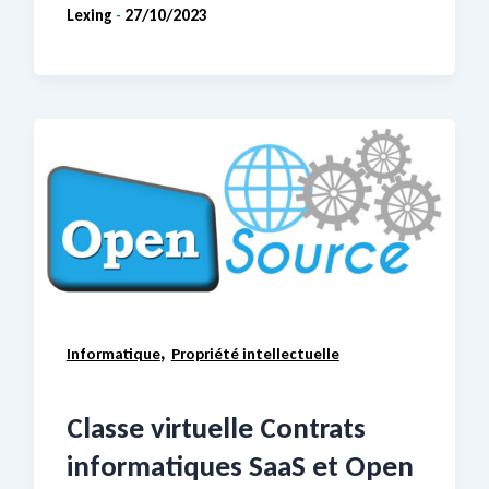
Lexing
27/10/2023
-
,
Informatique
Propriété intellectuelle
Classe virtuelle Contrats
informatiques SaaS et Open