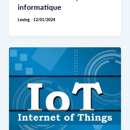
informatique
Lexing
12/01/2024
-