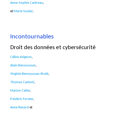
Anne-Sophie Cantreau
,
et
Marie Soulez
.
Incontournables
Droit des données et cybersécurité
Céline Avignon
,
Alain Bensoussan
,
Virginie Bensoussan-Brulé
,
Thomas Cantoni
,
Marion Catier
,
Frédéric Forster
,
Anne Renard
et