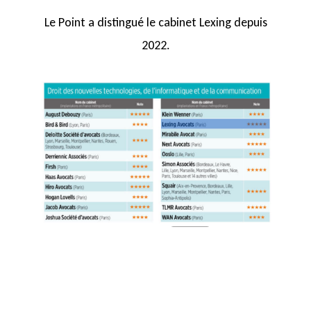
Le Point a distingué le cabinet Lexing depuis
2022.