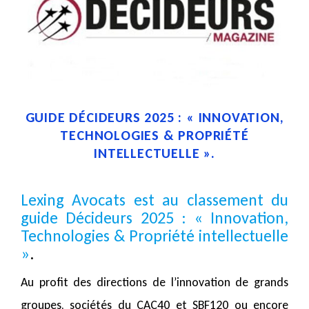
GUIDE DÉCIDEURS 2025 : « INNOVATION,
TECHNOLOGIES & PROPRIÉTÉ
INTELLECTUELLE ».
Lexing Avocats est au classement du
guide Décideurs 2025 : « Innovation,
Technologies & Propriété intellectuelle
»
.
Au profit des directions de l’innovation de grands
groupes, sociétés du CAC40 et SBF120 ou encore