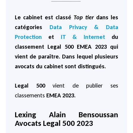
Le cabinet est classé
Top tier
dans les
catégories
Data Privacy & Data
Protection
et
IT & Internet
du
classement Legal 500 EMEA 2023 qui
vient de paraître. Dans lequel plusieurs
avocats du cabinet sont distingués.
Legal 500
vient de publier ses
classements
EMEA 2023.
Lexing Alain Bensoussan
Avocats Legal 500 2023