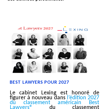
BEST LAWYERS POUR 2027
Le cabinet Lexing est honoré de
figurer à nouveau dans
l’édition 2027
du classement américain Best
Lawyers®
du classement