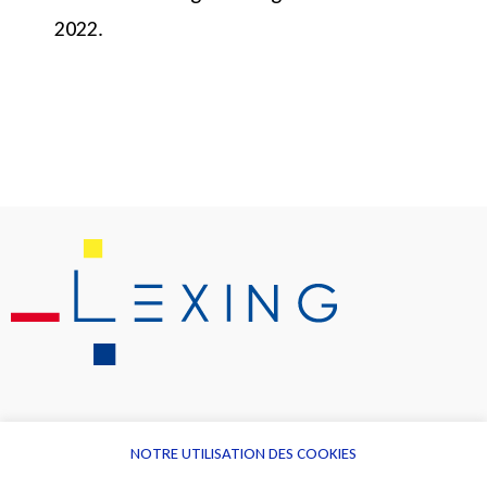
2022.
NOTRE UTILISATION DES COOKIES
Informations