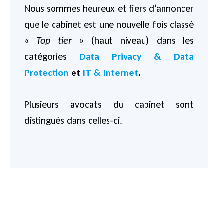
Nous sommes heureux et fiers d’annoncer
que le cabinet est une nouvelle fois classé
«
Top tier »
(haut niveau) dans les
catégories
Data Privacy & Data
Protection
et
IT & Internet
.
Plusieurs avocats du cabinet sont
distingués dans celles-ci.