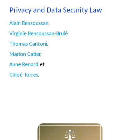
Privacy and Data Security Law
Alain Bensoussan
,
Virginie Bensoussan-Brulé
Thomas Cantoni
,
Marion Catier
,
Anne Renard
et
Chloé Torres
.