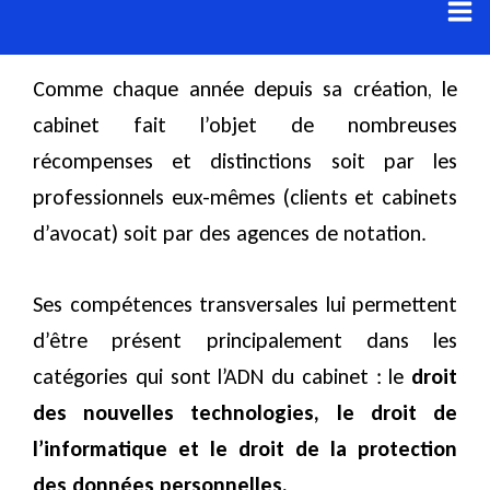
Aller
au
contenu
Comme chaque année depuis sa création, le
cabinet fait l’objet de nombreuses
récompenses et distinctions soit par les
professionnels eux-mêmes (clients et cabinets
d’avocat) soit par des agences de notation.
Ses compétences transversales lui permettent
d’être présent principalement dans les
catégories qui sont l’ADN du cabinet : le
droit
des nouvelles technologies, le droit de
l’informatique et le droit de la protection
des données personnelles.