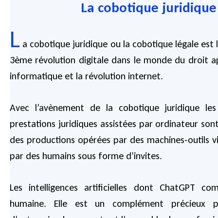
La cobotique juridique
L
a cobotique juridique ou la cobotique légale est
3ème révolution digitale dans le monde du droit ap
informatique et la révolution internet.
Avec l’avènement de la cobotique juridique les 
prestations juridiques assistées par ordinateur son
des productions opérées par des machines-outils vir
par des humains sous forme d’invites.
Les intelligences artificielles dont ChatGPT com
humaine. Elle est un complément précieux po