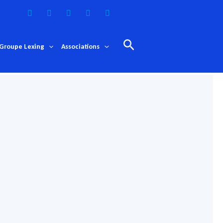
Rechercher
Groupe Lexing
Associations