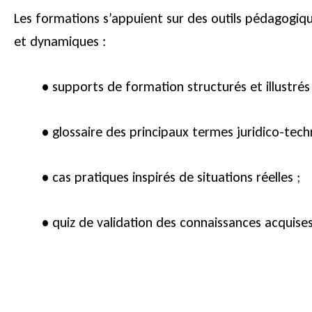
Les formations s’appuient sur des outils pédagogiqu
et dynamiques :
•
supports de formation structurés et illustrés 
•
glossaire des principaux termes juridico-tech
•
cas pratiques inspirés de situations réelles ;
•
quiz de validation des connaissances acquises