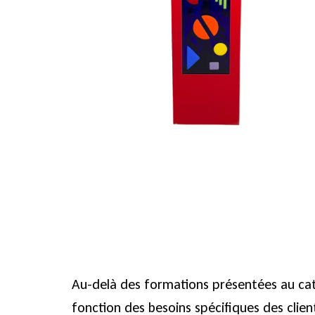
Au-delà des formations présentées au cat
fonction des besoins spécifiques des clien