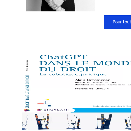
Pour tout