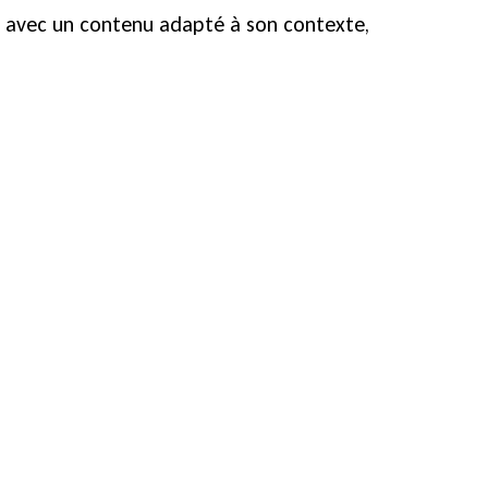
, avec un contenu adapté à son contexte,