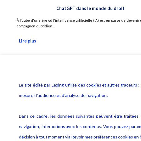
ChatGPT dans le monde du droit
À l'aube d'une ère où l'intelligence artificielle (IA) est en passe de deveni
compagnon quotidien...
Lire plus
Le site édité par Lexing utilise des cookies et autres traceu
mesure d’audience et d’analyse de navigation.
Dans ce cadre, les données suivantes peuvent être traitées :
navigation, interactions avec les contenus. Vous pouvez param
décision à tout moment via Revoir mes préférences cookies en b