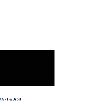
atGPT & Droit