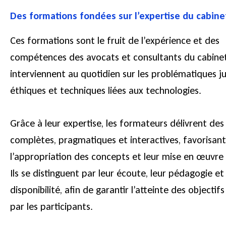
Des formations fondées sur l’expertise du cabine
Ces formations sont le fruit de l’expérience et des
compétences des avocats et consultants du cabinet
interviennent au quotidien sur les problématiques ju
éthiques et techniques liées aux technologies.
Grâce à leur expertise, les formateurs délivrent des
complètes, pragmatiques et interactives, favorisant
l’appropriation des concepts et leur mise en œuvre
Ils se distinguent par leur écoute, leur pédagogie et
disponibilité, afin de garantir l’atteinte des objectif
par les participants.