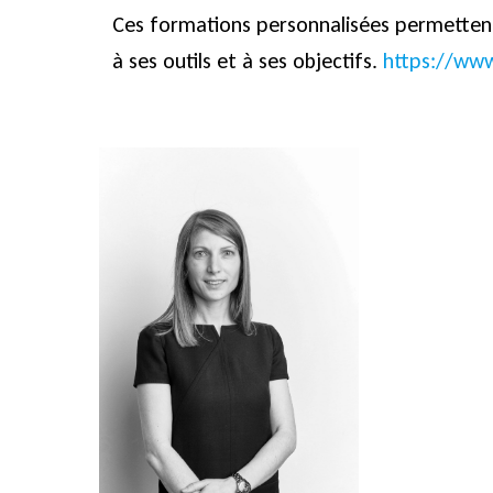
Ces formations personnalisées permettent
à ses outils et à ses objectifs.
https://www