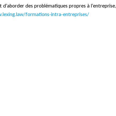
 d’aborder des problématiques propres à l’entreprise
.lexing.law/formations-intra-entreprises/