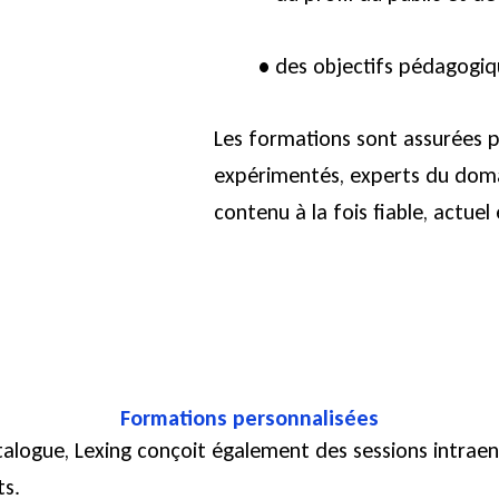
•
des objectifs pédagogiq
Les formations sont assurées p
expérimentés, experts du doma
contenu à la fois fiable, actuel
Formations personnalisées
alogue, Lexing conçoit également des sessions intraen
ts.