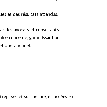
ues et des résultats attendus.
ar des avocats et consultants
ine concerné, garantissant un
 et opérationnel.
treprises et sur mesure, élaborées en