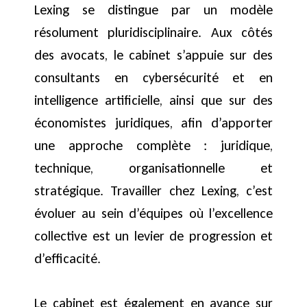
Lexing se distingue par un modèle
résolument pluridisciplinaire. Aux côtés
des avocats, le cabinet s’appuie sur des
consultants en cybersécurité et en
intelligence artificielle, ainsi que sur des
économistes juridiques, afin d’apporter
une approche complète : juridique,
technique, organisationnelle et
stratégique. Travailler chez Lexing, c’est
évoluer au sein d’équipes où l’excellence
collective est un levier de progression et
d’efficacité.
Le cabinet est également en avance sur