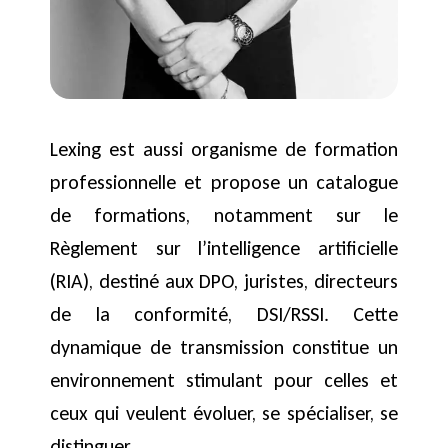
Lexing est aussi organisme de formation
professionnelle et propose un catalogue
de formations, notamment sur le
Règlement sur l’intelligence artificielle
(RIA), destiné aux DPO, juristes, directeurs
de la conformité, DSI/RSSI. Cette
dynamique de transmission constitue un
environnement stimulant pour celles et
ceux qui veulent évoluer, se spécialiser, se
distinguer.