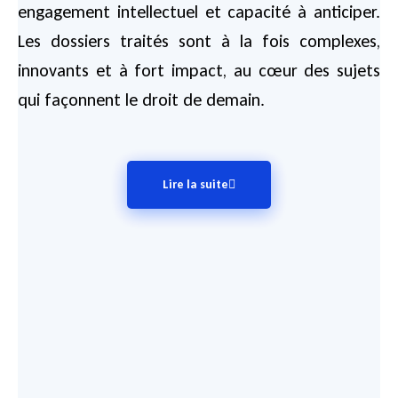
engagement intellectuel et capacité à anticiper.
Les dossiers traités sont à la fois complexes,
innovants et à fort impact, au cœur des sujets
qui façonnent le droit de demain.
Lire la suite