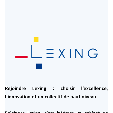
Rejoindre Lexing : choisir l’excellence,
l’innovation et un collectif de haut niveau