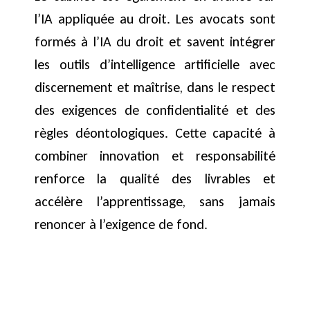
l’IA appliquée au droit. Les avocats sont
formés à l’IA du droit et savent intégrer
les outils d’intelligence artificielle avec
discernement et maîtrise, dans le respect
des exigences de confidentialité et des
règles déontologiques. Cette capacité à
combiner innovation et responsabilité
renforce la qualité des livrables et
accélère l’apprentissage, sans jamais
renoncer à l’exigence de fond.