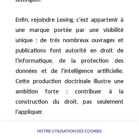
Enfin, rejoindre Lexing, c’est appartenir à
une marque portée par une visibilité
unique : de très nombreux ouvrages et
publications font autorité en droit de
l’informatique, de la protection des
données et de l’intelligence artificielle.
Cette production doctrinale illustre une
ambition forte : contribuer à la
construction du droit, pas seulement
l’appliquer.
NOTRE UTILISATION DES COOKIES