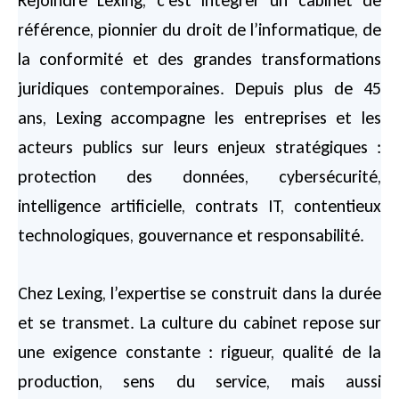
Rejoindre Lexing, c’est intégrer un cabinet de
référence, pionnier du droit de l’informatique, de
la conformité et des grandes transformations
juridiques contemporaines. Depuis plus de 45
ans, Lexing accompagne les entreprises et les
acteurs publics sur leurs enjeux stratégiques :
protection des données, cybersécurité,
intelligence artificielle, contrats IT, contentieux
technologiques, gouvernance et responsabilité.
Chez Lexing, l’expertise se construit dans la durée
et se transmet. La culture du cabinet repose sur
une exigence constante : rigueur, qualité de la
production, sens du service, mais aussi