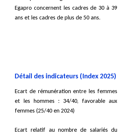
Egapro concernent les cadres de 30 à 39
ans et les cadres de plus de 50 ans.
Détail des indicateurs (Index 2025)
Ecart de rémunération entre les femmes
et les hommes : 34/40, favorable aux
femmes (25/40 en 2024)
Ecart relatif au nombre de salariés du