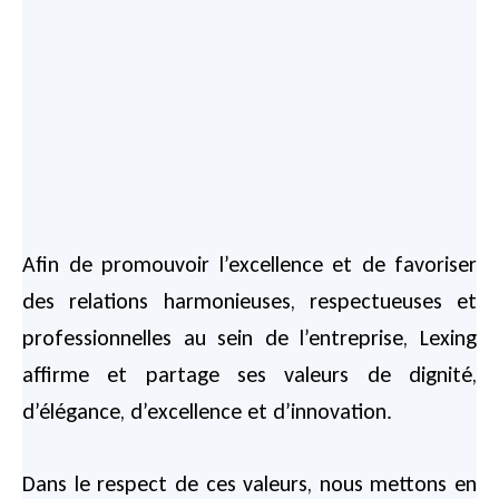
Afin de promouvoir l’excellence et de favoriser
des relations harmonieuses, respectueuses et
professionnelles au sein de l’entreprise, Lexing
affirme et partage ses valeurs de dignité,
d’élégance, d’excellence et d’innovation.
Dans le respect de ces valeurs, nous mettons en