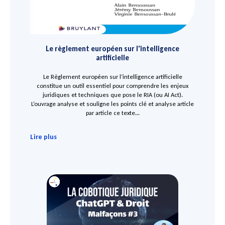
Le règlement européen sur l'intelligence
artificielle
Le Règlement européen sur l’intelligence artificielle
constitue un outil essentiel pour comprendre les enjeux
juridiques et techniques que pose le RIA (ou AI Act).
L’ouvrage analyse et souligne les points clé et analyse article
par article ce texte...
Lire plus