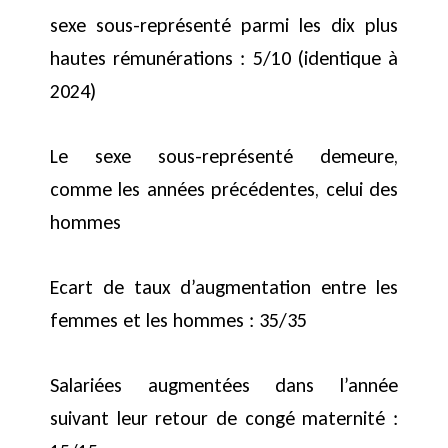
sexe sous-représenté parmi les dix plus
hautes rémunérations : 5/10 (identique à
2024)
Le sexe sous-représenté demeure,
comme les années précédentes, celui des
hommes
Ecart de taux d’augmentation entre les
femmes et les hommes : 35/35
Salariées augmentées dans l’année
suivant leur retour de congé maternité :