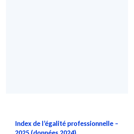
Index de l’égalité professionnelle –
2025 (données 2024)