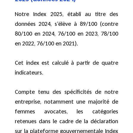
Notre Index 2025, établi au titre des
données 2024, s’élève à 89/100 (contre
80/100 en 2024, 76/100 en 2023, 78/100
en 2022, 76/100 en 2021).
Cet index est calculé à partir de quatre
indicateurs.
Compte tenu des spécificités de notre
entreprise, notamment une majorité de
femmes avocates, les catégories
retenues dans le cadre de la déclaration
sur la plateforme gouvernementale Index