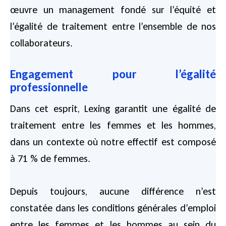
œuvre un management fondé sur l’équité et
l’égalité de traitement entre l’ensemble de nos
collaborateurs.
Engagement pour l’égalité
professionnelle
Dans cet esprit, Lexing garantit une égalité de
traitement entre les femmes et les hommes,
dans un contexte où notre effectif est composé
à 71 % de femmes.
Depuis toujours, aucune différence n’est
constatée dans les conditions générales d’emploi
entre les femmes et les hommes au sein du