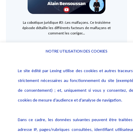
La cobotique juridique #3 : Les malfaçons. Ce troisième
épisode détaille les différents facteurs de malfaçons et
comment les corriger...
Lire plus
NOTRE UTILISATION DES COOKIES
Le site édité par Lexing utilise des cookies et autres traceurs
strictement nécessaires au fonctionnement du site (exempt
de consentement) ; et, uniquement si vous y consentez, d
cookies de mesure d’audience et d’analyse de navigation.
Dans ce cadre, les données suivantes peuvent être traitées
adresse IP, pages/rubriques consultées, identifiant utilisateu