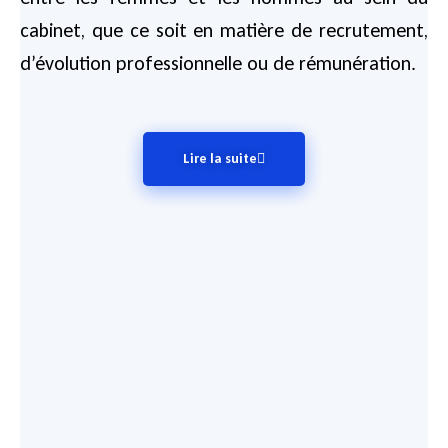
cabinet, que ce soit en matière de recrutement,
d’évolution professionnelle ou de rémunération.
Lire la suite