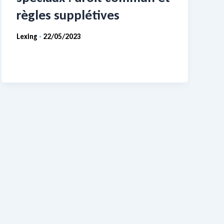
règles supplétives
Lexing
22/05/2023
-