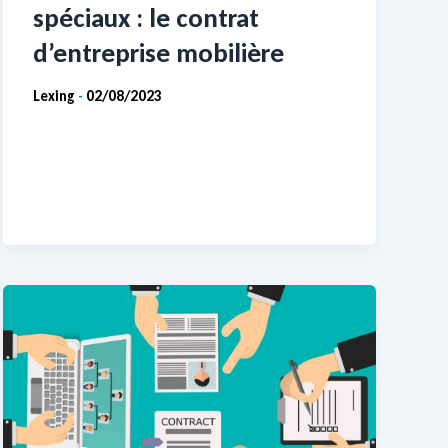
spéciaux : le contrat
d’entreprise mobilière
Lexing
02/08/2023
-