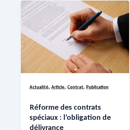
,
,
,
Actualité
Article
Contrat
Publication
Réforme des contrats
spéciaux : l’obligation de
délivrance