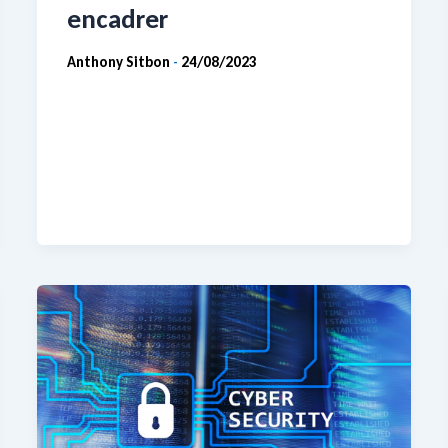
encadrer
Anthony Sitbon
24/08/2023
-