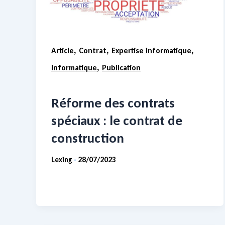
,
,
,
Article
Contrat
Expertise informatique
,
Informatique
Publication
Réforme des contrats
spéciaux : le contrat de
construction
Lexing
28/07/2023
-