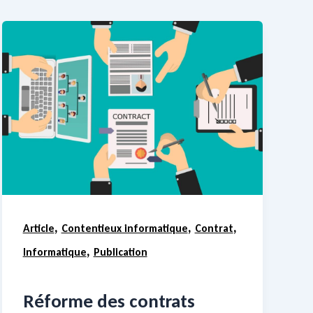
,
,
,
Article
Contentieux informatique
Contrat
,
Informatique
Publication
Réforme des contrats