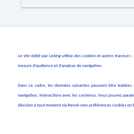
Le site édité par Lexing utilise des cookies et autres traceu
mesure d’audience et d’analyse de navigation.
Dans ce cadre, les données suivantes peuvent être traitées :
navigation, interactions avec les contenus. Vous pouvez param
décision à tout moment via Revoir mes préférences cookies en b