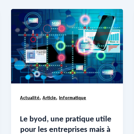
,
,
Actualité
Article
Informatique
Le byod, une pratique utile
pour les entreprises mais à