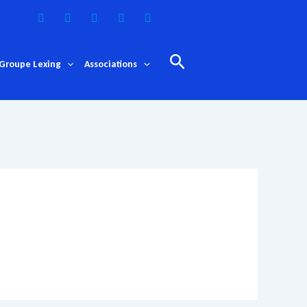
Rechercher
Groupe Lexing
Associations