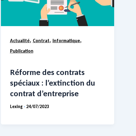
,
,
,
Actualité
Contrat
Informatique
Publication
Réforme des contrats
spéciaux : l’extinction du
contrat d’entreprise
Lexing
24/07/2023
-