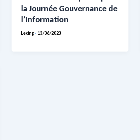
la Journée Gouvernance de
l’Information
Lexing
13/06/2023
-