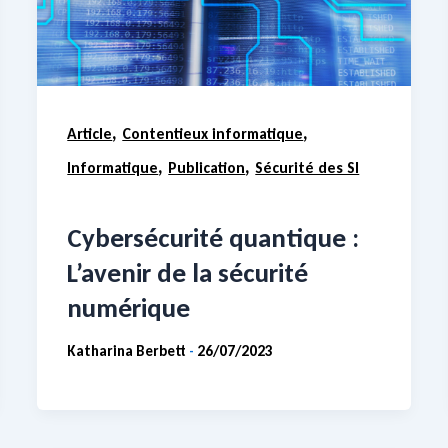
,
,
Article
Contentieux informatique
,
,
Informatique
Publication
Sécurité des SI
Cybersécurité quantique :
L’avenir de la sécurité
numérique
Katharina Berbett
26/07/2023
-