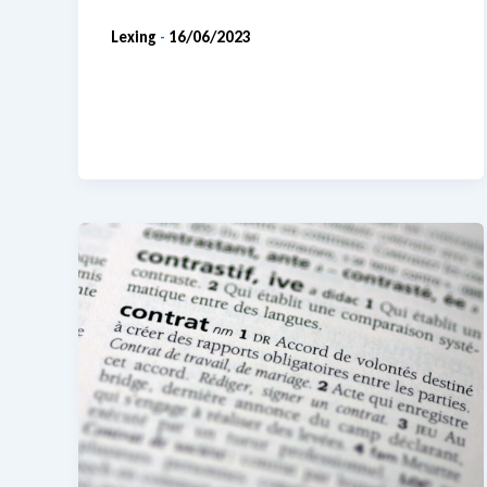
Lexing
16/06/2023
-