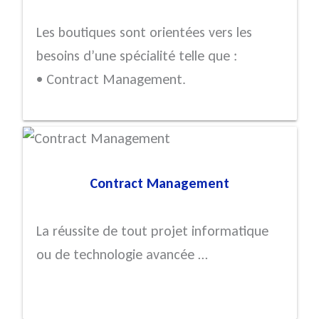
Les boutiques sont orientées vers les
besoins d’une spécialité telle que :
• Contract Management.
Contract Management
La réussite de tout projet informatique
ou de technologie avancée …