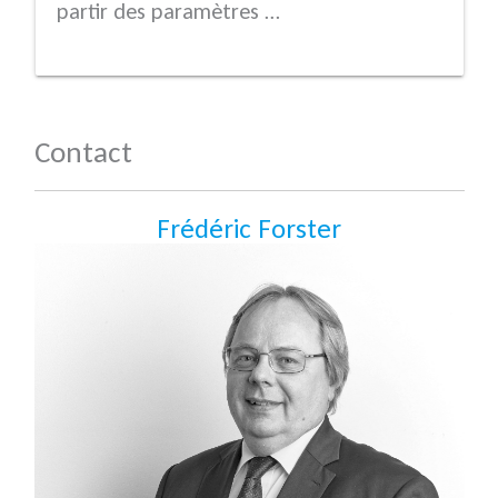
partir des paramètres …
Contact
Frédéric Forster