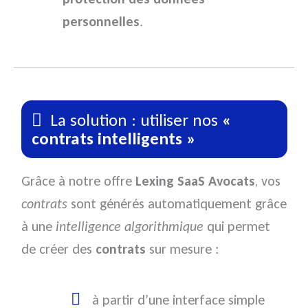
personnelles
.
La solution : utiliser nos
«
contrats intelligents »
Grâce à notre offre
Lexing SaaS Avocats
, vos
contrats
sont générés automatiquement grâce
à une
intelligence algorithmique
qui permet
de créer des
contrats
sur mesure :
à partir d’une interface simple