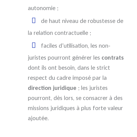
autonomie ;
de haut niveau de robustesse de
la relation contractuelle ;
faciles d’utilisation, les non-
juristes pourront générer les
contrats
dont ils ont besoin, dans le strict
respect du cadre imposé par la
direction juridique
; les juristes
pourront, dès lors, se consacrer à des
missions juridiques à plus forte valeur
ajoutée.