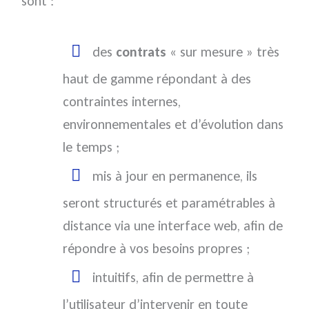
sont :
des
contrats
« sur mesure » très
haut de gamme répondant à des
contraintes internes,
environnementales et d’évolution dans
le temps ;
mis à jour en permanence, ils
seront structurés et paramétrables à
distance via une interface web, afin de
répondre à vos besoins propres ;
intuitifs, afin de permettre à
l’utilisateur d’intervenir en toute