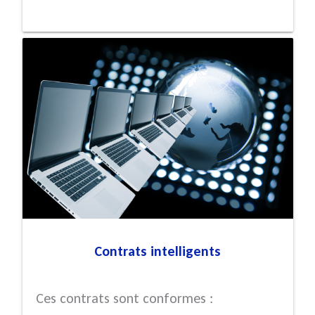
Contrats intelligents
Ces contrats sont conformes :