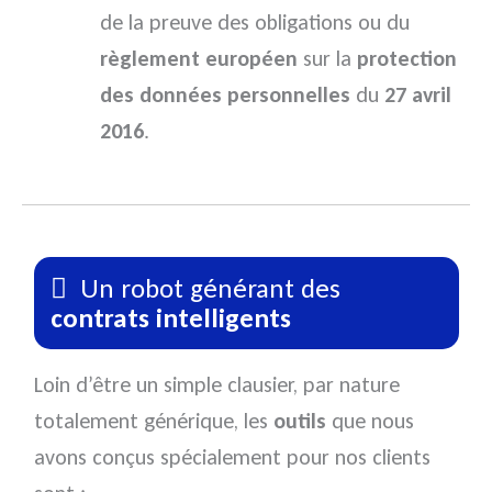
de la preuve des obligations ou du
règlement européen
sur la
protection
des données personnelles
du
27 avril
2016
.
Un robot générant des
contrats intelligents
Loin d’être un simple clausier, par nature
totalement générique, les
outils
que nous
avons conçus spécialement pour nos clients