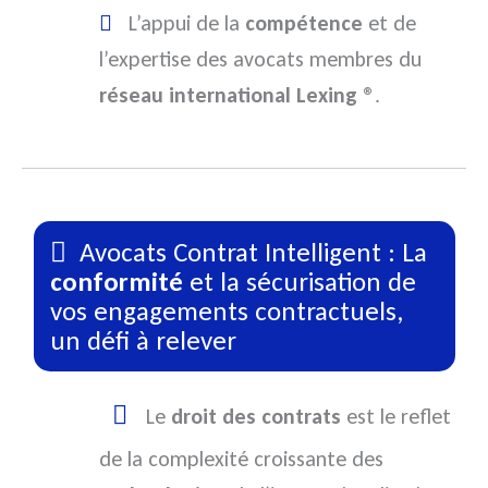
L’appui de la
compétence
et de
l’expertise des avocats membres du
réseau international Lexing ®
.
Avocats Contrat Intelligent : La
conformité
et la sécurisation de
vos engagements contractuels,
un défi à relever
Le
droit des contrats
est le reflet
de la complexité croissante des