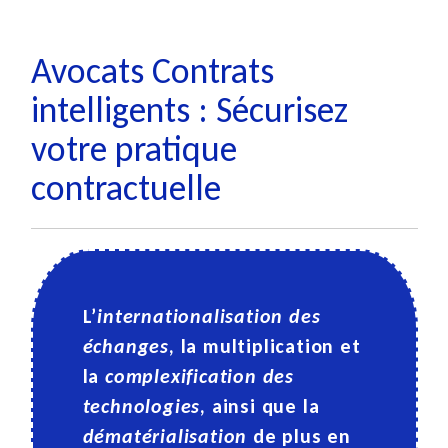
Avocats Contrats
intelligents : Sécurisez
votre pratique
contractuelle
L’
internationalisation des
échanges
, la multiplication et
la
complexification des
technologies
, ainsi que la
dématérialisation
de plus en