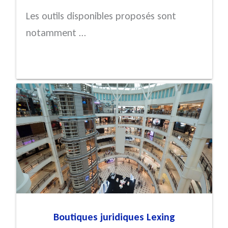
Les outils disponibles proposés sont
notamment …
Boutiques juridiques Lexing