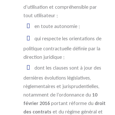
d’utilisation et compréhensible par
tout utilisateur ;
en toute autonomie ;
qui respecte les orientations de
politique contractuelle définie par la
direction juridique ;
dont les clauses sont à jour des
dernières évolutions législatives,
règlementaires et jurisprudentielles,
notamment de l’ordonnance du
10
février 2016
portant réforme du
droit
des contrats
et du régime général et