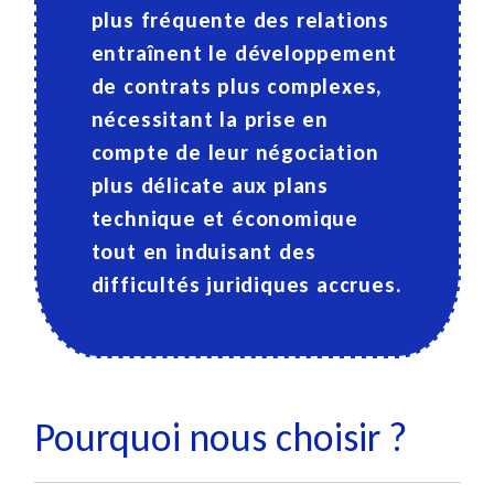
plus fréquente des relations
entraînent le développement
de
contrats plus complexes
,
nécessitant la prise en
compte de leur négociation
plus délicate aux plans
technique et économique
tout en induisant des
difficultés
juridiques
accrues.
Pourquoi nous choisir ?