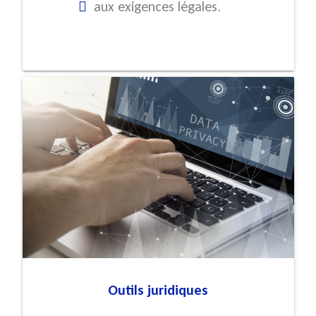
aux exigences légales.
Outils juridiques