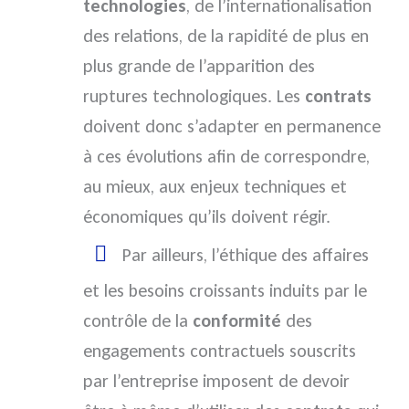
technologies
, de l’internationalisation
des relations, de la rapidité de plus en
plus grande de l’apparition des
ruptures technologiques. Les
contrats
doivent donc s’adapter en permanence
à ces évolutions afin de correspondre,
au mieux, aux enjeux techniques et
économiques qu’ils doivent régir.
Par ailleurs, l’éthique des affaires
et les besoins croissants induits par le
contrôle de la
conformité
des
engagements contractuels souscrits
par l’entreprise imposent de devoir