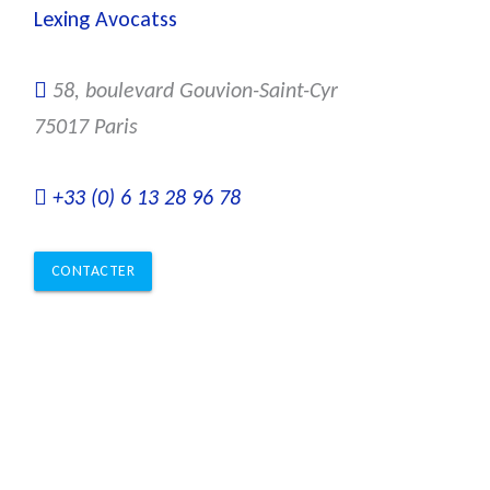
Lexing Avocatss
58, boulevard Gouvion-Saint-Cyr
75017 Paris
+33 (0) 6 13 28 96 78
CONTACTER