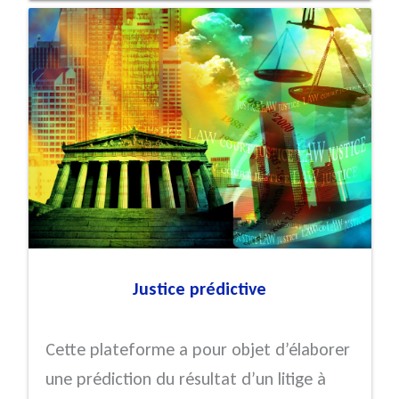
Justice prédictive
Cette plateforme a pour objet d’élaborer
une prédiction du résultat d’un litige à