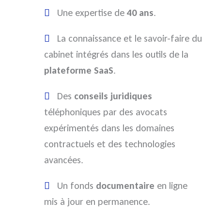
Une expertise de
40 ans
.
La connaissance et le savoir-faire du
cabinet intégrés dans les outils de la
plateforme SaaS
.
Des
conseils juridiques
téléphoniques par des avocats
expérimentés dans les domaines
contractuels et des technologies
avancées.
Un fonds
documentaire
en ligne
mis à jour en permanence.