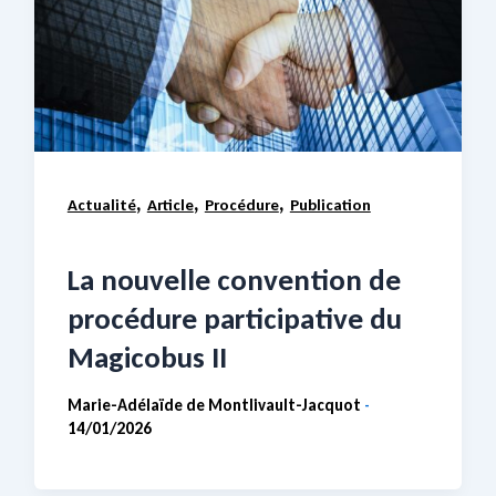
,
,
,
Actualité
Article
Procédure
Publication
La nouvelle convention de
procédure participative du
Magicobus II
Marie-Adélaïde de Montlivault-Jacquot
-
14/01/2026