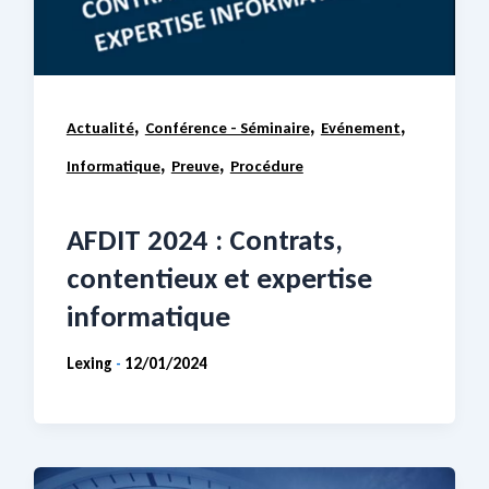
,
,
,
Actualité
Conférence - Séminaire
Evénement
,
,
Informatique
Preuve
Procédure
AFDIT 2024 : Contrats,
contentieux et expertise
informatique
Lexing
12/01/2024
-