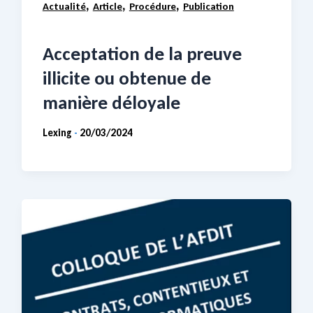
,
,
,
Actualité
Article
Procédure
Publication
Acceptation de la preuve
illicite ou obtenue de
manière déloyale
Lexing
20/03/2024
-