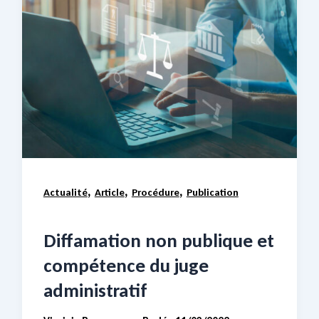
,
,
,
Actualité
Article
Procédure
Publication
Diffamation non publique et
compétence du juge
administratif