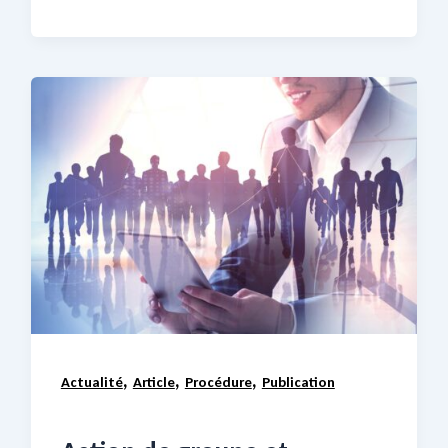
,
,
,
Actualité
Article
Procédure
Publication