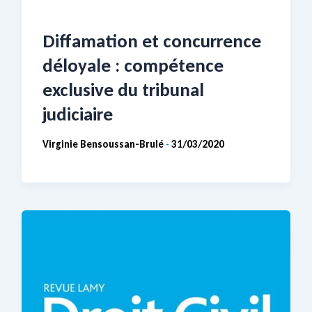
Diffamation et concurrence
déloyale : compétence
exclusive du tribunal
judiciaire
Virginie Bensoussan-Brulé
31/03/2020
-