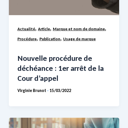
,
,
,
Actualité
Article
Marque et nom de domaine
,
,
Procédure
Publication
Usage de marque
Nouvelle procédure de
déchéance : 1er arrêt de la
Cour d’appel
Virginie Brunot
15/03/2022
-