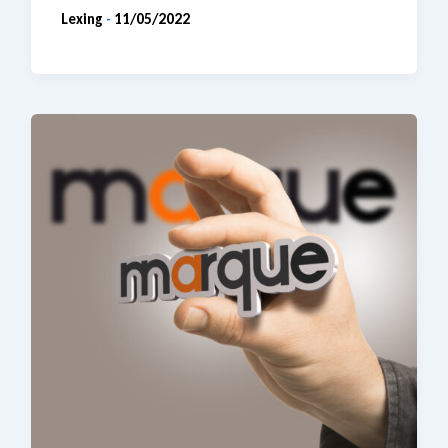
Lexing
11/05/2022
-