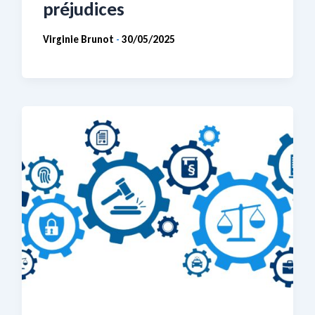
préjudices
Virginie Brunot
30/05/2025
-