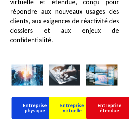
virtuelle et étendue, conçu pour
répondre aux nouveaux usages des
clients, aux exigences de réactivité des
dossiers et aux enjeux de
confidentialité.
Entreprise
Entreprise
Entreprise
physique
virtuelle
étendue