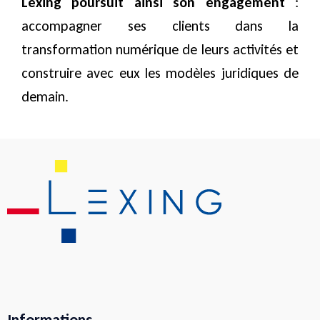
Lexing poursuit ainsi son engagement
:
accompagner ses clients dans la
transformation numérique de leurs activités et
construire avec eux les modèles juridiques de
demain.
Informations