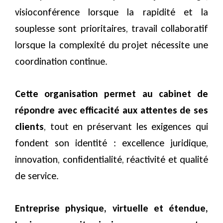
visioconférence lorsque la rapidité et la
souplesse sont prioritaires, travail collaboratif
lorsque la complexité du projet nécessite une
coordination continue.
Cette organisation permet au cabinet de
répondre avec efficacité aux attentes de ses
clients
, tout en préservant les exigences qui
fondent son identité : excellence juridique,
innovation, confidentialité, réactivité et qualité
de service.
Entreprise physique, virtuelle et étendue,