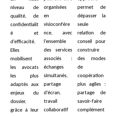
organisées
permet de
niveau de
en
dépasser la
qualité, de
visioconfére
seule
confidentialit
nce, avec
relation de
é et
l’ensemble
conseil pour
d’efficacité.
des services
construire
Elles
associés :
des modes
mobilisent
échanges
de
les avocats
simultanés,
coopération
les plus
partage
plus agiles :
adaptés aux
d’écran,
partage de
enjeux du
travail
savoir-faire
dossier,
collaboratif
complément
grâce à leur