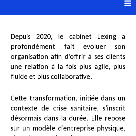
Aller
au
contenu
Depuis 2020, le cabinet Lexing a
profondément fait évoluer son
organisation afin d’offrir à ses clients
une relation à la fois plus agile, plus
fluide et plus collaborative.
Cette transformation, initiée dans un
contexte de crise sanitaire, s’inscrit
désormais dans la durée. Elle repose
sur un modèle d’entreprise physique,