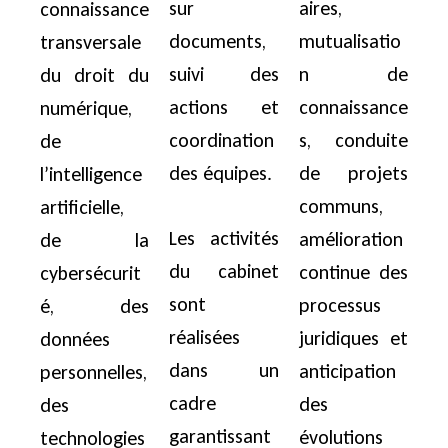
sur
aires,
connaissance
documents,
mutualisatio
transversale
suivi des
n de
du droit du
actions et
connaissance
numérique,
coordination
s, conduite
de
des équipes.
de projets
l’intelligence
communs,
artificielle,
Les activités
amélioration
de la
du cabinet
continue des
cybersécurit
sont
processus
é, des
réalisées
juridiques et
données
dans un
anticipation
personnelles,
cadre
des
des
garantissant
évolutions
technologies