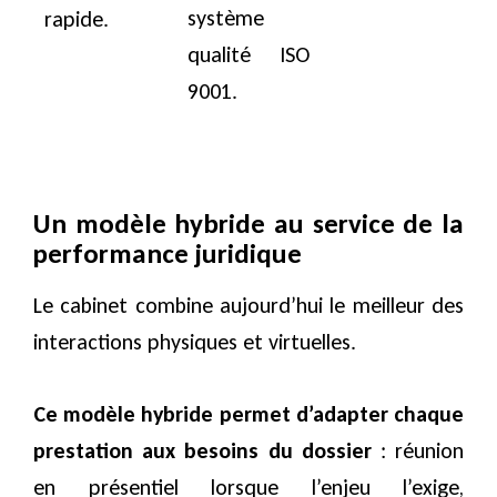
système
rapide.
qualité ISO
9001.
Un modèle hybride au service de la
performance juridique
Le cabinet combine aujourd’hui le meilleur des
interactions physiques et virtuelles.
Ce modèle hybride permet d’adapter chaque
prestation aux besoins du dossier
: réunion
en présentiel lorsque l’enjeu l’exige,