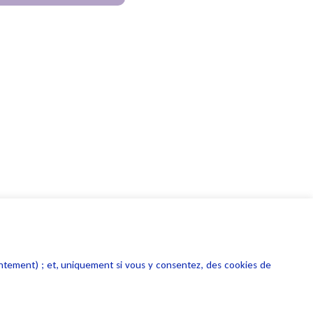
entement) ; et, uniquement si vous y consentez, des cookies de