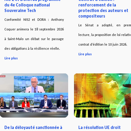
du 4e Colloque national
renforcement de la
Souveraine Tech
protection des auteurs et
compositeurs
Conformité NIS2 et DORA : Anthony
Le Sénat a adopté, en prem
Coquer animera le 18 septembre 2026
lecture, la proposition de loi relati
à Saint-Malo un débat sur le passage
contrat d’édition le 10 juin 2026.
des obligations à la résilience réelle.
Lire plus
Lire plus
De la déloyauté sanctionnée à
La résolution UE droit