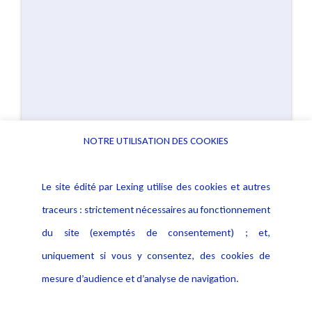
NOTRE UTILISATION DES COOKIES
Le site édité par Lexing utilise des cookies et autres
traceurs : strictement nécessaires au fonctionnement
du site (exemptés de consentement) ; et,
uniquement si vous y consentez, des cookies de
mesure d’audience et d’analyse de navigation.