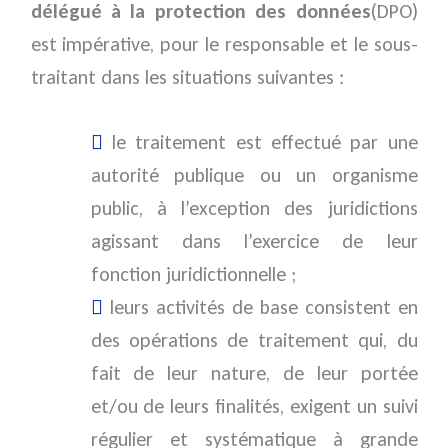
délégué à la protection des données
(DPO)
est impérative, pour le responsable et le sous-
traitant dans les situations suivantes :
le traitement est effectué par une
autorité publique ou un organisme
public, à l’exception des juridictions
agissant dans l’exercice de leur
fonction juridictionnelle ;
leurs activités de base consistent en
des opérations de traitement qui, du
fait de leur nature, de leur portée
et/ou de leurs finalités, exigent un suivi
régulier et systématique à grande