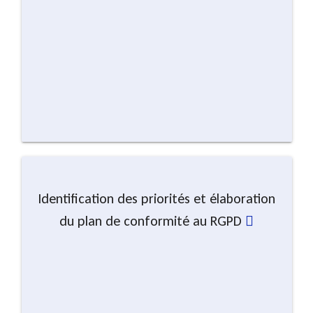
Identification des priorités et élaboration
du plan de conformité au RGPD