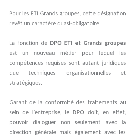
Pour les ETI Grands groupes, cette désignation
revêt un caractère quasi-obligatoire.
La fonction de
DPO ETI et Grands groupes
est un nouveau métier pour lequel les
compétences requises sont autant juridiques
que techniques, organisationnelles et
stratégiques.
Garant de la conformité des traitements au
sein de l’entreprise, le
DPO
doit, en effet,
pouvoir dialoguer non seulement avec la
direction générale mais également avec les