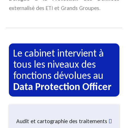
externalisé des ETI et Grands Groupes.
Le cabinet intervient à
tous les niveaux des
fonctions dévolues au
Data Protection Officer
Audit et cartographie des traitements