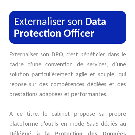
Externaliser son
Data
Protection Officer
Externaliser son
DPO
, c’est bénéficier, dans le
cadre d’une convention de services, d’une
solution particulièrement agile et souple, qui
repose sur des compétences dédiées et des
prestations adaptées et performantes.
A ce titre, le cabinet propose sa propre
plateforme d’outils en mode SaaS dédiés au
Délégué à la Protection des Données