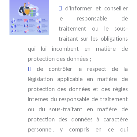
d’informer et conseiller
le responsable de
traitement ou le sous-
traitant sur les obligations
qui lui incombent en matière de
protection des données ;
de contrôler le respect de la
législation applicable en matière de
protection des données et des règles
internes du responsable de traitement
ou du sous-traitant en matière de
protection des données à caractère
personnel, y compris en ce qui