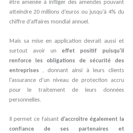
être amenée à infliger des amendes pouvant
atteindre 20 millions d’euros ou jusqu’à 4% du
chiffre d’affaires mondial annuel.
Mais sa mise en application devrait aussi et
surtout avoir un
effet positif puisqu’il
renforce les obligations de sécurité des
entreprises
, donnant ainsi à leurs clients
l’assurance d’un niveau de protection accru
pour le traitement de leurs données
personnelles.
Il permet ce faisant
d’accroître également la
confiance de ses partenaires et