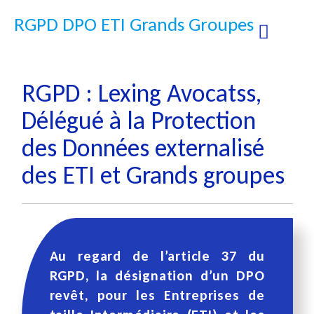
RGPD DPO ETI Grands Groupes
RGPD : Lexing Avocatss,
Délégué à la Protection
des Données externalisé
des ETI et Grands groupes
Au regard de l’article 37 du
RGPD, la désignation d’un DPO
revêt, pour les Entreprises de