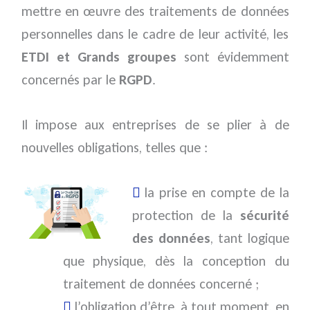
mettre en œuvre des traitements de données
personnelles dans le cadre de leur activité, les
ETDI et Grands groupes
sont évidemment
concernés par le
RGPD
.
Il impose aux entreprises de se plier à de
nouvelles obligations, telles que :
la prise en compte de la
protection de la
sécurité
des données
, tant logique
que physique, dès la conception du
traitement de données concerné ;
l’obligation d’être, à tout moment, en