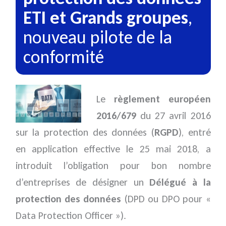
ETI et Grands groupes
,
nouveau pilote de la
conformité
Le
règlement européen
2016/679
du 27 avril 2016
sur la protection des données (
RGPD
), entré
en application effective le 25 mai 2018, a
introduit l’obligation pour bon nombre
d’entreprises de désigner un
Délégué à la
protection des données
(DPD ou DPO pour «
Data Protection Officer »).