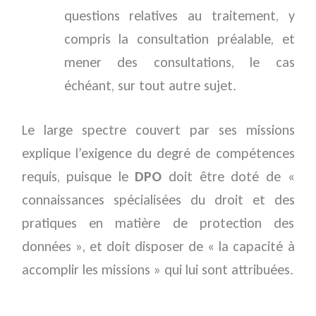
questions relatives au traitement, y
compris la consultation préalable, et
mener des consultations, le cas
échéant, sur tout autre sujet.
Le large spectre couvert par ses missions
explique l’exigence du degré de compétences
requis, puisque le
DPO
doit être doté de «
connaissances spécialisées du droit et des
pratiques en matière de protection des
données », et doit disposer de « la capacité à
accomplir les missions » qui lui sont attribuées.