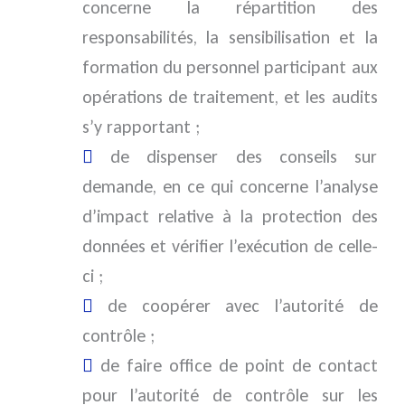
concerne la répartition des
responsabilités, la sensibilisation et la
formation du personnel participant aux
opérations de traitement, et les audits
s’y rapportant ;
de dispenser des conseils sur
demande, en ce qui concerne l’analyse
d’impact relative à la protection des
données et vérifier l’exécution de celle-
ci ;
de coopérer avec l’autorité de
contrôle ;
de faire office de point de contact
pour l’autorité de contrôle sur les