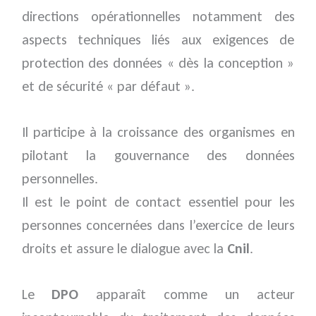
directions opérationnelles notamment des
aspects techniques liés aux exigences de
protection des données « dès la conception »
et de sécurité « par défaut ».
Il participe à la croissance des organismes en
pilotant la gouvernance des données
personnelles.
Il est le point de contact essentiel pour les
personnes concernées dans l’exercice de leurs
droits et assure le dialogue avec la
Cnil
.
Le
DPO
apparaît comme un acteur