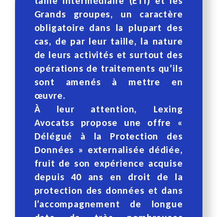
taille Intermédiaire (ETI) et les
Grands groupes, un caractère
obligatoire dans la plupart des
cas, de par leur taille, la nature
de leurs activités et surtout des
opérations de traitements qu’ils
sont amenés à mettre en
œuvre.
À leur attention, Lexing
Avocatss propose une offre «
Délégué à la Protection des
Données » externalisée dédiée,
fruit de son expérience acquise
depuis 40 ans en droit de la
protection des données et dans
l’accompagnement de longue