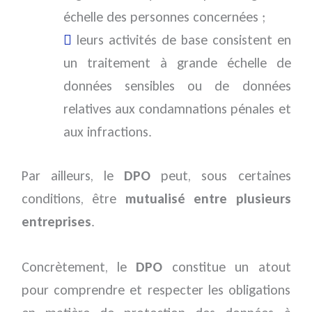
échelle des personnes concernées ;
leurs activités de base consistent en
un traitement à grande échelle de
données sensibles ou de données
relatives aux condamnations pénales et
aux infractions.
Par ailleurs, le
DPO
peut, sous certaines
conditions, être
mutualisé entre plusieurs
entreprises
.
Concrètement, le
DPO
constitue un atout
pour comprendre et respecter les obligations