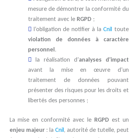
mesure de démontrer la conformité du
traitement avec le
RGPD
;
l’obligation de notifier à la
Cnil
toute
violation de données à caractère
personnel
.
la réalisation d’
analyses d’impact
avant la mise en œuvre d’un
traitement de données pouvant
présenter des risques pour les droits et
libertés des personnes ;
La mise en conformité avec le
RGPD
est un
enjeu majeur
: la
Cnil
, autorité de tutelle, peut