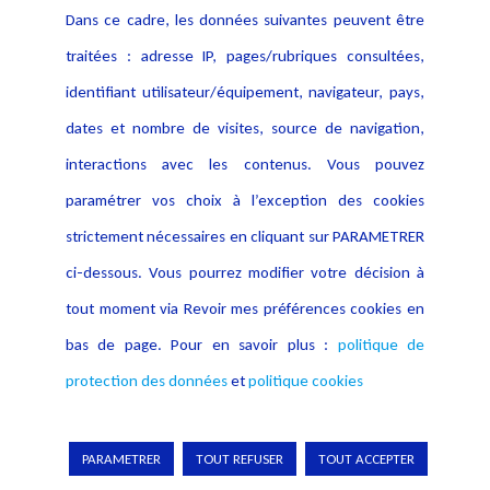
Dans ce cadre, les données suivantes peuvent être
traitées : adresse IP, pages/rubriques consultées,
identifiant utilisateur/équipement, navigateur, pays,
dates et nombre de visites, source de navigation,
interactions avec les contenus. Vous pouvez
paramétrer vos choix à l’exception des cookies
strictement nécessaires en cliquant sur PARAMETRER
ci-dessous. Vous pourrez modifier votre décision à
tout moment via Revoir mes préférences cookies en
bas de page. Pour en savoir plus :
politique de
protection des données
et
politique cookies
PARAMETRER
TOUT REFUSER
TOUT ACCEPTER