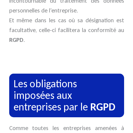
incontournable du traitement des données
personnelles de l’entreprise.
Et même dans les cas où sa désignation est
facultative, celle-ci facilitera la conformité au
RGPD
.
Les obligations
imposées aux
entreprises par le
RGPD
Comme toutes les entreprises amenées à