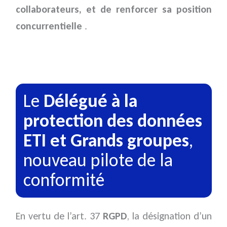
collaborateurs, et de renforcer sa position
concurrentielle
.
Le
Délégué à la
protection des données
ETI et Grands groupes
,
nouveau pilote de la
conformité
En vertu de l’art. 37
RGPD
, la désignation d’un