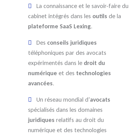
La connaissance et le savoir-faire du
cabinet intégrés dans les
outils
de la
plateforme SaaS Lexing
.
Des
conseils juridiques
téléphoniques par des avocats
expérimentés dans le
droit du
numérique
et des
technologies
avancées
.
Un réseau mondial d’
avocats
spécialisés dans les domaines
juridiques
relatifs au droit du
numérique et des technologies