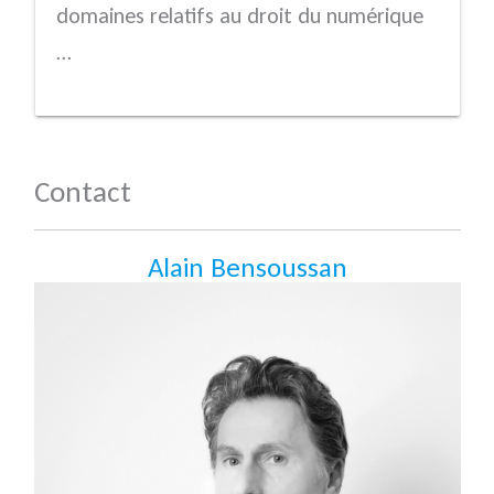
domaines relatifs au droit du numérique
…
Contact
Alain Bensoussan