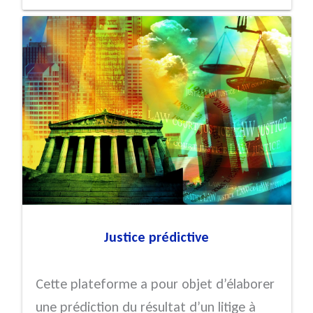
Justice prédictive
Cette plateforme a pour objet d’élaborer
une prédiction du résultat d’un litige à