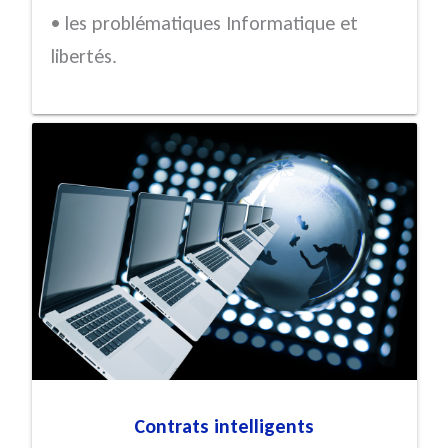
• les problématiques Informatique et
libertés.
Contrats intelligents