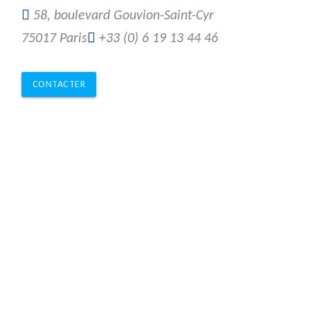
58, boulevard Gouvion-Saint-Cyr
75017 Paris
+33 (0) 6 19 13 44 46
CONTACTER