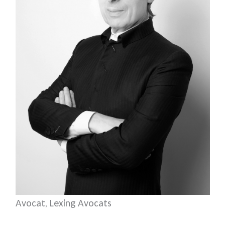
Avocat, Lexing Avocats