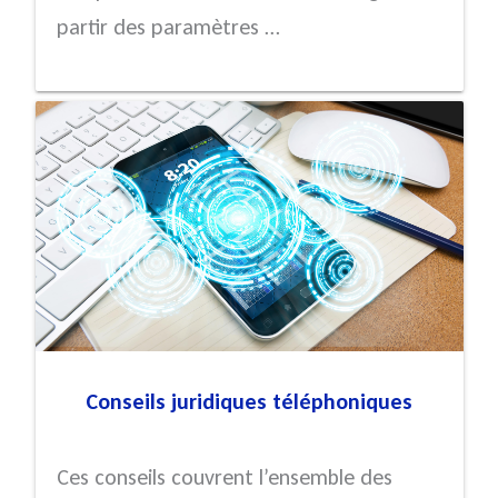
partir des paramètres …
Conseils juridiques téléphoniques
Ces conseils couvrent l’ensemble des