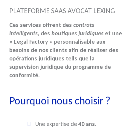
PLATEFORME SAAS AVOCAT LEXING
Ces services offrent des
contrats
intelligents
, des
boutiques juridiques
et une
« Legal Factory »
personnalisable aux
besoins de nos clients afin de réaliser des
opérations juridiques tells que la
supervision juridique du programme de
conformité.
Pourquoi nous choisir ?
Une expertise de
40 ans
.