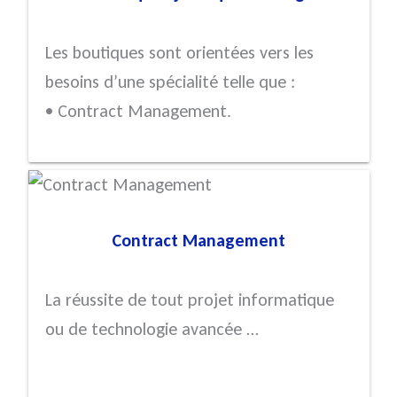
Les boutiques sont orientées vers les
besoins d’une spécialité telle que :
• Contract Management.
Contract Management
La réussite de tout projet informatique
ou de technologie avancée …