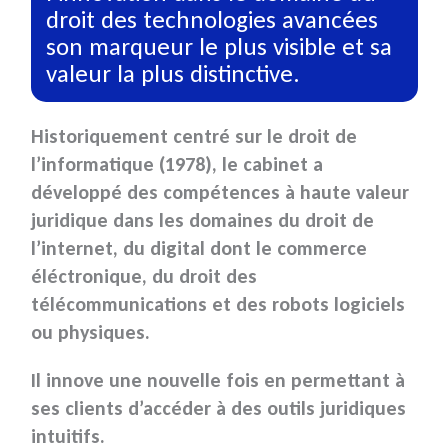
droit des technologies avancées
son marqueur le plus visible et sa
valeur la plus distinctive.
Historiquement centré sur le
droit de
l’informatique (1978)
, le cabinet a
développé des compétences à haute valeur
juridique
dans les domaines du
droit
de
l’internet, du
digital
dont le
commerce
éléctronique
, du droit des
télécommunications
et des
robots logiciels
ou physiques.
Il innove une nouvelle fois en permettant à
ses clients d’accéder à des
outils juridiques
intuitifs.