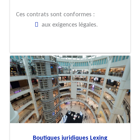
Ces contrats sont conformes :
aux exigences légales.
Boutiques juridiques Lexing