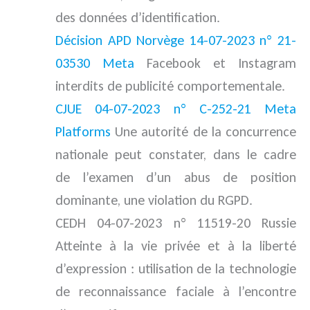
des données d’identification.
Décision APD Norvège 14-07-2023 n° 21-
03530 Meta
Facebook et Instagram
interdits de publicité comportementale.
CJUE 04-07-2023 n° C-252-21 Meta
Platforms
Une autorité de la concurrence
nationale peut constater, dans le cadre
de l’examen d’un abus de position
dominante, une violation du RGPD.
CEDH 04-07-2023 n° 11519-20 Russie
Atteinte à la vie privée et à la liberté
d’expression : utilisation de la technologie
de reconnaissance faciale à l’encontre