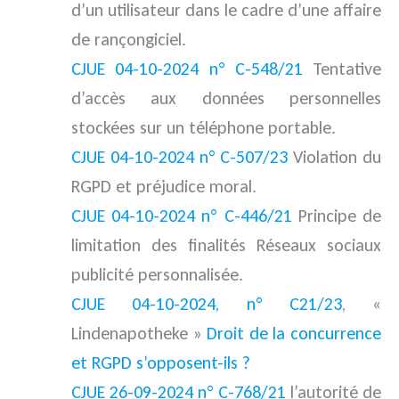
d’un utilisateur dans le cadre d’une affaire
de rançongiciel.
CJUE 04-10-2024 n° C-548/21
Tentative
d’accès aux données personnelles
stockées sur un téléphone portable.
CJUE 04-10-2024 n° C-507/23
Violation du
RGPD et préjudice moral.
CJUE 04-10-2024 n° C-446/21
Principe de
limitation des finalités Réseaux sociaux
publicité personnalisée.
CJUE 04-10-2024, n° C21/23
, «
Lindenapotheke »
Droit de la concurrence
et RGPD s’opposent-ils ?
CJUE 26-09-2024 n° C-768/21
l’autorité de