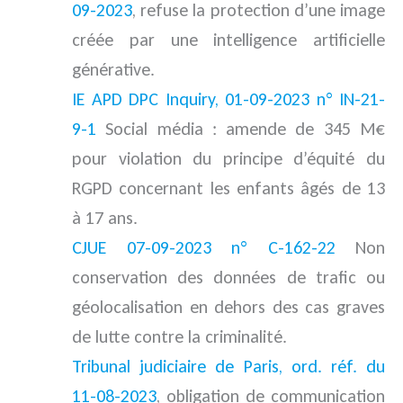
09-2023
, refuse la protection d’une image
créée par une intelligence artificielle
générative.
IE APD DPC Inquiry, 01-09-2023 n° IN-21-
9-1
Social média : amende de 345 M€
pour violation du principe d’équité du
RGPD concernant les enfants âgés de 13
à 17 ans.
CJUE 07-09-2023 n° C-162-22
Non
conservation des données de trafic ou
géolocalisation en dehors des cas graves
de lutte contre la criminalité.
Tribunal judiciaire de Paris, ord. réf. du
11-08-2023
, obligation de communication