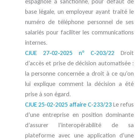
espagnole a sanctionné, pour défaut de
base légale, un employeur ayant traité le
numéro de téléphone personnel de ses
salariés pour faciliter les communications
internes.
CJUE 27-02-2025 n° C-203/22
Droit
d’accès et prise de décision automatisée :
la personne concernée a droit à ce qu’on
lui explique comment la décision a été
prise à son égard.
CJUE 25-02-2025 affaire C-233/23
Le refus
d’une entreprise en position dominante
d’assurer l’interopérabilité de sa
plateforme avec une application d’une