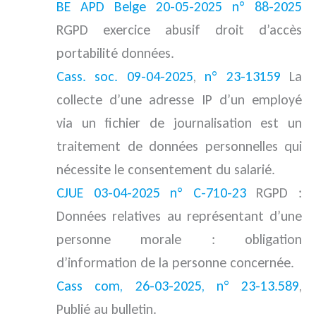
BE APD Belge 20-05-2025 n° 88-2025
RGPD exercice abusif droit d’accès
portabilité données.
Cass. soc. 09-04-2025
,
n° 23-13159
La
collecte d’une adresse IP d’un employé
via un fichier de journalisation est un
traitement de données personnelles qui
nécessite le consentement du salarié.
CJUE 03-04-2025 n° C-710-23
RGPD :
Données relatives au représentant d’une
personne morale : obligation
d’information de la personne concernée.
Cass com, 26-03-2025, n° 23-13.589
,
Publié au bulletin.