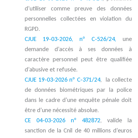
d’utiliser comme preuve des données
personnelles collectées en violation du
RGPD.
CJUE 19-03-2026, n° C-526/24,
une
demande d’accès à ses données à
caractère personnel peut être qualifiée
d’abusive et refusée.
CJUE 19-03-2026 n° C-371/24
, la collecte
de données biométriques par la police
dans le cadre d’une enquête pénale doit
être d’une nécessité absolue.
CE 04-03-2026 n° 482872
, valide la
sanction de la Cnil de 40 millions d’euros