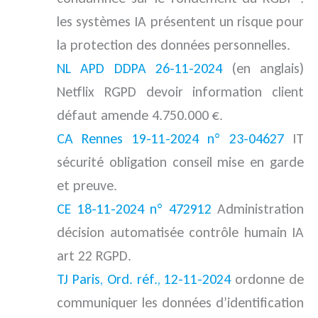
les systèmes IA présentent un risque pour
la protection des données personnelles.
NL APD DDPA 26-11-2024
(en anglais)
Netflix RGPD devoir information client
défaut amende 4.750.000 €.
CA Rennes 19-11-2024 n° 23-04627
IT
sécurité obligation conseil mise en garde
et preuve.
CE 18-11-2024 n° 472912
Administration
décision automatisée contrôle humain IA
art 22 RGPD.
TJ Paris, Ord. réf., 12-11-2024
ordonne de
communiquer les données d’identification