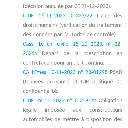
(décision annulée par CE 21-12-2023).
CJUE 16-11-2023
C-333/22
Ligue des
droits humains (vérification du traitement
des données par l’autorité de contrôle).
Cass. 1e ch. civile, 15 11 2023, n° 22-
23266
Départ de la prescription en
contrefaçon pour un délit continu.
CA Nîmes 10-11-2023 n° 23-01298
PSAD
Données de santé et NIR politique de
confidentialité.
CJUE 09 11 2023 n° C-319-22
Obligation
légale imposée aux constructeurs
automobiles de mettre à disposition des