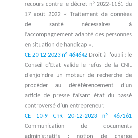
recours contre le décret n° 2022-1161 du
17 août 2022 « Traitement de données
de santé nécessaires à
l’accompagnement adapté des personnes
en situation de handicap ».
CE 20 12 2023 n° 464642
Droit à l’oubli : le
Conseil d’Etat valide le refus de la CNIL
d’enjoindre un moteur de recherche de
procéder au déréférencement d’un
article de presse faisant état du passé
controversé d’un entrepreneur.
CE 10-9 ChR 20-12-2023 n° 467161
Communication de documents
administratifs : notion de charge