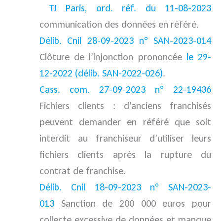
TJ Paris, ord. réf. du 11-08-2023
communication des données en référé.
Délib. Cnil 28-09-2023 n° SAN-2023-014
Clôture de l’injonction prononcée
le 29-
12-2022 (délib. SAN-2022-026)
.
Cass. com. 27-09-2023 n° 22-19436
Fichiers clients : d’anciens franchisés
peuvent demander en référé que soit
interdit au franchiseur d’utiliser leurs
fichiers clients après la rupture du
contrat de franchise.
Délib. Cnil 18-09-2023 n° SAN-2023-
013
Sanction de 200 000 euros pour
collecte excessive de données et manque