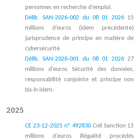
personnes en recherche d’emploi.
Délib. SAN-2026-002 du 08 01 2026
15
millions d’euros (idem précédente)
jurisprudence de principe en matière de
cybersécurité.
Délib. SAN-2026-001 du 08 01 2026
27
millions d’euros Sécurité des données,
responsabilité conjointe et principe non
bis in idem.
2025
jurisprudence
CE 23-12-2025 n° 492830
Cnil Sanction 15
millions d’euros illégalité procédés