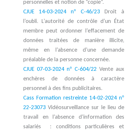
personnelles et notion de “copie”.
CJUE 14-03-2024 n° C-46/23
Droit à
l’oubli. L’autorité de contrôle d’un État
membre peut ordonner l’effacement de
données traitées de manière illicite,
même en l’absence d’une demande
préalable de la personne concernée.
CJUE 07-03-2024 n° C-604/22
Vente aux
enchères de données à caractère
personnel à des fins publicitaires.
Cass Formation restreinte 14-02-2024 n°
22-23073
Vidéosurveillance sur le lieu de
travail en l’absence d’information des
salariés : conditions particulières et