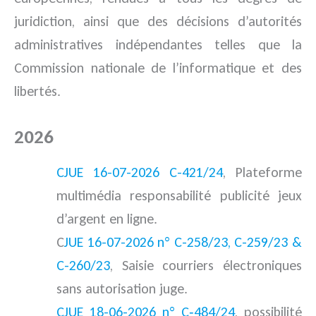
juridiction, ainsi que des décisions d’autorités
administratives indépendantes telles que la
Commission nationale de l’informatique et des
libertés.
2026
jurisprudence
CJUE 16-07-2026 C-421/24
, Plateforme
multimédia responsabilité publicité jeux
d’argent en ligne.
C
JUE 16-07-2026 n° C-258/23, C-259/23 &
C-260/23
, Saisie courriers électroniques
sans autorisation juge.
CJUE 18-06-2026 n° C‑484/24
, possibilité