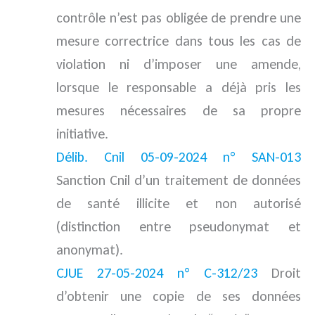
contrôle n’est pas obligée de prendre une
mesure correctrice dans tous les cas de
violation ni d’imposer une amende,
lorsque le responsable a déjà pris les
mesures nécessaires de sa propre
initiative.
Délib. Cnil 05-09-2024 n° SAN-013
Sanction Cnil d’un traitement de données
de santé illicite et non autorisé
(distinction entre pseudonymat et
anonymat).
CJUE 27-05-2024 n° C-312/23
Droit
d’obtenir une copie de ses données