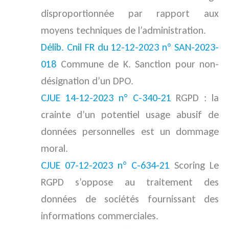
disproportionnée par rapport aux
moyens techniques de l’administration.
Délib. Cnil FR du 12-12-2023 n° SAN-2023-
018
Commune de K. Sanction pour non-
désignation d’un DPO.
CJUE 14-12-2023 n° C-340-21
RGPD : la
crainte d’un potentiel usage abusif de
données personnelles est un dommage
moral.
CJUE 07-12-2023 n° C-634-21
Scoring Le
RGPD s’oppose au traitement des
données de sociétés fournissant des
informations commerciales.