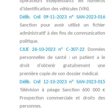
opérateurs indépendants les numéros
d’identification des véhicules (VIN).
Délib. Cnil 09-11-2023 n° SAN-2023-016
Sanction pour avoir utilisé un fichier
administratif à des fins de communication
politique.
CJUE 26-10-2023 n° C-307-22
Données
personnelles de santé : un patient a le
droit d’obtenir gratuitement une
première copie de son dossier médical.
Délib. Cnil 12-10-2023 n° SAN-2023-015
Télévision à péage Sanction 600 000 €
Prospection commerciale et droits des
personnes.