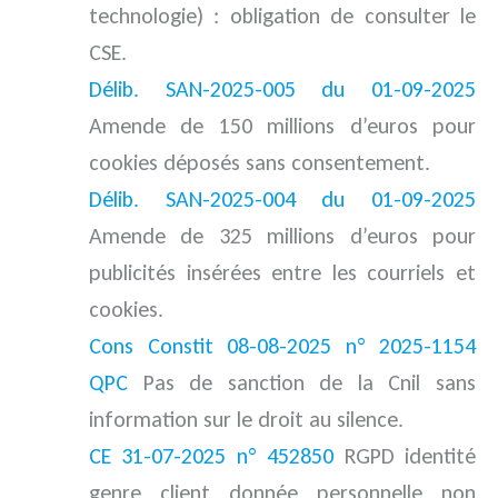
technologie) : obligation de consulter le
CSE.
Délib. SAN-2025-005 du 01-09-2025
Amende de 150 millions d’euros pour
cookies déposés sans consentement.
Délib. SAN-2025-004 du 01-09-2025
Amende de 325 millions d’euros pour
publicités insérées entre les courriels et
cookies.
Cons Constit 08-08-2025 n° 2025-1154
QPC
Pas de sanction de la Cnil sans
information sur le droit au silence.
CE 31-07-2025 n° 452850
RGPD identité
genre client donnée personnelle non