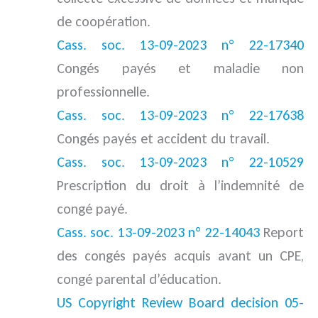
de coopération.
Cass. soc. 13-09-2023 n° 22-17340
Congés payés et maladie non
professionnelle.
Cass. soc. 13-09-2023 n° 22-17638
Congés payés et accident du travail.
Cass. soc. 13-09-2023 n° 22-10529
Prescription du droit à l’indemnité de
congé payé.
Cass. soc. 13-09-2023 n° 22-14043
Report
des congés payés acquis avant un CPE,
congé parental d’éducation.
US Copyright Review Board decision 05-