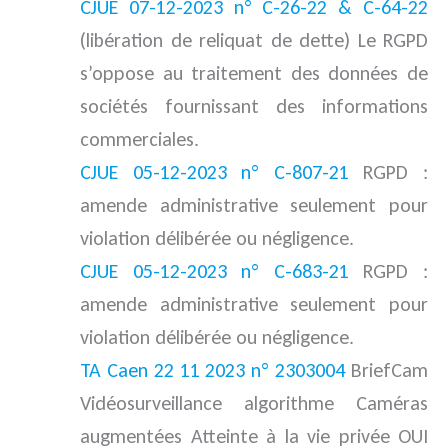
CJUE 07-12-2023 n° C-26-22 & C-64-22
(libération de reliquat de dette) Le RGPD
s’oppose au traitement des données de
sociétés fournissant des informations
commerciales.
CJUE 05-12-2023 n° C-807-21
RGPD :
amende administrative seulement pour
violation délibérée ou négligence.
CJUE 05-12-2023 n° C-683-21
RGPD :
amende administrative seulement pour
violation délibérée ou négligence.
TA Caen 22 11 2023 n° 2303004
BriefCam
Vidéosurveillance algorithme Caméras
augmentées Atteinte à la vie privée OUI