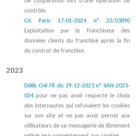
de coopération lors d’une opération de
contrôle.
CA Paris 17-01-2024 n° 22/03890
Exploitation par le franchiseur des
données clients du franchisé après la fin
du contrat de franchise.
2023
jurisprudence
Délib Cnil FR du 29-12-2023 n° SAN-2023-
024
pour ne pas avoir respecté le choix
des internautes qui refusaient les cookies
sur son site et ne pas avoir permis aux
utilisateurs de sa messagerie de librement
retirer leur consentement aux cookies.