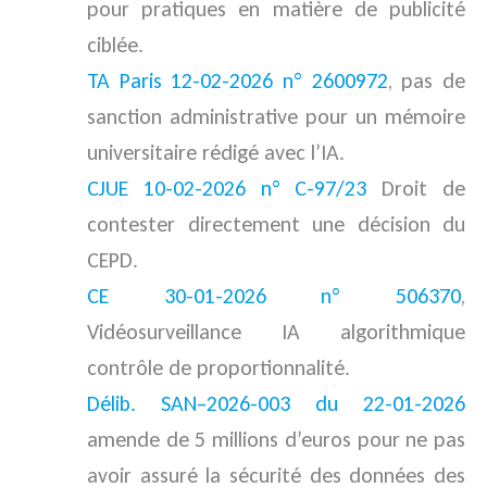
pour pratiques en matière de publicité
ciblée.
TA Paris 12-02-2026 n° 2600972
, pas de
sanction administrative pour un mémoire
universitaire rédigé avec l’IA.
CJUE 10-02-2026 n° C-97/23
Droit de
contester directement une décision du
CEPD.
CE 30-01-2026 n° 506370
,
Vidéosurveillance IA algorithmique
contrôle de proportionnalité.
Délib. SAN–2026-003 du 22-01-2026
amende de 5 millions d’euros pour ne pas
avoir assuré la sécurité des données des