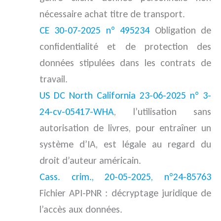
nécessaire achat titre de transport.
CE 30-07-2025 n° 495234
Obligation de
confidentialité et de protection des
données stipulées dans les contrats de
travail.
US DC North California 23-06-2025 n° 3-
24-cv-05417-WHA
, l’utilisation sans
autorisation de livres, pour entraîner un
système d’IA, est légale au regard du
droit d’auteur américain.
Cass. crim., 20-05-2025, n°24-85763
Fichier API-PNR : décryptage juridique de
l’accès aux données.