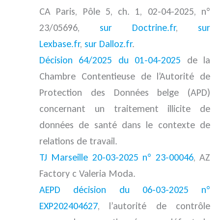
CA Paris, Pôle 5, ch. 1, 02-04-2025, n°
23/05696,
sur Doctrine.fr
,
sur
Lexbase.fr
,
sur Dalloz.fr
.
Décision 64/2025 du 01-04-2025
de la
Chambre Contentieuse de l’Autorité de
Protection des Données belge (APD)
concernant un traitement illicite de
données de santé dans le contexte de
relations de travail.
TJ Marseille 20-03-2025 n° 23-00046
, AZ
Factory c Valeria Moda.
AEPD décision du 06-03-2025 n°
EXP202404627
, l’autorité de contrôle