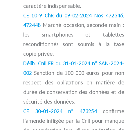
caractère indispensable.
CE 10-9 ChR du 09-02-2024 Nos 472346,
472448
Marché occasion, seconde main :
les smartphones et tablettes
reconditionnés sont soumis à la taxe
copie privée.
Délib. Cnil FR du 31-01-2024 n° SAN-2024-
002
Sanction de 100 000 euros pour non
respect des obligations en matière de
durée de conservation des données et de
sécurité des données.
CE 30-01-2024 n° 473254
confirme
l’amende infligée par la Cnil pour manque