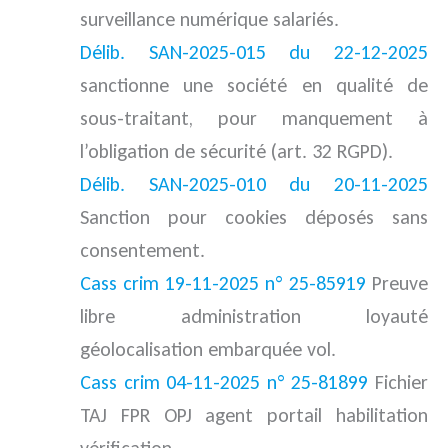
surveillance numérique salariés.
Délib.
SAN-2025-015 du 22-12-2025
sanctionne une société en qualité de
sous-traitant, pour manquement à
l’obligation de sécurité (art. 32 RGPD).
Délib. SAN-2025-010 du 20-11-2025
Sanction pour cookies déposés sans
consentement.
Cass crim 19-11-2025 n° 25-85919
Preuve
libre administration loyauté
géolocalisation embarquée vol.
Cass crim 04-11-2025 n° 25-81899
Fichier
TAJ FPR OPJ agent portail habilitation