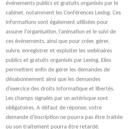
événements publics et gratuits organisés par le
cabinet, notamment les Conférences Lexing. Ces
informations sont également utilisées pour
assurer l’organisation, l’animation et le suivi de
ces événements, ainsi que pour créer, gérer,
suivre, enregistrer et exploiter les webinaires
publics et gratuits organisés par Lexing. Elles
permettent enfin de gérer les demandes de
désabonnement ainsi que les demandes
d’exercice des droits Informatique et libertés.
Les champs signalés par un astérisque sont
obligatoires. A défaut de réponse, votre
demande d’inscription ne pourra pas être traitée
ou son traitement pourra être retardé.