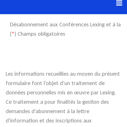
Aller
au
contenu
Désabonnement aux Conférences Lexing et à la Let
(
*
) Champs obligatoires
Les informations recueillies au moyen du présent
formulaire font l’objet d’un traitement de
données personnelles mis en œuvre par Lexing.
Ce traitement a pour finalités la gestion des
demandes d’abonnement à la lettre
d’information et des inscriptions aux