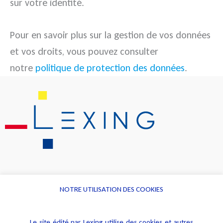
sur votre identité.
Pour en savoir plus sur la gestion de vos données
et vos droits, vous pouvez consulter
notre
politique de protection des données
.
NOTRE UTILISATION DES COOKIES
Informations
Navigation
Le site édité par Lexing utilise des cookies et autres