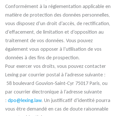
Conformément à la réglementation applicable en
matière de protection des données personnelles,
vous disposez d’un droit d’accès, de rectification,
d’effacement, de limitation et d’opposition au
traitement de vos données. Vous pouvez
également vous opposer à l’utilisation de vos
données à des fins de prospection.
Pour exercer vos droits, vous pouvez contacter
Lexing par courrier postal à l’adresse suivante :
58 boulevard Gouvion-Saint-Cyr 75017 Paris, ou
par courrier électronique à l’adresse suivante
:
dpo@lexing.law
. Un justificatif d’identité pourra
vous être demandé en cas de doute raisonnable