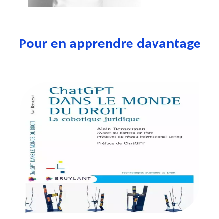
Pour en apprendre davantage