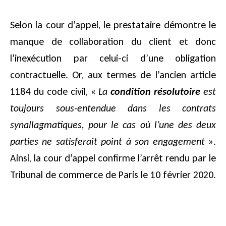
Selon la cour d’appel, le prestataire démontre le
manque de collaboration du client et donc
l’inexécution par celui-ci d’une obligation
contractuelle. Or, aux termes de l’ancien article
1184 du code civil, «
La
condition résolutoire
est
toujours sous-entendue dans les contrats
synallagmatiques, pour le cas où l’une des deux
parties ne satisferait point à son engagement
».
Ainsi, la cour d’appel confirme l’arrêt rendu par le
Tribunal de commerce de Paris le 10 février 2020.