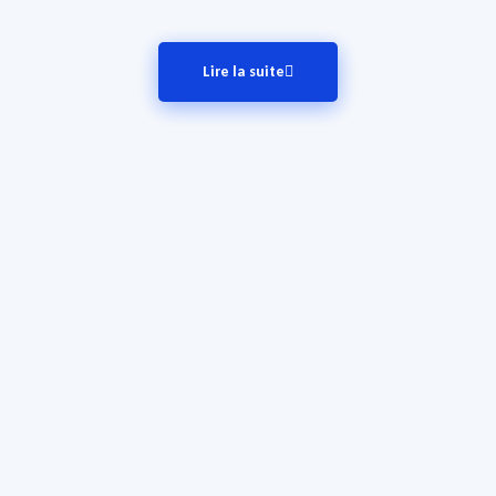
Lire la suite