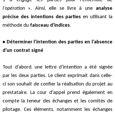
l’opération
». Ainsi, elle se livre à une
analyse
précise des intentions des parties
en utilisant la
méthode du
faisceau d’indices
.
• Déterminer l’intention des parties en l’absence
d’un contrat signé
Tout d’abord, une lettre d’intention a été signée
par les deux parties. Le client exprimait dans celle-
ci son souhait de confier la réalisation du projet au
prestataire. La cour d’appel prend également en
compte la teneur des échanges et les comités de
pilotage. Ces éléments, notamment les échanges