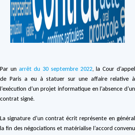
Par un
arrêt du 30 septembre 2022
, la Cour d’appe
de Paris a eu à statuer sur une affaire relative à
l’exécution d’un projet informatique en l’absence d’un
contrat signé.
La signature d’un contrat écrit représente en général
la fin des négociations et matérialise l’accord convenu