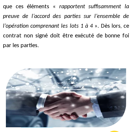
que ces éléments «
rapportent suffisamment la
preuve de l’accord des parties sur l’ensemble de
l’opération comprenant les lots 1 à 4
». Dès lors, ce
contrat non signé doit être exécuté de bonne foi
par les parties.