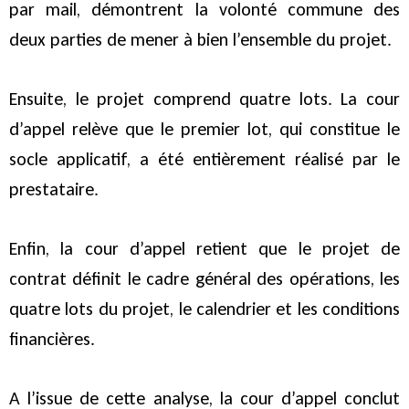
par mail, démontrent la volonté commune des
deux parties de mener à bien l’ensemble du projet.
Ensuite, le projet comprend quatre lots. La cour
d’appel relève que le premier lot, qui constitue le
socle applicatif, a été entièrement réalisé par le
prestataire.
Enfin, la cour d’appel retient que le projet de
contrat définit le cadre général des opérations, les
quatre lots du projet, le calendrier et les conditions
financières.
A l’issue de cette analyse, la cour d’appel conclut