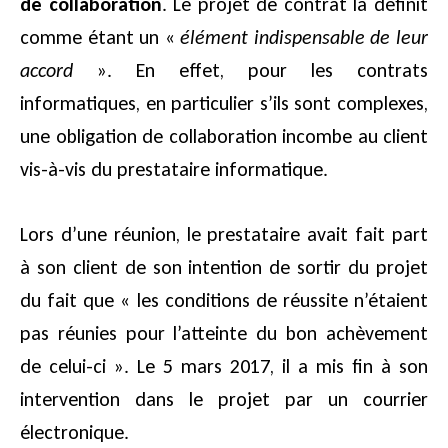
de collaboration
. Le projet de contrat la définit
comme étant un «
élément indispensable de leur
accord
». En effet, pour les contrats
informatiques, en particulier s’ils sont complexes,
une obligation de collaboration incombe au client
vis-à-vis du prestataire informatique.
Lors d’une réunion, le prestataire avait fait part
à son client de son intention de sortir du projet
du fait que « les conditions de réussite n’étaient
pas réunies pour l’atteinte du bon achèvement
de celui-ci ». Le 5 mars 2017, il a mis fin à son
intervention dans le projet par un courrier
électronique.