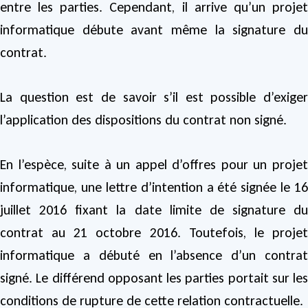
entre les parties. Cependant, il arrive qu’un projet
informatique débute avant même la signature du
contrat.
La question est de savoir s’il est possible d’exiger
l’application des dispositions du contrat non signé.
En l’espèce, suite à un appel d’offres pour un projet
informatique, une lettre d’intention a été signée le 16
juillet 2016 fixant la date limite de signature du
contrat au 21 octobre 2016. Toutefois, le projet
informatique a débuté en l’absence d’un contrat
signé. Le différend opposant les parties portait sur les
conditions de rupture de cette relation contractuelle.