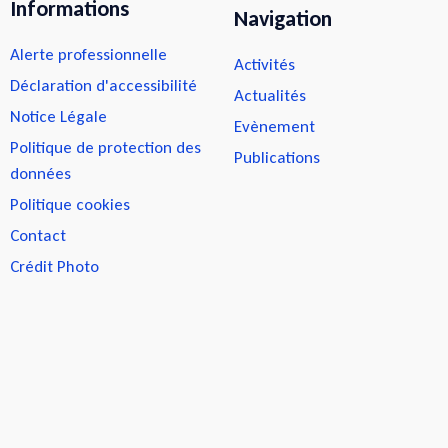
Informations
Navigation
Alerte professionnelle
Activités
Déclaration d'accessibilité
Actualités
Notice Légale
Evènement
Politique de protection des
Publications
données
Politique cookies
Contact
Crédit Photo