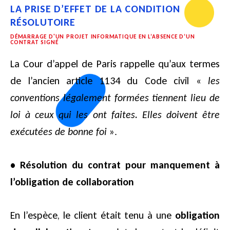
LA PRISE D’EFFET DE LA CONDITION
RÉSOLUTOIRE
DÉMARRAGE D'UN PROJET INFORMATIQUE EN L’ABSENCE D’UN
CONTRAT SIGNÉ
La Cour d’appel de Paris rappelle qu’aux termes
de l’ancien article 1134 du Code civil «
les
conventions légalement formées tiennent lieu de
loi à ceux qui les ont faites. Elles doivent être
exécutées de bonne foi
».
• Résolution du contrat pour manquement à
l’obligation de collaboration
En l’espèce, le client était tenu à une
obligation