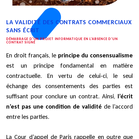
LA VALIDITÉ DES CONTRATS COMMERCIAUX
SANS ÉCRIT
DÉMARRAGE D'UN PROJET INFORMATIQUE EN L’ABSENCE D’UN
CONTRAT SIGNÉ
En droit français, le
principe du consensualisme
est un principe fondamental en matière
contractuelle. En vertu de celui-ci, le seul
échange des consentements des parties est
suffisant pour conclure un contrat. Ainsi,
l’écrit
n’est pas une condition de validité
de l’accord
entre les parties.
La Cour d’appel de Paris rappelle en outre que