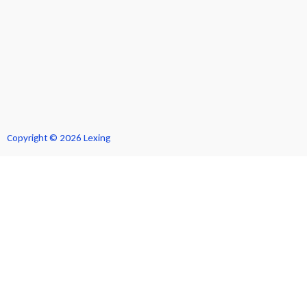
Copyright © 2026 Lexing