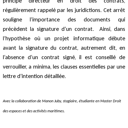
principe directeur en droit des contrats,
régulièrement rappelé par les juridictions. Cet arrêt
souligne l’importance des documents qui
précèdent la signature d’un contrat. Ainsi, dans
l’hypothèse où un projet informatique débute
avant la signature du contrat, autrement dit, en
l’absence d’un contrat signé, il est conseillé de
verrouiller, a minima, les clauses essentielles par une
lettre d’intention détaillée.
Avec la collaboration de Manon Juby, stagiaire, étudiante en Master Droit
des espaces et des activités maritimes.