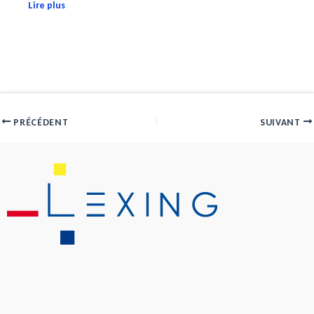
Lire plus
PRÉCÉDENT
SUIVANT