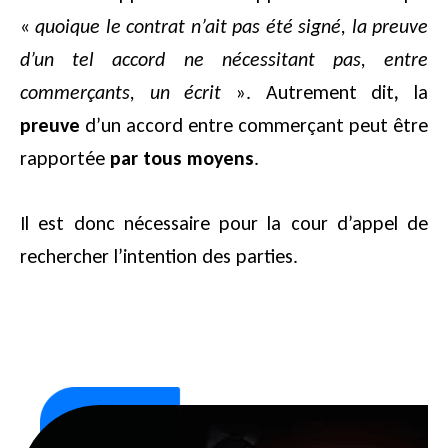
«
quoique le contrat n’ait pas été signé, la preuve
d’un tel accord ne nécessitant pas, entre
commerçants, un écrit
». Autrement dit
,
la
preuve
d’un accord entre commerçant peut être
rapportée
par tous moyens
.
Il est donc nécessaire pour la cour d’appel de
rechercher l’intention des parties.