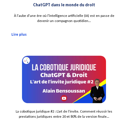
ChatGPT dans le monde du droit
À l'aube d'une ère où l'intelligence artificielle (IA) est en passe de
devenir un compagnon quotidien...
Lire plus
La cobotique juridique #2 : L’art de l’invite. Comment réussir les
prestations juridiques entre 20 et 80% de la version finale...