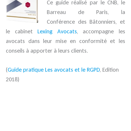
Ce guide réalisé par le CNB, le
Barreau de Paris, la
Conférence
des Bâtonniers, et
le cabinet
Lexing Avocats
, accompagne les
avocats dans leur mise en conformité et les
conseils à apporter à leurs clients.
(
Guide pratique Les avocats et le RGPD
, Edition
2018)
.