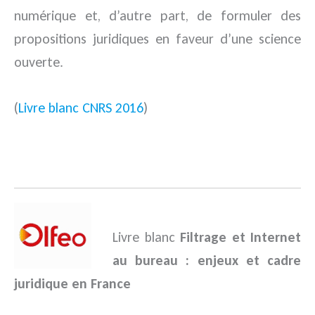
numérique et, d’autre part, de formuler des
propositions juridiques en faveur d’une science
ouverte.
(
Livre blanc CNRS 2016
)
.
Livre blanc
Filtrage et Internet
au bureau : enjeux et cadre
juridique en France