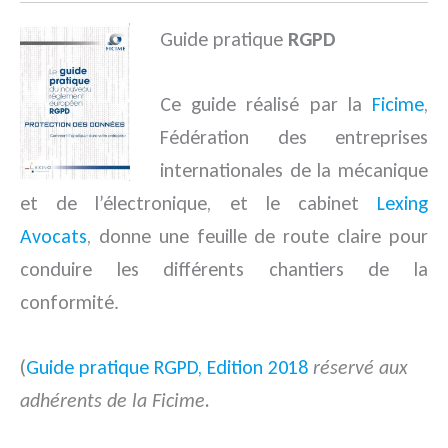
Guide pratique
RGPD
Ce guide réalisé par la
Ficime
,
Fédération des entreprises
internationales de la mécanique
et de l’électronique, et le cabinet
Lexing
Avocats
, donne une feuille de route claire pour
conduire les différents chantiers de la
conformité.
(
Guide pratique RGPD, Edition 2018
réservé aux
adhérents de la Ficime.