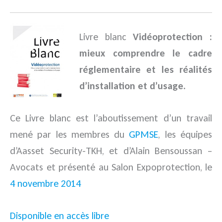
Livre blanc
Vidéoprotection :
mieux comprendre le cadre
réglementaire et les réalités
d’installation et d’usage.
Ce Livre blanc est l’aboutissement d’un travail
mené par les membres du
GPMSE
, les équipes
d’Aasset Security-TKH, et d’Alain Bensoussan –
Avocats et présenté au Salon Expoprotection, le
4 novembre 2014
Disponible en accès libre