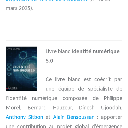
mars 2025).
.
Livre blanc
Identité numérique
5.0
Ce livre blanc est coécrit par
une équipe de spécialiste de
l’identité numérique composée de Philippe
Morel, Bernard Hauzeur, Dinesh Ujoodah,
Anthony Sitbon
et
Alain Bensoussan
: apporter
une contribution au projet global d’émergence