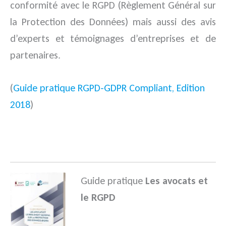
conformité avec le RGPD (Règlement Général sur
la Protection des Données) mais aussi des avis
d’experts et témoignages d’entreprises et de
partenaires.
(
Guide pratique RGPD-GDPR Compliant, Edition
2018
)
.
Guide pratique
Les avocats et
le RGPD