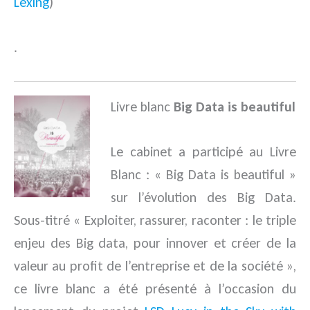
Lexing
)
.
Livre blanc
Big Data is beautiful
Le cabinet a participé au Livre
Blanc : « Big Data is beautiful »
sur l’évolution des Big Data.
Sous-titré « Exploiter, rassurer, raconter : le triple
enjeu des Big data, pour innover et créer de la
valeur au profit de l’entreprise et de la société »,
ce livre blanc a été présenté à l’occasion du