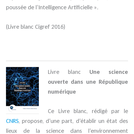
poussée de l’Intelligence Artificielle ».
(Livre blanc Cigref 2016)
.
Livre blanc
Une science
ouverte dans une République
numérique
Ce Livre blanc, rédigé par le
CNRS
, propose, d’une part, d’établir un état des
lieux de la science dans l’environnement