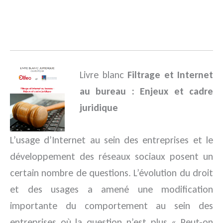
.
Livre blanc
Filtrage et Internet
au bureau : Enjeux et cadre
juridique
L’usage d’Internet au sein des entreprises et le
développement des réseaux sociaux posent un
certain nombre de questions. L’évolution du droit
et des usages a amené une modification
importante du comportement au sein des
entreprises où la question n’est plus « Peut-on