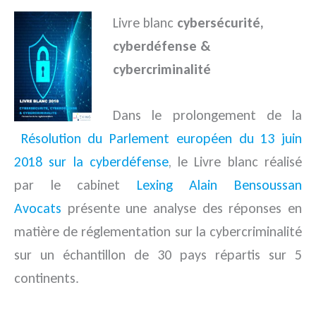
Livre blanc
cybersécurité,
cyberdéfense &
cybercriminalité
Dans le prolongement de la
Résolution du Parlement européen du 13 juin
2018 sur la cyberdéfense
, le Livre blanc réalisé
par le cabinet
Lexing Alain Bensoussan
Avocats
présente une analyse des réponses en
matière de réglementation sur la cybercriminalité
sur un échantillon de 30 pays répartis sur 5
continents.