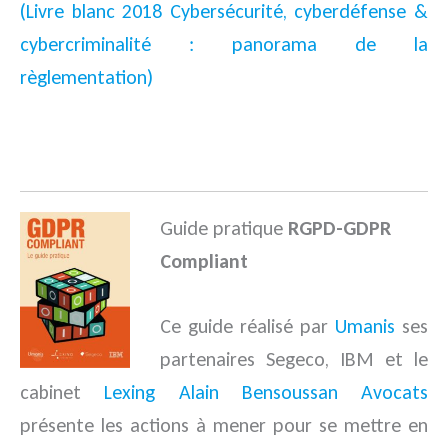
(Livre blanc 2018 Cybersécurité, cyberdéfense &
cybercriminalité : panorama de la
règlementation)
.
Guide pratique
RGPD-GDPR
Compliant
Ce guide réalisé par
Umanis
ses
partenaires Segeco, IBM et le
cabinet
Lexing Alain Bensoussan Avocats
présente les actions à mener pour se mettre en