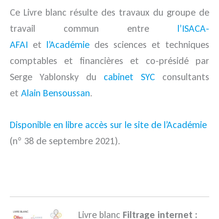
Ce Livre blanc résulte des travaux du groupe de
travail commun entre
l’ISACA-
AFAI
et
l’Académie
des sciences et techniques
comptables et financières et co-présidé par
Serge Yablonsky du
cabinet SYC
consultants
et
Alain Bensoussan
.
Disponible en libre accès sur le site de l’Académie
(n° 38 de septembre 2021).
.
Livre blanc
Filtrage internet :