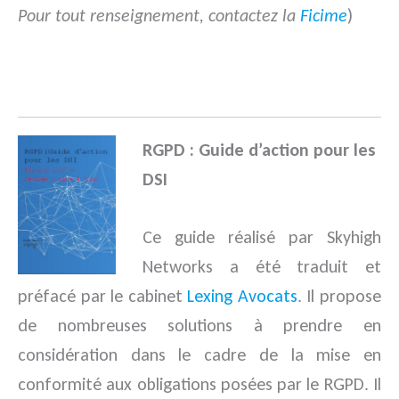
Pour tout renseignement, contactez la
Ficime
)
.
RGPD : Guide d’action pour les
DSI
Ce guide réalisé par Skyhigh
Networks a été traduit et
préfacé par le cabinet
Lexing Avocats
. Il propose
de nombreuses solutions à prendre en
considération dans le cadre de la mise en
conformité aux obligations posées par le RGPD. Il