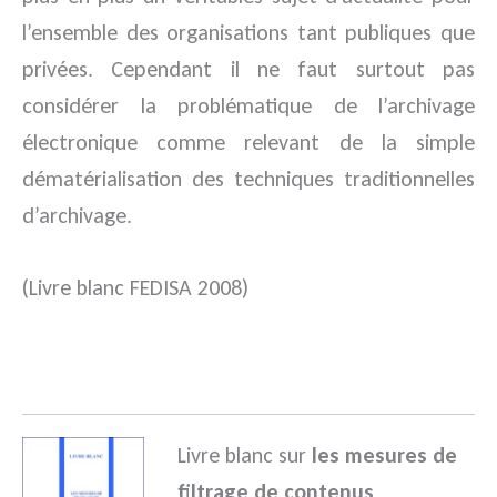
l’ensemble des organisations tant publiques que
privées. Cependant il ne faut surtout pas
considérer la problématique de l’archivage
électronique comme relevant de la simple
dématérialisation des techniques traditionnelles
d’archivage.
(Livre blanc FEDISA 2008)
.
Livre blanc sur
les mesures de
filtrage de contenus