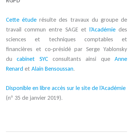
RGPD
Cette étude
résulte des travaux du groupe de
travail commun entre SAGE et
l’Académie
des
sciences et techniques comptables et
financières et co-présidé par Serge Yablonsky
du
cabinet SYC
consultants ainsi que
Anne
Renard
et
Alain Bensoussan
.
Disponible en libre accès sur le site de l’Académie
(n° 35 de janvier 2019).
.