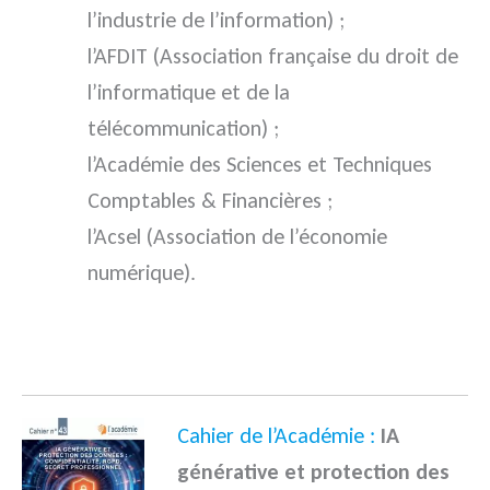
l’industrie de l’information) ;
l’AFDIT (Association française du droit de
l’informatique et de la
télécommunication) ;
l’Académie des Sciences et Techniques
Comptables & Financières ;
l’Acsel (Association de l’économie
numérique).
.
Cahier de l’Académie :
IA
générative et protection des