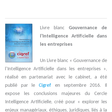
.
Livre blanc
Gouvernance de
l’Intelligence Artificielle dans
les entreprises
Un Livre blanc « Gouvernance de
l’Intelligence Artificielle dans les entreprises »,
réalisé en partenariat avec le cabinet, a été
publié par le
Cigref
en septembre 2016. Il
expose les conclusions majeures du Cercle
Intelligence Artificielle, créé pour « explorer les
enjeux managériaux, éthiques, juridiques, liés à la