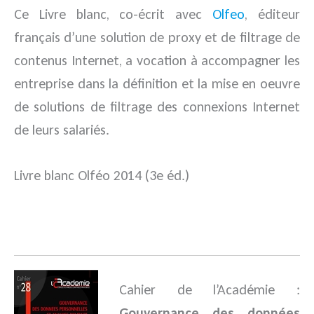
Ce Livre blanc, co-écrit avec
Olfeo
, éditeur
français d’une solution de proxy et de filtrage de
contenus Internet, a vocation à accompagner les
entreprise dans la définition et la mise en oeuvre
de solutions de filtrage des connexions Internet
de leurs salariés.
Livre blanc Olféo 2014 (3e éd.)
.
Cahier de l’Académie :
Gouvernance des données