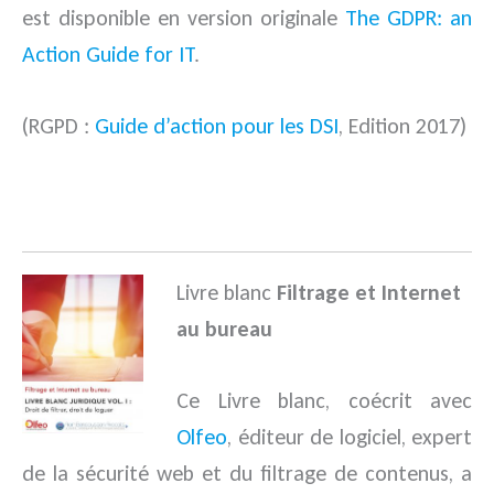
est disponible en version originale
The GDPR: an
Action Guide for IT
.
(RGPD :
Guide d’action pour les DSI
, Edition 2017)
.
Livre blanc
Filtrage et Internet
au bureau
Ce Livre blanc, coécrit avec
Olfeo
, éditeur de logiciel, expert
de la sécurité web et du filtrage de contenus, a