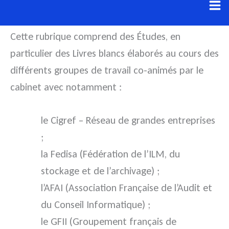
Aller
au
Cette rubrique comprend des Études, en
contenu
particulier des Livres blancs élaborés au cours des
différents groupes de travail co-animés par le
cabinet avec notamment :
le Cigref – Réseau de grandes entreprises
;
la Fedisa (Fédération de l’ILM, du
stockage et de l’archivage) ;
l’AFAI (Association Française de l’Audit et
du Conseil Informatique) ;
le GFII (Groupement français de