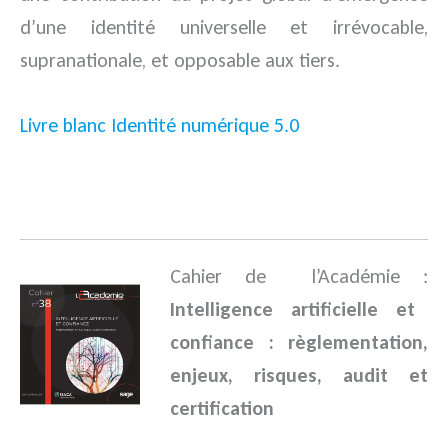
d’une identité universelle et irrévocable,
supranationale, et opposable aux tiers.
Livre blanc Identité numérique 5.0
.
Cahier de l’Académie :
Intelligence artificielle et
confiance : règlementation,
enjeux, risques, audit et
certification