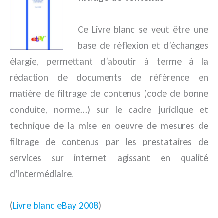
Ce Livre blanc se veut être une
base de réflexion et d’échanges
élargie, permettant d’aboutir à terme à la
rédaction de documents de référence en
matière de filtrage de contenus (code de bonne
conduite, norme…) sur le cadre juridique et
technique de la mise en oeuvre de mesures de
filtrage de contenus par les prestataires de
services sur internet agissant en qualité
d’intermédiaire.
(
Livre blanc eBay 2008
)
.