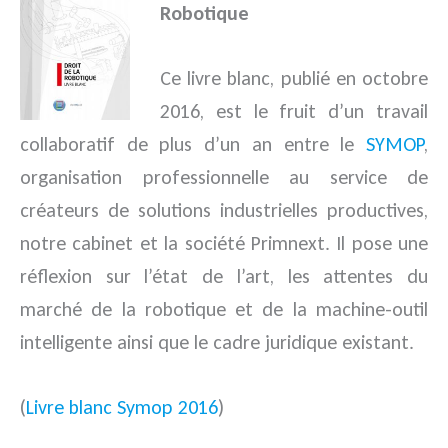
Robotique
Ce livre blanc, publié en octobre
2016, est le fruit d’un travail
collaboratif de plus d’un an entre le
SYMOP
,
organisation professionnelle au service de
créateurs de solutions industrielles productives,
notre cabinet et la société Primnext. Il pose une
réflexion sur l’état de l’art, les attentes du
marché de la robotique et de la machine-outil
intelligente ainsi que le cadre juridique existant.
(
Livre blanc Symop 2016
)