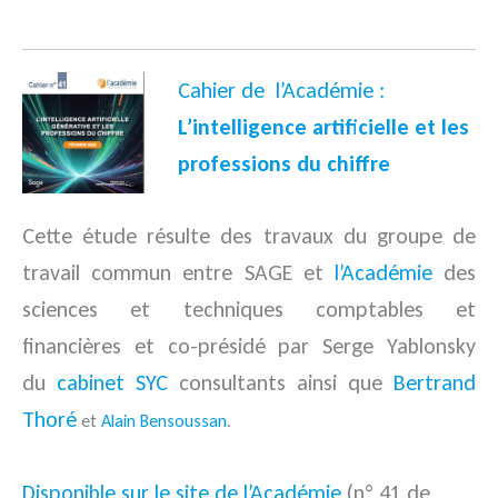
Cahier de l’Académie :
L’intelligence artificielle et les
professions du chiffre
Cette étude résulte des travaux du groupe de
travail commun entre SAGE et
l’Académie
des
sciences et techniques comptables et
financières et co-présidé par Serge Yablonsky
du
cabinet SYC
consultants ainsi que
Bertrand
Thoré
et
Alain Bensoussan
.
Disponible sur le site de l’Académie
(n° 41 de