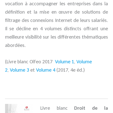
vocation à accompagner les entreprises dans la
définition et la mise en œuvre de solutions de
filtrage des connexions Internet de leurs salariés.
Il se décline en 4 volumes distincts offrant une
meilleure visibilité sur les différentes thématiques
abordées.
(Livre blanc Olfeo 2017
Volume 1
,
Volume
2
,
Volume 3
et
Volume 4
(2017, 4e éd.)
.
Livre blanc
Droit de la