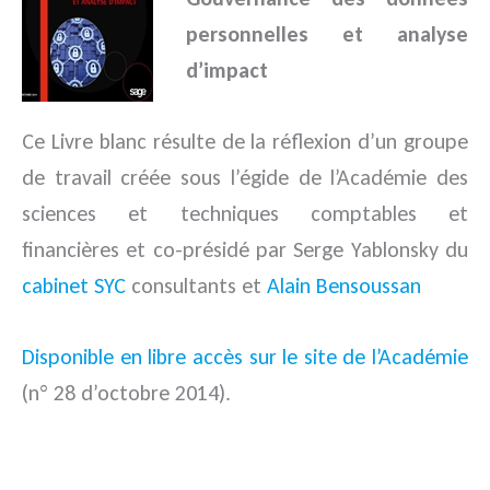
personnelles et analyse
d’impact
Ce Livre blanc résulte de la réflexion d’un groupe
de travail créée sous l’égide de l’Académie des
sciences et techniques comptables et
financières et co-présidé par Serge Yablonsky du
cabinet SYC
consultants et
Alain Bensoussan
Disponible en libre accès sur le site de l’Académie
(n° 28 d’octobre 2014).
.