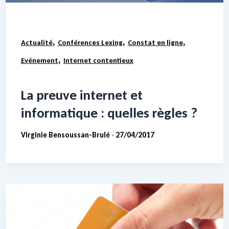
,
,
,
Actualité
Conférences Lexing
Constat en ligne
,
Evénement
Internet contentieux
La preuve internet et
informatique : quelles règles ?
Virginie Bensoussan-Brulé
27/04/2017
-