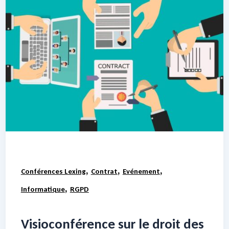
,
,
,
Conférences Lexing
Contrat
Evénement
,
Informatique
RGPD
Visioconférence sur le droit des