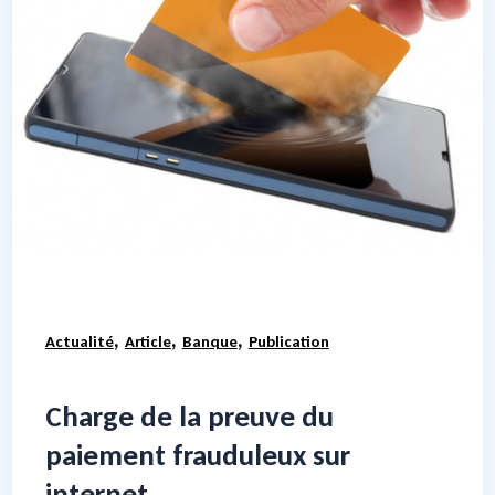
,
,
,
Actualité
Article
Banque
Publication
Charge de la preuve du
paiement frauduleux sur
internet