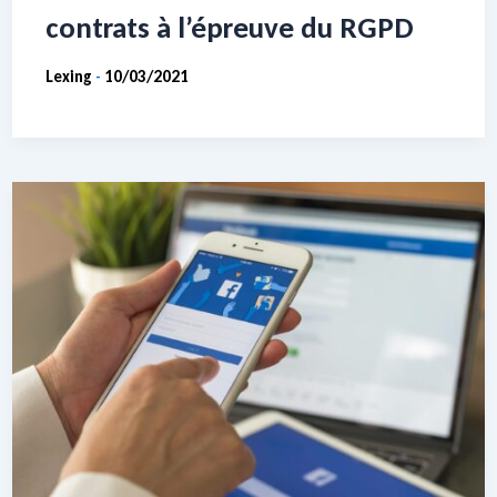
contrats à l’épreuve du RGPD
Lexing
10/03/2021
-