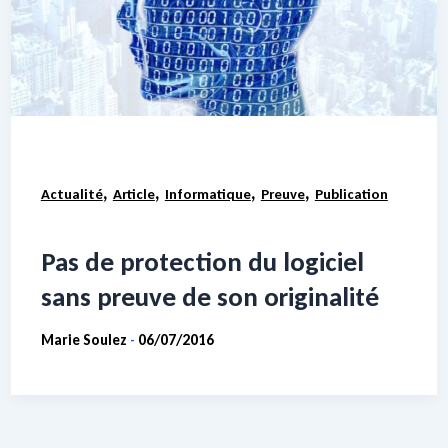
,
,
,
,
Actualité
Article
Informatique
Preuve
Publication
Pas de protection du logiciel
sans preuve de son originalité
Marie Soulez
06/07/2016
-