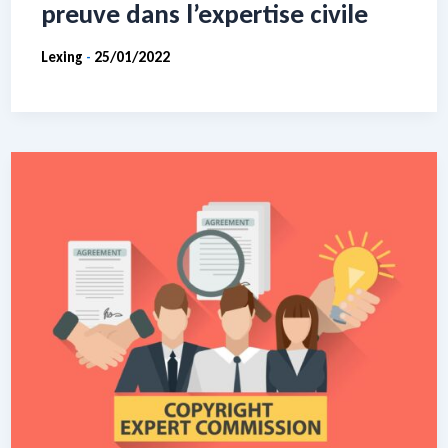
preuve dans l’expertise civile
Lexing
25/01/2022
-