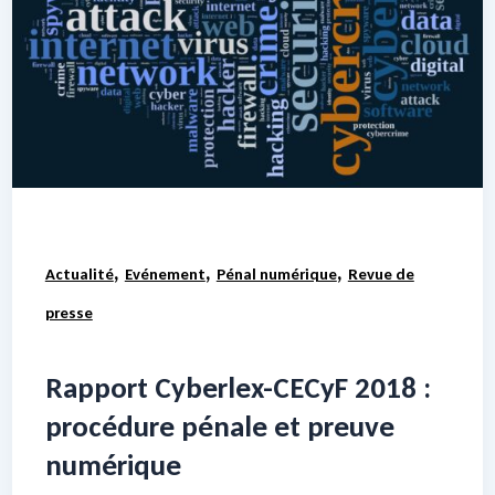
,
,
,
Actualité
Evénement
Pénal numérique
Revue de
presse
Rapport Cyberlex-CECyF 2018 :
procédure pénale et preuve
numérique