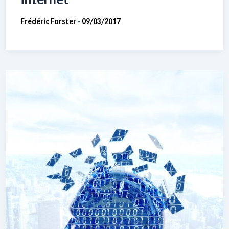
Frédéric Forster
09/03/2017
-