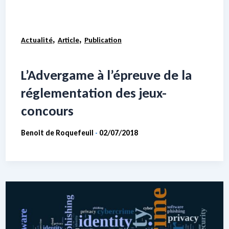
,
,
Actualité
Article
Publication
L’Advergame à l’épreuve de la
réglementation des jeux-
concours
Benoit de Roquefeuil
02/07/2018
-