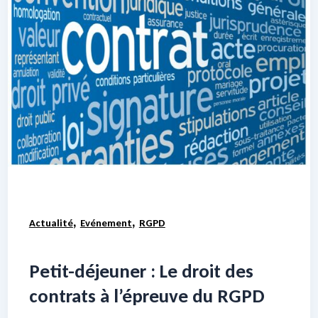
,
,
Actualité
Evénement
RGPD
Petit-déjeuner : Le droit des
contrats à l’épreuve du RGPD