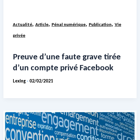
,
,
,
,
Actualité
Article
Pénal numérique
Publication
Vie
privée
Preuve d’une faute grave tirée
d’un compte privé Facebook
Lexing
02/02/2021
-