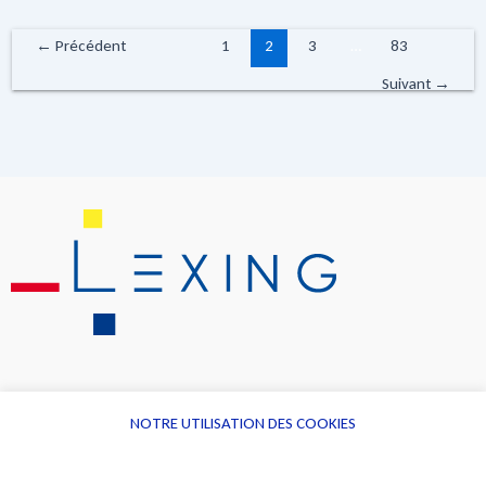
←
Précédent
1
2
3
…
83
Suivant
→
NOTRE UTILISATION DES COOKIES
Informations
Navigation