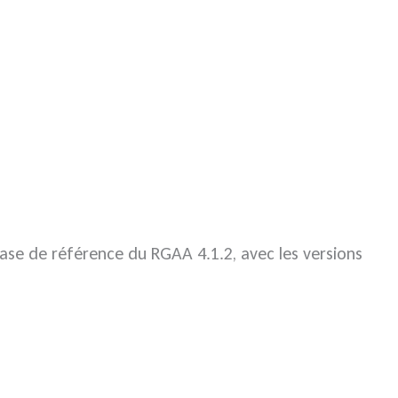
 base de référence du RGAA 4.1.2, avec les versions