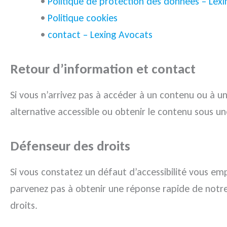
•
Politique de protection des données – Lex
•
Politique cookies
•
contact – Lexing Avocats
Retour d’information et contact
Si vous n’arrivez pas à accéder à un contenu ou à un
alternative accessible ou obtenir le contenu sous u
Défenseur des droits
Si vous constatez un défaut d’accessibilité vous em
parvenez pas à obtenir une réponse rapide de notre
droits.