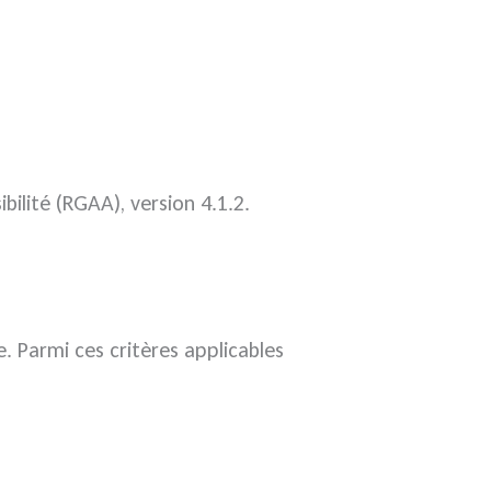
bilité (RGAA), version 4.1.2.
e. Parmi ces critères applicables