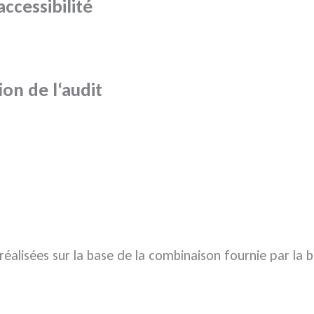
ccessibilité
ion de l‘audit
 réalisées sur la base de la combinaison fournie par la