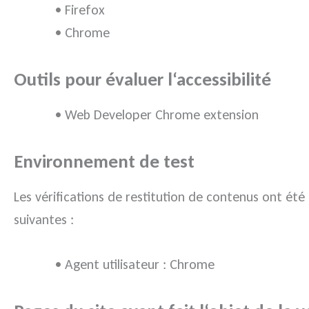
• Firefox
• Chrome
Outils pour évaluer l‘accessibilité
• Web Developer Chrome extension
Environnement de test
Les vérifications de restitution de contenus ont été
suivantes :
• Agent utilisateur : Chrome