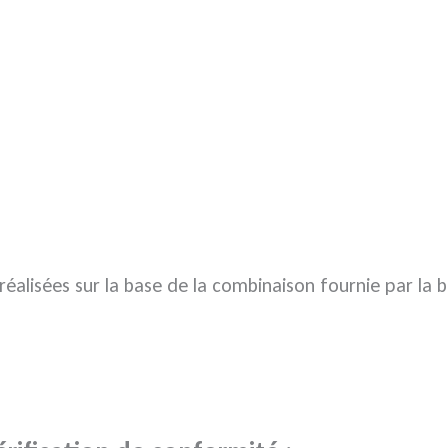
 réalisées sur la base de la combinaison fournie par la