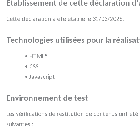
Établissement de cette déclaration d‘a
Cette déclaration a été établie le 31/03/2026.
Technologies utilisées pour la réalisat
• HTML5
• CSS
• Javascript
Environnement de test
Les vérifications de restitution de contenus ont été
suivantes :