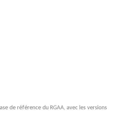
 base de référence du RGAA, avec les versions