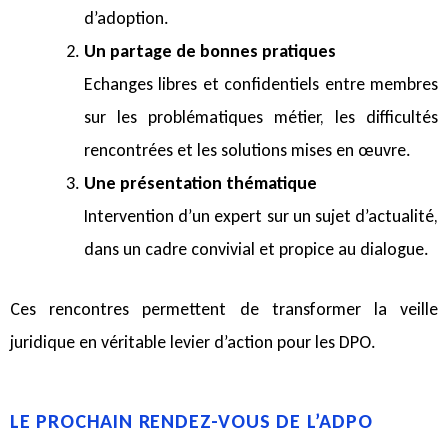
d’adoption.
Un partage de bonnes pratiques
Echanges libres et confidentiels entre membres
sur les problématiques métier, les difficultés
rencontrées et les solutions mises en œuvre.
Une présentation thématique
Intervention d’un expert sur un sujet d’actualité,
dans un cadre convivial et propice au dialogue.
Ces rencontres permettent de transformer la veille
juridique en véritable levier d’action pour les DPO.
LE PROCHAIN RENDEZ-VOUS DE L’ADPO