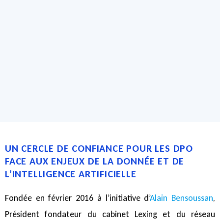
UN CERCLE DE CONFIANCE POUR LES DPO
FACE AUX ENJEUX DE LA DONNÉE ET DE
L’INTELLIGENCE ARTIFICIELLE
Fondée en février 2016 à l’initiative d’
Alain Bensoussan
,
Président fondateur du cabinet Lexing et du réseau