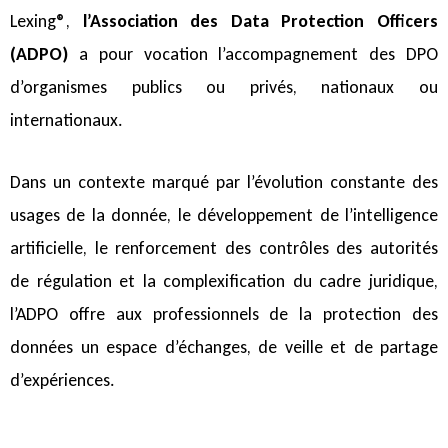
Lexing®,
l’Association des Data Protection Officers
(ADPO)
a pour vocation l’accompagnement des DPO
d’organismes publics ou privés, nationaux ou
internationaux.
Dans un contexte marqué par l’évolution constante des
usages de la donnée, le développement de l’intelligence
artificielle, le renforcement des contrôles des autorités
de régulation et la complexification du cadre juridique,
l’ADPO offre aux professionnels de la protection des
données un espace d’échanges, de veille et de partage
d’expériences.