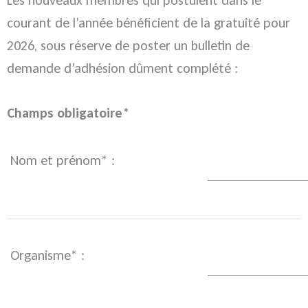
Les nouveaux membres qui postulent dans le
courant de l’année bénéficient de la gratuité pour
2026, sous réserve de poster un bulletin de
demande d’adhésion dûment complété :
Champs obligatoire*
Nom et prénom* :
Organisme* :