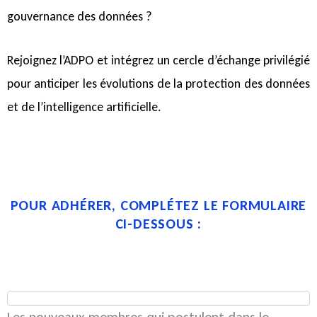
gouvernance des données ?
Rejoignez l’ADPO et intégrez un cercle d’échange privilégié
pour anticiper les évolutions de la protection des données
et de l’intelligence artificielle.
POUR ADHÉRER, COMPLÉTEZ LE FORMULAIRE
CI-DESSOUS :