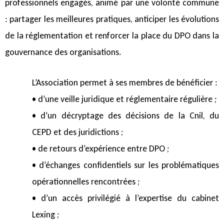
professionnels engagés, animé par une volonté commune
: partager les meilleures pratiques, anticiper les évolutions
de la réglementation et renforcer la place du DPO dans la
gouvernance des organisations.
L’Association permet à ses membres de bénéficier :
• d’une veille juridique et réglementaire régulière ;
• d’un décryptage des décisions de la Cnil, du
CEPD et des juridictions ;
• de retours d’expérience entre DPO ;
• d’échanges confidentiels sur les problématiques
opérationnelles rencontrées ;
• d’un accès privilégié à l’expertise du cabinet
Lexing ;