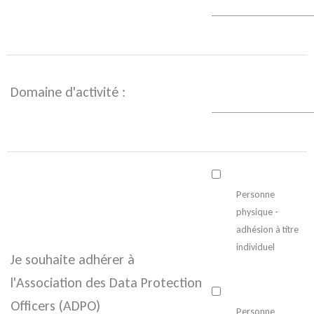
Domaine d'activité :
Personne
physique -
adhésion à titre
individuel
Je souhaite adhérer à
l'Association des Data Protection
Officers (ADPO)
Personne