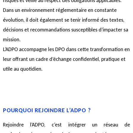
risques et veille au respect des obligations applicables.
Dans un environnement réglementaire en constante
évolution, il doit également se tenir informé des textes,
décisions et recommandations susceptibles d’impacter sa
mission.
L’ADPO accompagne les DPO dans cette transformation en
leur offrant un cadre d’échange confidentiel, pratique et
utile au quotidien.
POURQUOI REJOINDRE L’ADPO ?
Rejoindre l’ADPO, c’est intégrer un réseau de