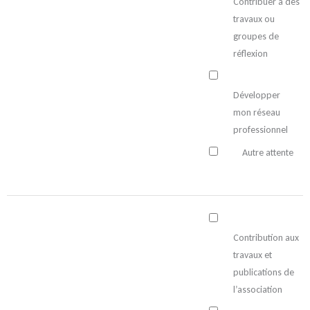
Contribuer à des
travaux ou
groupes de
réflexion
Développer
mon réseau
professionnel
Autre attente
Contribution aux
travaux et
publications de
l’association