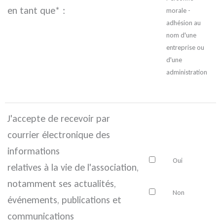
en tant que* :
morale -
adhésion au
nom d'une
entreprise ou
d'une
administration
J'accepte de recevoir par
courrier électronique des
informations
Oui
relatives à la vie de l'association,
notamment ses actualités,
Non
événements, publications et
communications