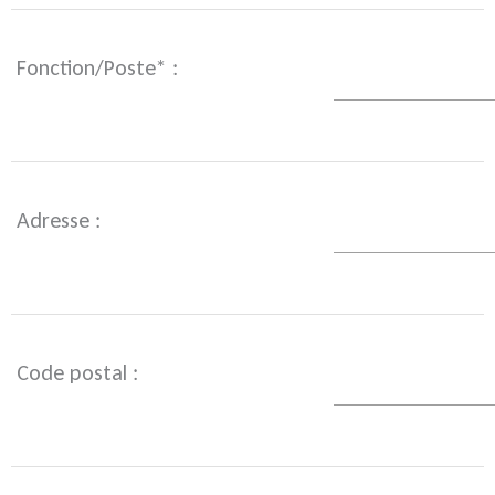
Fonction/Poste* :
Adresse :
Code postal :