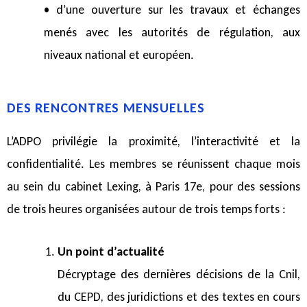
• d’une ouverture sur les travaux et échanges
menés avec les autorités de régulation, aux
niveaux national et européen.
DES RENCONTRES MENSUELLES
L’ADPO privilégie la proximité, l’interactivité et la
confidentialité. Les membres se réunissent chaque mois
au sein du cabinet Lexing, à Paris 17e, pour des sessions
de trois heures organisées autour de trois temps forts :
Un point d’actualité
Décryptage des dernières décisions de la Cnil,
du CEPD, des juridictions et des textes en cours