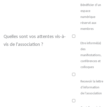
Bénéficier d’un
espace
numérique
réservé aux
membres
Quelles sont vos attentes vis-à-
Etre informé(e)
vis de l'association ?
des
manifestations,
conférences et
colloques
Recevoir la lettre
d’information
de l’association