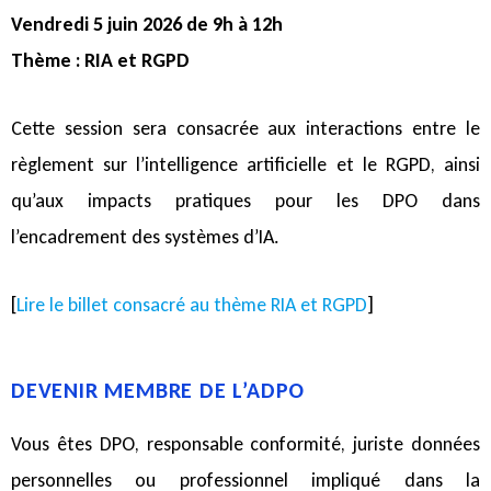
Vendredi 5 juin 2026 de 9h à 12h
Thème : RIA et RGPD
Cette session sera consacrée aux interactions entre le
règlement sur l’intelligence artificielle et le RGPD, ainsi
qu’aux impacts pratiques pour les DPO dans
l’encadrement des systèmes d’IA.
[
Lire le billet consacré au thème RIA et RGPD
]
DEVENIR MEMBRE DE L’ADPO
Vous êtes DPO, responsable conformité, juriste données
personnelles ou professionnel impliqué dans la