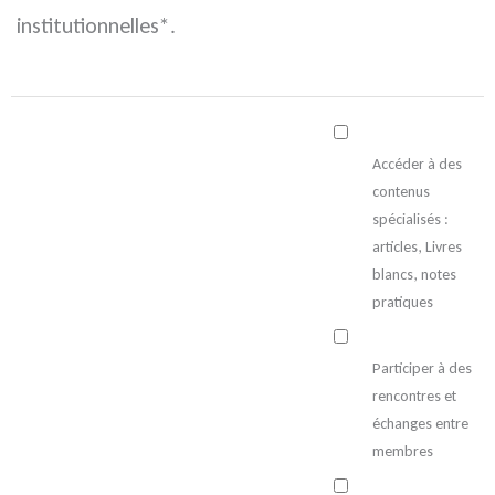
institutionnelles*.
Accéder à des
contenus
spécialisés :
articles, Livres
blancs, notes
pratiques
Participer à des
rencontres et
échanges entre
membres