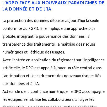
L’ADPO FACE AUX NOUVEAUX PARADIGMES DE
LA DONNÉE ET DE L’IA
La protection des données dépasse aujourd’hui la seule
conformité au RGPD. Elle implique une approche plus
globale, intégrant la gouvernance des données, la
transparence des traitements, la maîtrise des risques
numériques et l’éthique des usages.
Avec l’entrée en application du règlement sur l’intelligence
artificielle, le DPO est appelé à jouer un rôle central dans
l’anticipation et l’encadrement des nouveaux risques liés
aux données et à l’IA.
Acteur clé de la confiance numérique, le DPO accompagne
les équipes, sensibilise les collaborateurs, analyse les