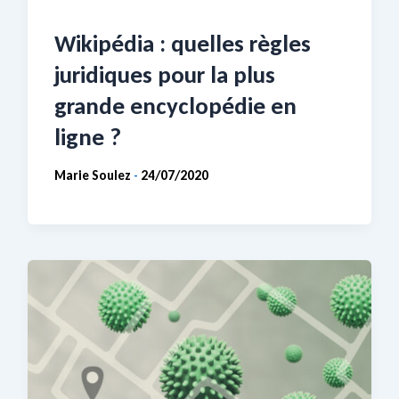
Wikipédia : quelles règles
juridiques pour la plus
grande encyclopédie en
ligne ?
Marie Soulez
24/07/2020
-