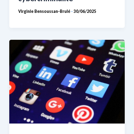
Virginie Bensoussan-Brulé
30/06/2025
-