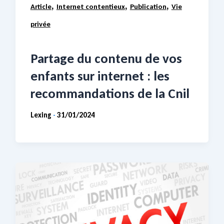
,
,
,
Article
Internet contentieux
Publication
Vie
privée
Partage du contenu de vos
enfants sur internet : les
recommandations de la Cnil
Lexing
31/01/2024
-