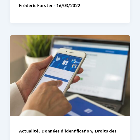
Frédéric Forster
16/03/2022
-
,
,
Actualité
Données d'identification
Droits des