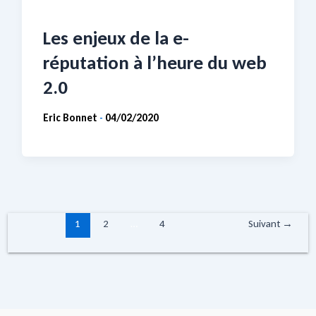
Les enjeux de la e-
réputation à l’heure du web
2.0
Eric Bonnet
04/02/2020
-
1
2
…
4
Suivant
→