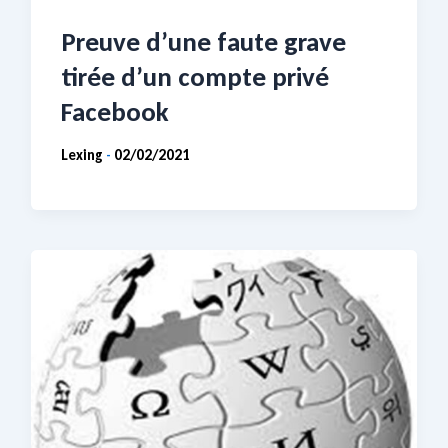
Preuve d’une faute grave
tirée d’un compte privé
Facebook
Lexing
02/02/2021
-