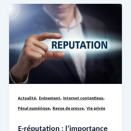
,
,
,
Actualité
Evénement
Internet contentieux
,
,
Pénal numérique
Revue de presse
Vie privée
E-réputation : l’importance