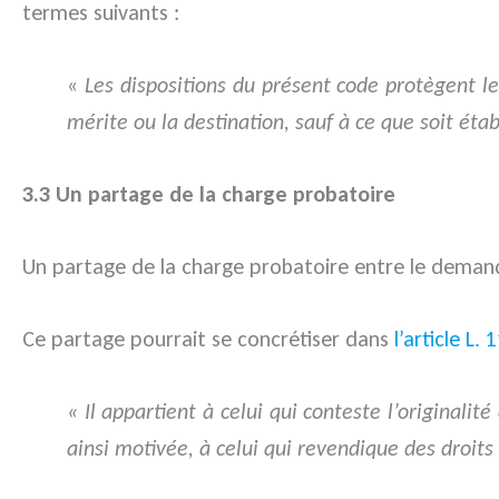
termes suivants :
«
Les dispositions du présent code protègent le
mérite ou la destination, sauf à ce que soit étab
3.3 Un partage de la charge probatoire
Un partage de la charge probatoire entre le demand
Ce partage pourrait se concrétiser dans
l’article L.
« Il appartient à celui qui conteste l’originali
ainsi motivée, à celui qui revendique des droits 