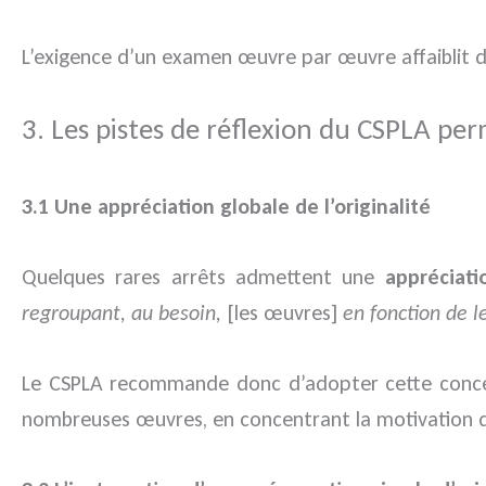
L’exigence d’un examen œuvre par œuvre affaiblit d
3. Les pistes de réflexion du CSPLA pe
3.1 Une appréciation globale de l’originalité
Quelques rares arrêts admettent une
appréciati
regroupant, au besoin,
[les œuvres]
en fonction de l
Le CSPLA recommande donc d’adopter cette concept
nombreuses œuvres, en concentrant la motivation d