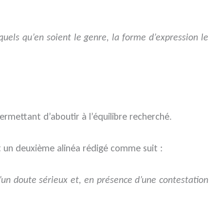
quels qu’en soient le genre, la forme d’expression le
mettant d’aboutir à l’équilibre recherché.
 un deuxième alinéa rédigé comme suit :
 d’un doute sérieux et, en présence d’une contestation