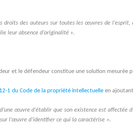
s droits des auteurs sur toutes les œuvres de l’esprit, 
lie leur absence d’originalité
».
eur et le défendeur constitue une solution mesurée per
 112-1 du Code de la propriété intellectuelle
en ajoutant
té d’une œuvre d’établir que son existence est affectée
sur l’œuvre d’identifier ce qui la caractérise ».