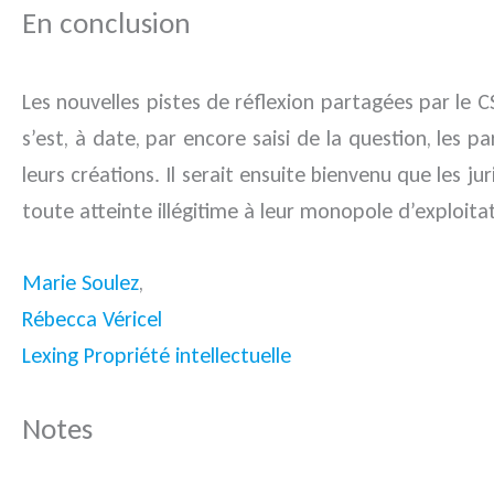
En conclusion
Les nouvelles pistes de réflexion partagées par le CS
s’est, à date, par encore saisi de la question, les p
leurs créations. Il serait ensuite bienvenu que les j
toute atteinte illégitime à leur monopole d’exploitat
Marie Soulez
,
Rébecca Véricel
Lexing Propriété intellectuelle
Notes