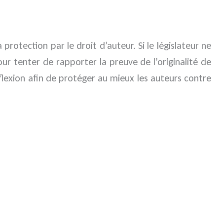
protection par le droit d’auteur. Si le législateur ne
pour tenter de rapporter la preuve de l’originalité de
réflexion afin de protéger au mieux les auteurs contre