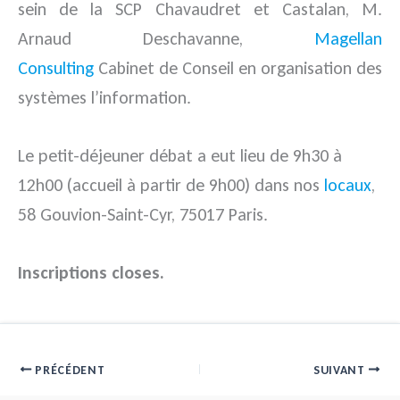
sein de la SCP Chavaudret et Castalan, M.
Arnaud Deschavanne,
Magellan
Consulting
Cabinet de Conseil en organisation des
systèmes l’information.
Le petit-déjeuner débat a eut lieu de 9h30 à
12h00 (accueil à partir de 9h00) dans nos
locaux
,
58 Gouvion-Saint-Cyr, 75017 Paris.
Inscriptions closes.
PRÉCÉDENT
SUIVANT