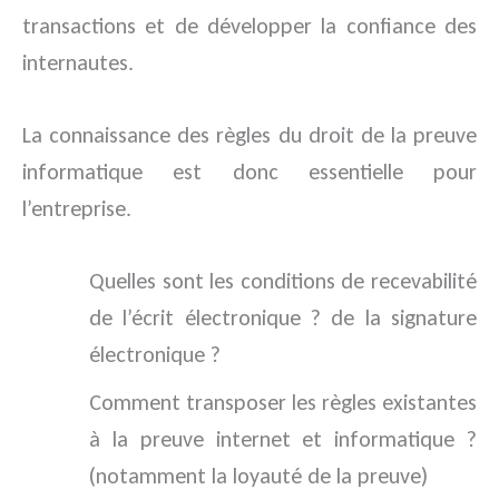
transactions et de développer la confiance des
internautes.
La connaissance des règles du droit de la preuve
informatique est donc essentielle pour
l’entreprise.
Quelles sont les conditions de recevabilité
de l’écrit électronique ? de la signature
électronique ?
Comment transposer les règles existantes
à la preuve internet et informatique ?
(notamment la loyauté de la preuve)