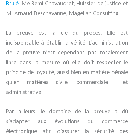
Brulé
, Me Rémi Chavaudret, Huissier de justice et
M. Arnaud Deschavanne, Magellan Consulting.
La preuve est la clé du procès. Elle est
indispensable à établir la vérité. L’administration
de la preuve n’est cependant pas totalement
libre dans la mesure où elle doit respecter le
principe de loyauté, aussi bien en matière pénale
qu’en matières civile, commerciale et
administrative.
Par ailleurs, le domaine de la preuve a dû
s’adapter aux évolutions du commerce
électronique afin d’assurer la sécurité des