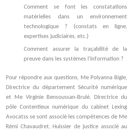
Comment se font les constatations
matérielles dans un environnement
technologique ? (constats en ligne,
expertises judiciaires, etc.)
Comment assurer la traçabilité de la
preuve dans les systèmes l’information ?
Pour répondre aux questions, Me Polyanna Bigle,
Directrice du département Sécurité numérique
et Me Virginie Bensoussan-Brulé, Directrice du
pôle Contentieux numérique du cabinet Lexing
Avocatss se sont associé les compétences de Me
Rémi Chavaudret, Huissier de justice associé au