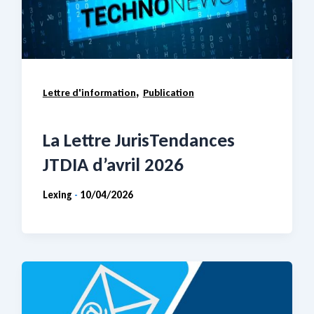
,
Lettre d'information
Publication
La Lettre JurisTendances
JTDIA d’avril 2026
Lexing
10/04/2026
-