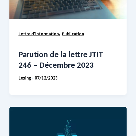
,
Lettre d'information
Publication
Parution de la lettre JTIT
246 – Décembre 2023
Lexing
07/12/2023
-