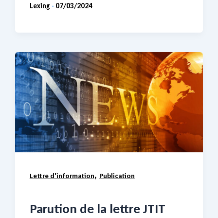
Lexing
07/03/2024
-
,
Lettre d'information
Publication
Parution de la lettre JTIT