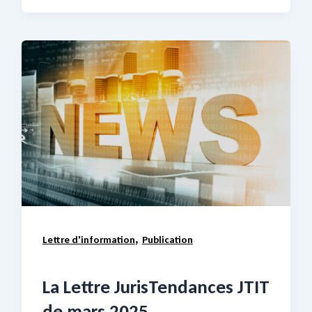
,
Lettre d'information
Publication
La Lettre JurisTendances JTIT
de mars 2025