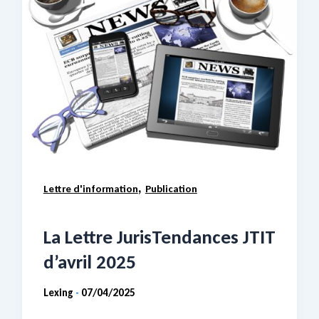
,
Lettre d'information
Publication
La Lettre JurisTendances JTIT
d’avril 2025
Lexing
07/04/2025
-