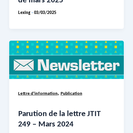
Lexing
03/03/2025
-
,
Lettre d'information
Publication
Parution de la lettre JTIT
249 – Mars 2024