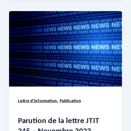
,
Lettre d'information
Publication
Parution de la lettre JTIT
245 – Novembre 2023