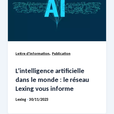
,
Lettre d'information
Publication
L’intelligence artificielle
dans le monde : le réseau
Lexing vous informe
Lexing
30/11/2023
-