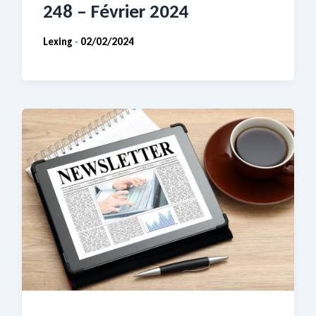
248 – Février 2024
Lexing
02/02/2024
-