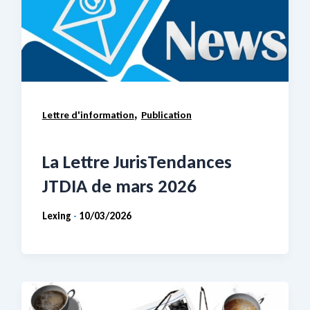
,
Lettre d'information
Publication
La Lettre JurisTendances
JTDIA de mars 2026
Lexing
10/03/2026
-