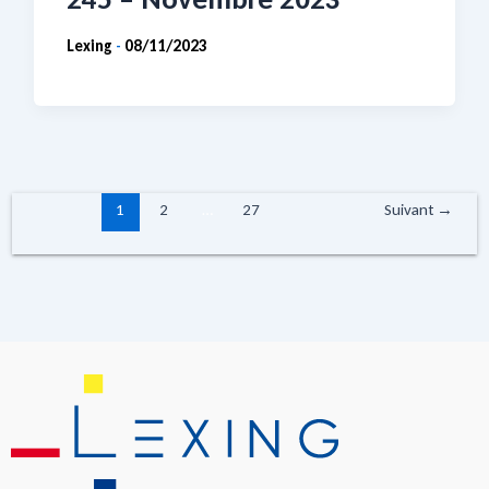
Lexing
08/11/2023
-
1
2
…
27
Suivant
→