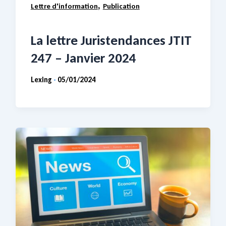
,
Lettre d'information
Publication
La lettre Juristendances JTIT
247 – Janvier 2024
Lexing
05/01/2024
-