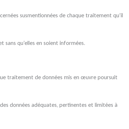
oncernées susmentionnées de chaque traitement qu’il
t sans qu’elles en soient informées.
chaque traitement de données mis en œuvre poursuit
 des données adéquates, pertinentes et limitées à