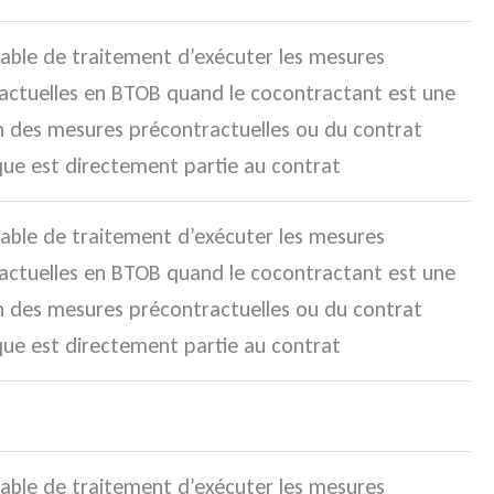
sable de traitement d’exécuter les mesures
actuelles en BTOB quand le cocontractant est une
n des mesures précontractuelles ou du contrat
ue est directement partie au contrat
sable de traitement d’exécuter les mesures
actuelles en BTOB quand le cocontractant est une
n des mesures précontractuelles ou du contrat
ue est directement partie au contrat
sable de traitement d’exécuter les mesures