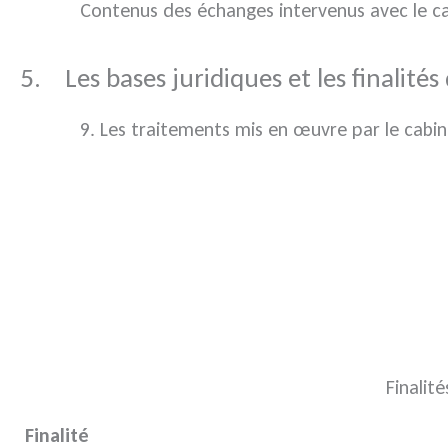
Contenus des échanges intervenus avec le ca
5. Les bases juridiques et les finalité
Les traitements mis en œuvre par le cabinet
Finalit
Finalité