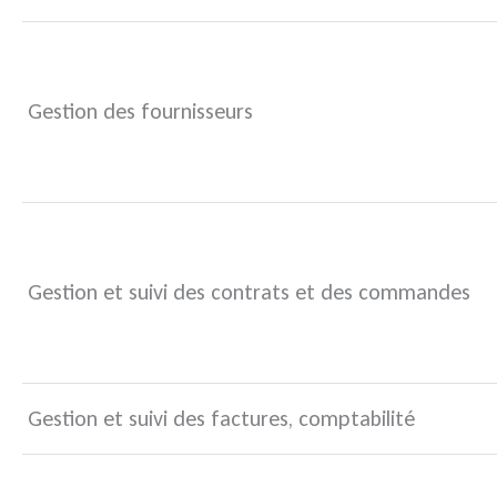
Gestion des fournisseurs
Gestion et suivi des contrats et des commandes
Gestion et suivi des factures, comptabilité