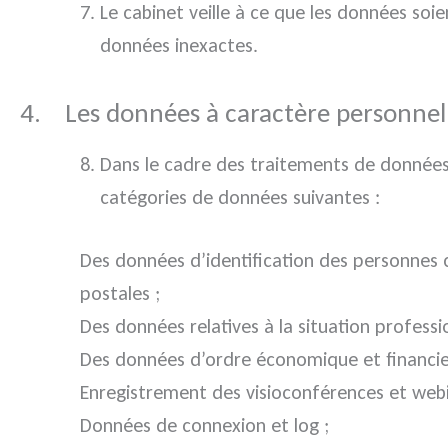
Le cabinet veille à ce que les données soi
données inexactes.
4. Les données à caractère personnel
Dans le cadre des traitements de données à
catégories de données suivantes :
Des données d’identification des personnes 
postales ;
Des données relatives à la situation profess
Des données d’ordre économique et financie
Enregistrement des visioconférences et webi
Données de connexion et log ;