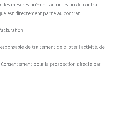
n des mesures précontractuelles ou du contrat
ue est directement partie au contrat
 facturation
responsable de traitement de piloter l’activité, de
. Consentement pour la prospection directe par