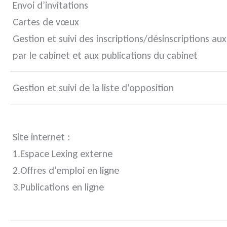
Envoi d’invitations
Cartes de vœux
Gestion et suivi des inscriptions/désinscriptions a
par le cabinet et aux publications du cabinet
Gestion et suivi de la liste d’opposition
Site internet :
1.Espace Lexing externe
2.Offres d’emploi en ligne
3.Publications en ligne