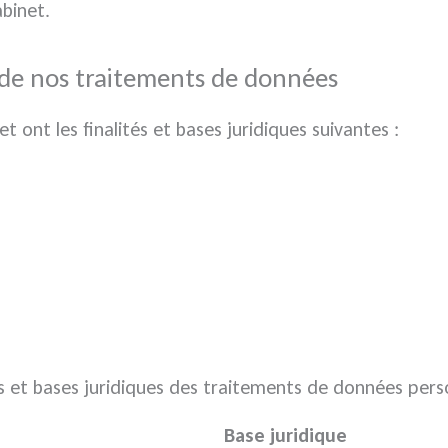
binet.
s de nos traitements de données
 ont les finalités et bases juridiques suivantes :
és et bases juridiques des traitements de données pers
Base juridique