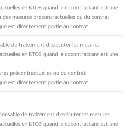
actuelles en BTOB quand le cocontractant est une
n des mesures précontractuelles ou du contrat
ue est directement partie au contrat
sable de traitement d’exécuter les mesures
actuelles en BTOB quand le cocontractant est une
res précontractuelles ou du contrat
ue est directement partie au contrat
esponsable de traitement d’exécuter les mesures
actuelles en BTOB quand le cocontractant est une