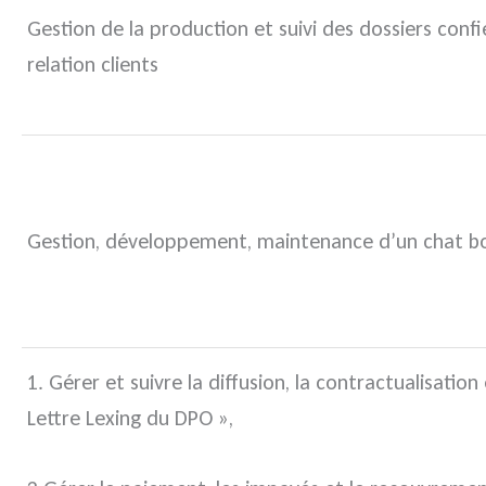
Gestion de la production et suivi des dossiers confié
relation clients
Gestion, développement, maintenance d’un chat b
1. Gérer et suivre la diffusion, la contractualisatio
Lettre Lexing du DPO »,