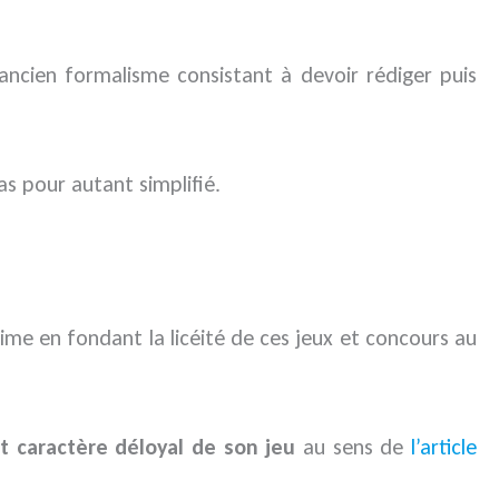
’ancien formalisme consistant à devoir rédiger puis
as pour autant simplifié.
ime en fondant la licéité de ces jeux et concours au
t caractère déloyal de son jeu
au sens de
l’article