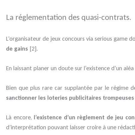
La réglementation des quasi-contrats.
L’organisateur de jeux concours via serious game 
de gains
[2].
En laissant planer un doute sur l’existence d’un alé
Bien que plus rare car supplantée par le régime d
sanctionner les loteries publicitaires trompeuses
Là encore,
l’existence d’un règlement de jeu con
d’interprétation pouvant laisser croire à une rédacti