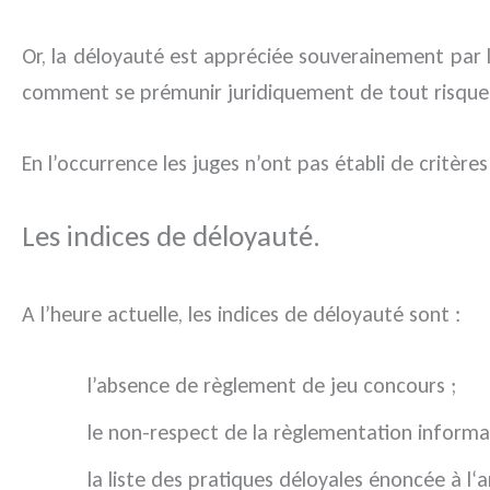
Or, la déloyauté est appréciée souverainement par le
comment se prémunir juridiquement de tout risque
En l’occurrence les juges n’ont pas établi de critère
Les indices de déloyauté.
A l’heure actuelle, les indices de déloyauté sont :
l’absence de règlement de jeu concours ;
le non-respect de la règlementation informat
la liste des pratiques déloyales énoncée à l