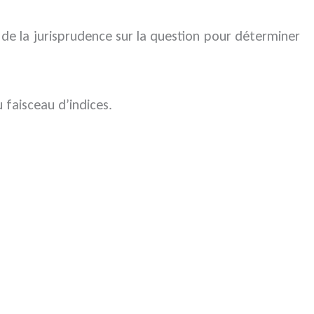
e de la jurisprudence sur la question pour déterminer
 faisceau d’indices.