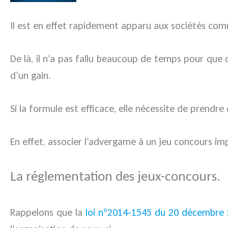
Il est en effet rapidement apparu aux sociétés com
De là, il n’a pas fallu beaucoup de temps pour que
d’un gain.
Si la formule est efficace, elle nécessite de prendre
En effet, associer l’advergame à un jeu concours im
La réglementation des jeux-concours.
Rappelons que la
loi n°2014-1545 du 20 décembre