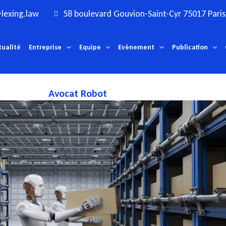
lexing.law
58 boulevard Gouvion-Saint-Cyr 75017 Paris
tualité
Entreprise
Equipe
Evènement
Publication
Avocat Robot