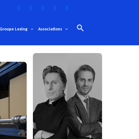
Rechercher
Groupe Lexing
Associations