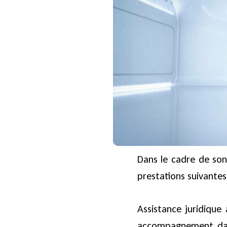
Dans le cadre de son 
prestations suivantes
Assistance juridique
accompagnement dans l