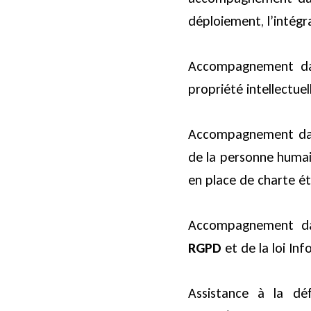
déploiement, l’intégr
Accompagnement d
propriété intellectuel
Accompagnement da
de la personne humai
en place de charte ét
Accompagnement da
RGPD
et de la loi In
Assistance à la dé