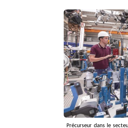
Précurseur dans le secteu