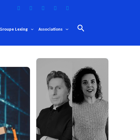
Rechercher
Groupe Lexing
Associations