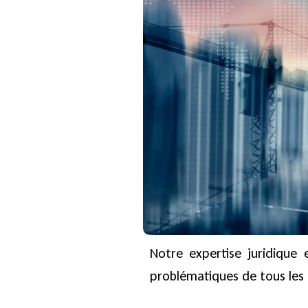
Notre expertise juridique
problématiques de tous les 