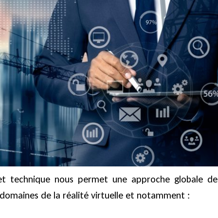
 et technique nous permet une approche globale de
domaines de la réalité virtuelle et notamment :