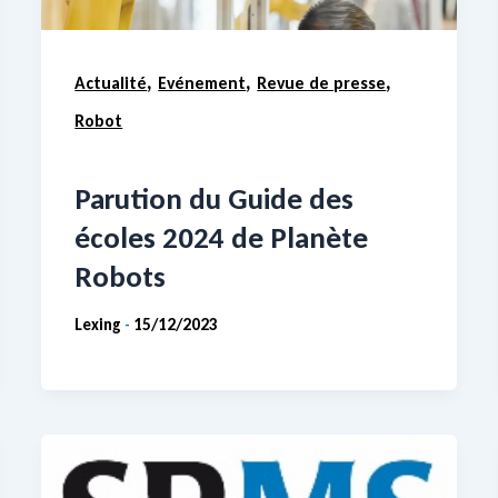
,
,
,
Actualité
Evénement
Revue de presse
Robot
Parution du Guide des
écoles 2024 de Planète
Robots
Lexing
15/12/2023
-