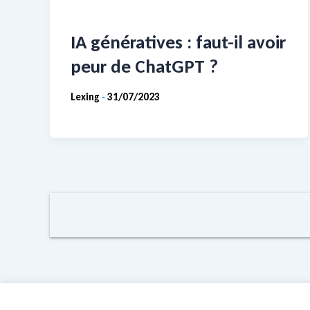
IA génératives : faut-il avoir
peur de ChatGPT ?
Lexing
31/07/2023
-