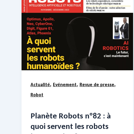
,
,
,
Actualité
Evénement
Revue de presse
Robot
Planète Robots n°82 : à
quoi servent les robots