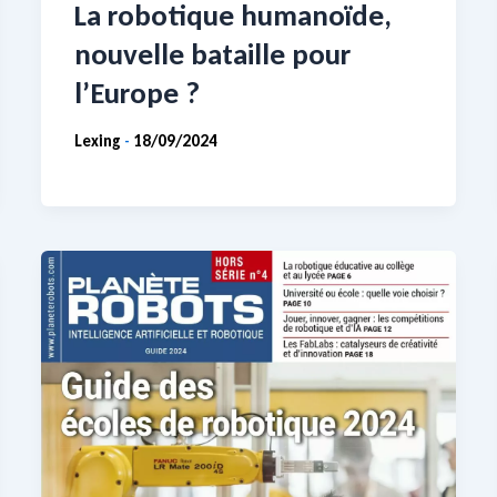
La robotique humanoïde,
nouvelle bataille pour
l’Europe ?
Lexing
18/09/2024
-