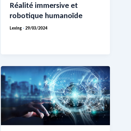
Réalité immersive et
robotique humanoïde
Lexing
29/03/2024
-