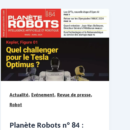
,
,
,
Actualité
Evénement
Revue de presse
Robot
Planète Robots n° 84 :