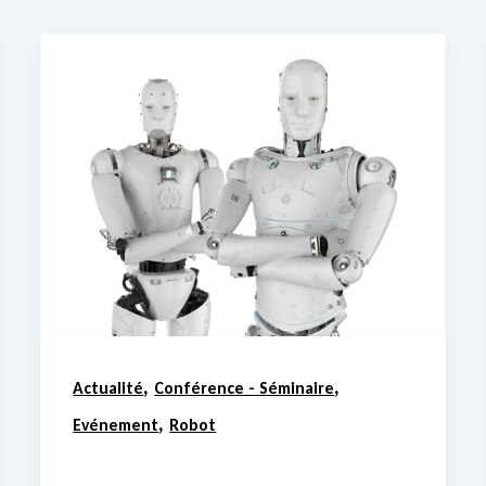
,
,
Actualité
Conférence - Séminaire
,
Evénement
Robot