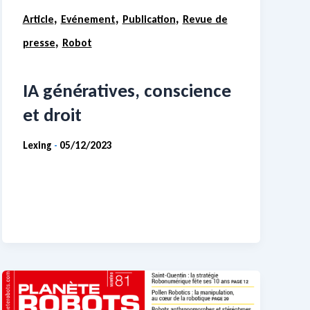
,
,
,
Article
Evénement
Publication
Revue de
,
presse
Robot
IA génératives, conscience
et droit
Lexing
05/12/2023
-