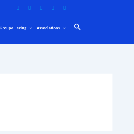
Rechercher
Groupe Lexing
Associations