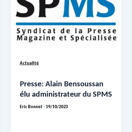
Actualité
Presse: Alain Bensoussan
élu administrateur du SPMS
Eric Bonnet
19/10/2023
-