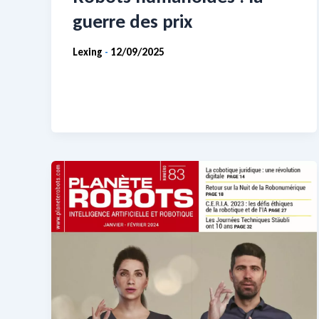
guerre des prix
Lexing
12/09/2025
-