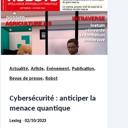
,
,
,
,
Actualité
Article
Evénement
Publication
,
Revue de presse
Robot
Cybersécurité : anticiper la
menace quantique
Lexing
02/10/2023
-