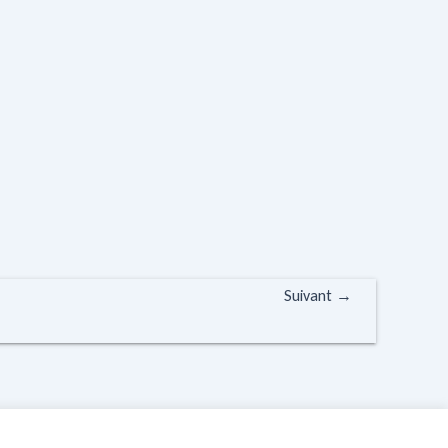
Suivant
→