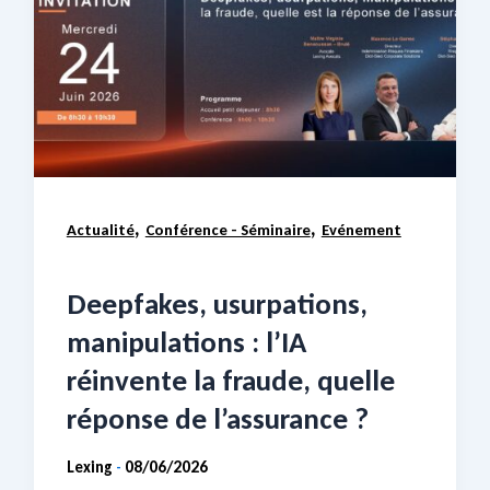
,
,
Actualité
Conférence - Séminaire
Evénement
Deepfakes, usurpations,
manipulations : l’IA
réinvente la fraude, quelle
réponse de l’assurance ?
Lexing
08/06/2026
-