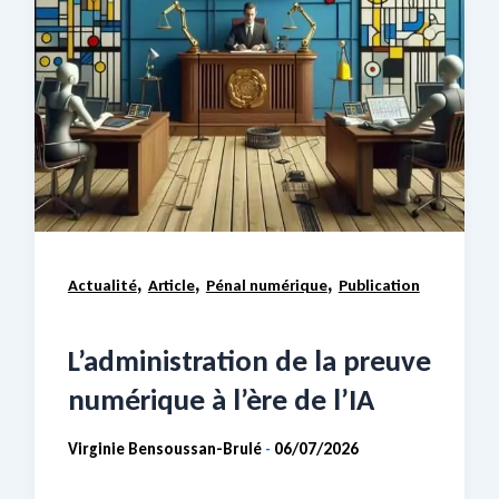
,
,
,
Actualité
Article
Pénal numérique
Publication
L’administration de la preuve
numérique à l’ère de l’IA
Virginie Bensoussan-Brulé
06/07/2026
-