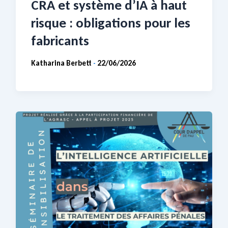
CRA et système d’IA à haut
risque : obligations pour les
fabricants
Katharina Berbett
22/06/2026
-