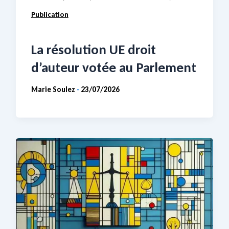
Publication
La résolution UE droit
d’auteur votée au Parlement
Marie Soulez
23/07/2026
-