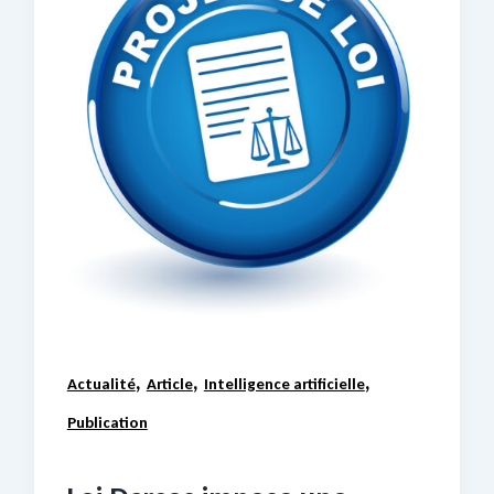
,
,
,
Actualité
Article
Intelligence artificielle
Publication