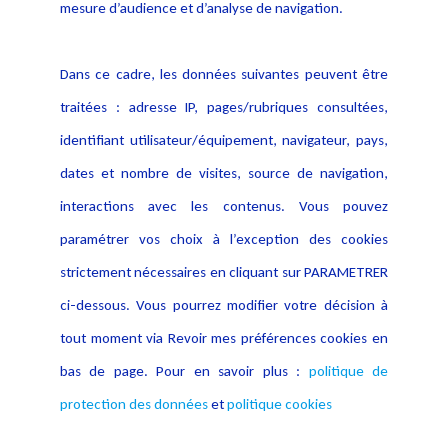
données
mesure d’audience et d’analyse de navigation.
Politique cookies
Contact
Dans ce cadre, les données suivantes peuvent être
Crédit Photo
traitées : adresse IP, pages/rubriques consultées,
identifiant utilisateur/équipement, navigateur, pays,
dates et nombre de visites, source de navigation,
interactions avec les contenus. Vous pouvez
paramétrer vos choix à l’exception des cookies
strictement nécessaires en cliquant sur PARAMETRER
ci-dessous. Vous pourrez modifier votre décision à
tout moment via Revoir mes préférences cookies en
bas de page. Pour en savoir plus :
politique de
protection des données
et
politique cookies