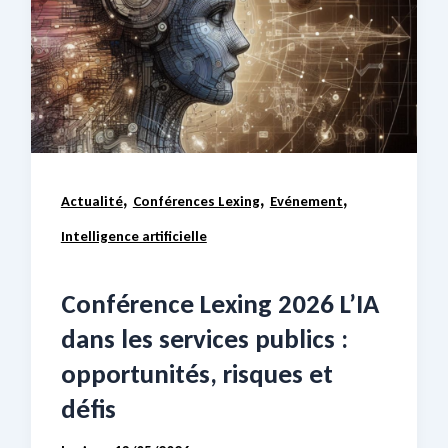
,
,
,
Actualité
Conférences Lexing
Evénement
Intelligence artificielle
Conférence Lexing 2026 L’IA
dans les services publics :
opportunités, risques et
défis