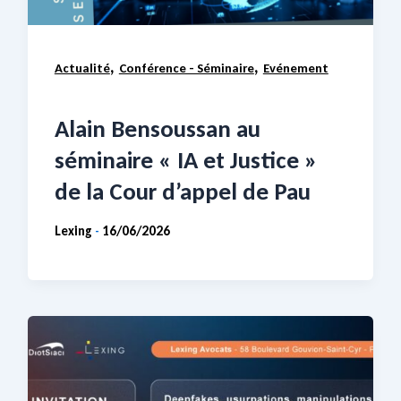
,
,
Actualité
Conférence - Séminaire
Evénement
Alain Bensoussan au
séminaire « IA et Justice »
de la Cour d’appel de Pau
Lexing
16/06/2026
-