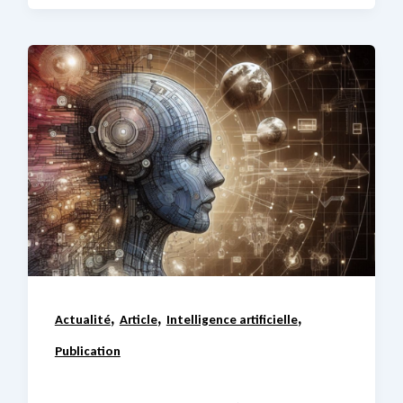
,
,
,
Actualité
Article
Intelligence artificielle
Publication