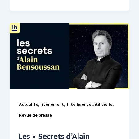
,
,
,
Actualité
Evénement
Intelligence artificielle
Revue de presse
Les « Secrets d’Alain