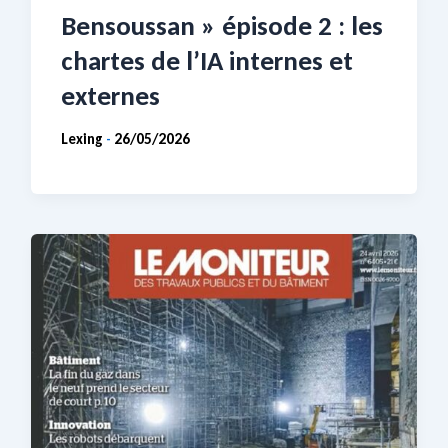
Bensoussan » épisode 2 : les
chartes de l’IA internes et
externes
Lexing
26/05/2026
-