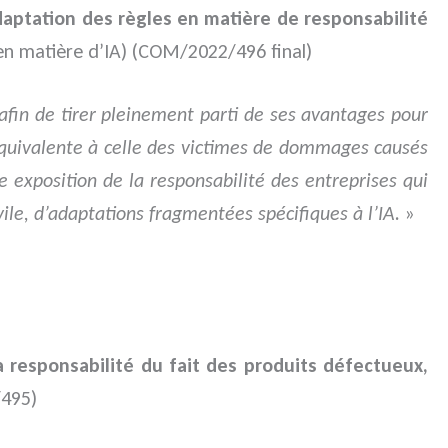
daptation des règles en matière de responsabilité
 en matière d’IA) (COM/2022/496 final)
afin de tirer pleinement parti de ses avantages pour
 équivalente à celle des victimes de dommages causés
e exposition de la responsabilité des entreprises qui
vile, d’adaptations fragmentées spécifiques à l’IA.
»
a responsabilité du fait des produits défectueux,
/495)