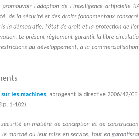
 promouvoir l’adoption de l’intelligence artificielle 
nté, de la sécurité et des droits fondamentaux consacr
la démocratie, l’état de droit et la protection de l’e
ation. Le présent règlement garantit la libre circulatio
trictions au développement, à la commercialisation et
ments
 sur les machines
, abrogeant la directive 2006/42/CE
 p. 1-102).
 sécurité en matière de conception et de construction
 le marché ou leur mise en service, tout en garantissan