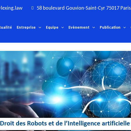
lexing.law
58 boulevard Gouvion-Saint-Cyr 75017 Paris
tualité
Entreprise
Equipe
Evènement
Publication