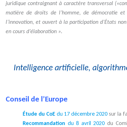
juridique contraignant à caractère transversal («con
matière de droits de l’homme, de démocratie et
l’innovation, et ouvert à la participation d’États n
en cours d’élaboration ».
Intelligence artificielle, algorith
Conseil de l’Europe
Étude du CoE
du 17 décembre 2020
sur la fa
Recommandation
du 8 avril 2020
du Comit