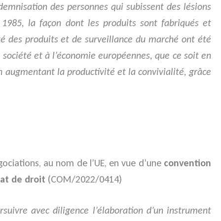
ndemnisation des personnes qui subissent des lésions
1985, la façon dont les produits sont fabriqués et
é des produits et de surveillance du marché ont été
 société et à l’économie européennes, que ce soit en
 augmentant la productivité et la convivialité, grâce
gociations, au nom de l’UE, en vue d’une
convention
tat de droit
(COM/2022/0414)
rsuivre avec diligence l’élaboration d’un instrument