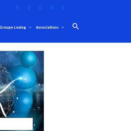
Rechercher
Groupe Lexing
Associations