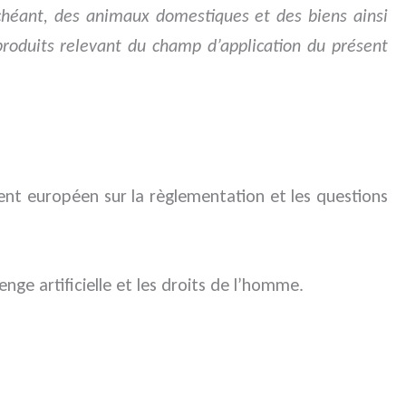
échéant, des animaux domestiques et des biens ainsi
s produits relevant du champ d’application du présent
nt européen sur la règlementation et les questions
nge artificielle et les droits de l’homme.