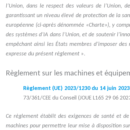
l’Union, dans le respect des valeurs de l’Union, de
garantissant un niveau élevé de protection de la sa
européenne (ci-après dénommée «Charte»), y compris 
des systèmes d’IA dans l’Union, et de soutenir l’innov
empêchant ainsi les États membres d’imposer des res
expresse du présent règlement
».
Règlement sur les machines et équipe
Règlement (UE) 2023/1230 du 14 juin 2023
73/361/CEE du Conseil (JOUE L165 29 06 2023
Ce règlement établit des exigences de santé et de
machines pour permettre leur mise à disposition sur