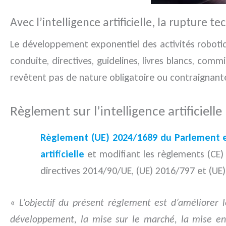
Avec l’intelligence artificielle, la rupture 
Le développement exponentiel des activités robotiq
conduite, directives, guidelines, livres blancs, com
revêtent pas de nature obligatoire ou contraignante
Règlement sur l’intelligence artificielle
Règlement (UE) 2024/1689 du Parlement eu
artificielle
et modifiant les règlements (CE) 
directives 2014/90/UE, (UE) 2016/797 et (UE) 
«
L’objectif du présent règlement est d’améliorer 
développement, la mise sur le marché, la mise en s