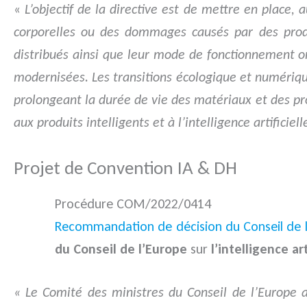
«
L’objectif de la directive est de mettre en place
corporelles ou des dommages causés par des produi
distribués ainsi que leur mode de fonctionnement o
modernisées. Les transitions écologique et numériqu
prolongeant la durée de vie des matériaux et des pro
aux produits intelligents et à l’intelligence artificiell
Projet de Convention IA & DH
Procédure COM/2022/0414
Recommandation de décision du Conseil de 
du Conseil de l’Europe
sur
l’intelligence ar
« Le Comité des ministres du Conseil de l’Europe a 