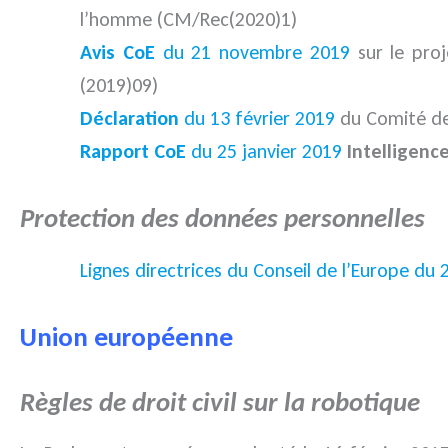
l’homme (CM/Rec(2020)1)
Avis CoE
du 21 novembre 2019
sur le pro
(2019)09)
Déclaration
du 13 février 2019
du Comité des
Rapport CoE
du 25 janvier 2019
Intelligence 
Protection des données personnelles
Lignes directrices du Conseil de l’Europe du 
Union européenne
Règles de droit civil sur la robotique