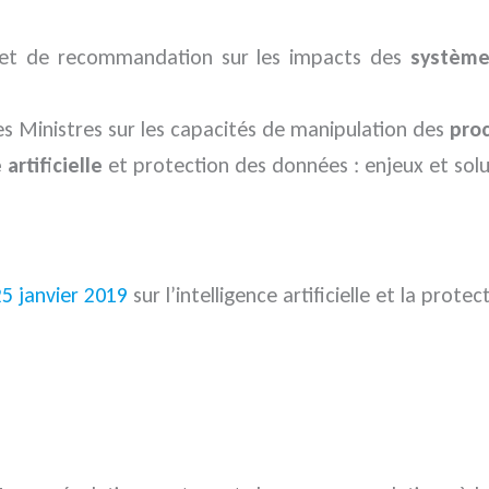
jet de recommandation sur les impacts des
système
 Ministres sur les capacités de manipulation des
pro
artificielle
et protection des données : enjeux et solu
25 janvier 2019
sur l’intelligence artificielle et la prot