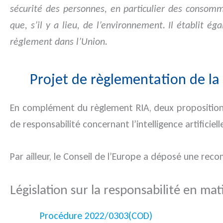
sécurité des personnes, en particulier des consomm
que, s’il y a lieu, de l’environnement. Il établit é
règlement dans l’Union.
Projet de règlementation de la
En complément du règlement RIA, deux propositions
de responsabilité concernant l’intelligence artificiel
Par ailleur, le Conseil de l’Europe a déposé une reco
Législation sur la responsabilité en mat
Procédure 2022/0303(COD)