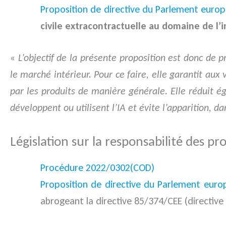
Proposition de directive du Parlement euro
civile extracontractuelle au domaine de l’in
«
L’objectif de la présente proposition est donc de
le marché intérieur. Pour ce faire, elle garantit a
par les produits de manière générale. Elle réduit ég
développent ou utilisent l’IA et évite l’apparition, d
Législation sur la responsabilité des pr
Procédure 2022/0302(COD)
Proposition de directive du Parlement eur
abrogeant la directive 85/374/CEE (directive