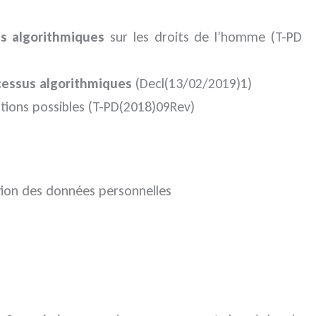
s algorithmiques
sur les droits de l’homme (T-PD
cessus algorithmiques
(Decl(13/02/2019)1)
tions possibles (T-PD(2018)09Rev)
ection des données personnelles