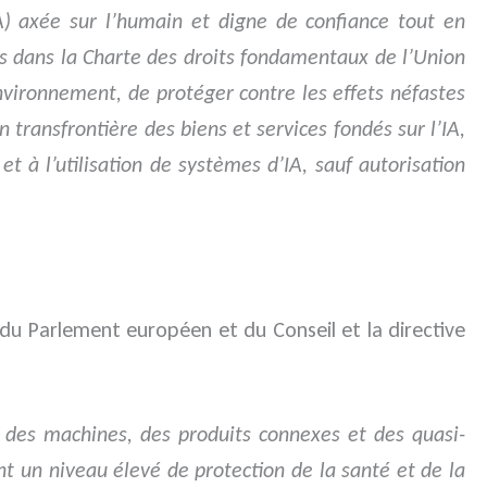
(IA) axée sur l’humain et digne de confiance tout en
és dans la Charte des droits fondamentaux de l’Union
nvironnement, de protéger contre les effets néfastes
n transfrontière des biens et services fondés sur l’IA,
 à l’utilisation de systèmes d’IA, sauf autorisation
 du Parlement européen et du Conseil et la directive
 des machines, des produits connexes et des quasi-
t un niveau élevé de protection de la santé et de la