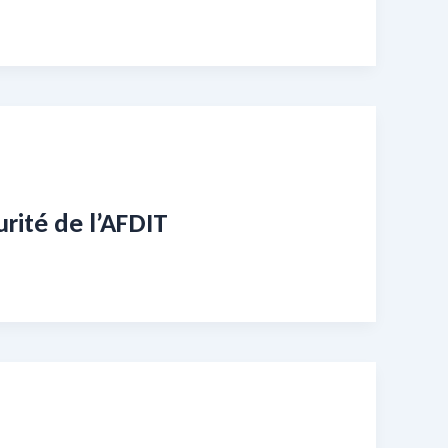
urité de l’AFDIT