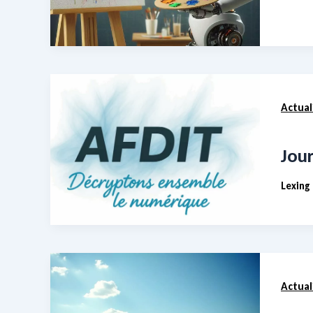
Actual
Jour
Lexing
Actual