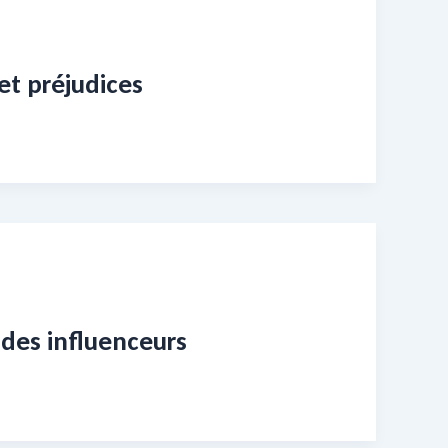
et préjudices
des influenceurs