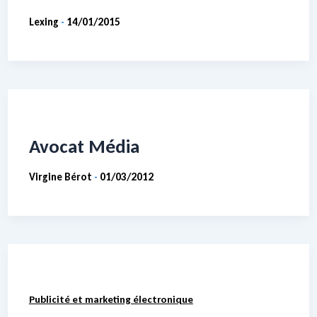
Lexing
14/01/2015
-
Avocat Média
Virgine Bérot
01/03/2012
-
Publicité et marketing électronique