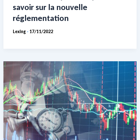
savoir sur la nouvelle
réglementation
Lexing
17/11/2022
-