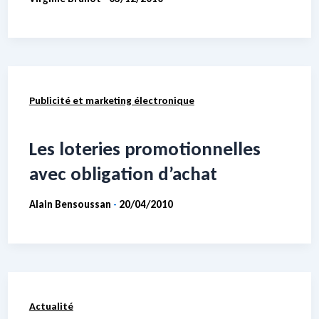
Publicité et marketing électronique
Les loteries promotionnelles
avec obligation d’achat
Alain Bensoussan
20/04/2010
-
Actualité