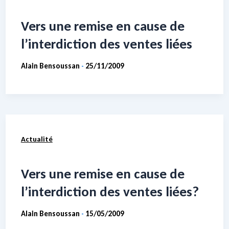
Vers une remise en cause de
l’interdiction des ventes liées
Alain Bensoussan
25/11/2009
-
Actualité
Vers une remise en cause de
l’interdiction des ventes liées?
Alain Bensoussan
15/05/2009
-