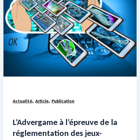
,
,
Actualité
Article
Publication
L’Advergame à l’épreuve de la
réglementation des jeux-