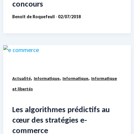
concours
Benoit de Roquefeuil
02/07/2018
-
,
,
,
Actualité
Informatique
Informatique
Informatique
et libertés
Les algorithmes prédictifs au
cœur des stratégies e-
commerce