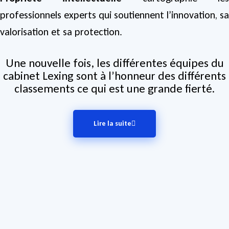
professionnels experts qui soutiennent l’innovation, sa
valorisation et sa protection.
Une nouvelle fois, les différentes équipes du
cabinet Lexing sont à l’honneur des différents
classements ce qui est une grande fierté.
Lire la suite