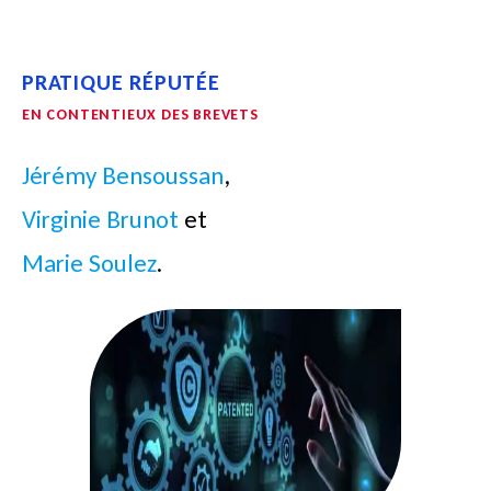
PRATIQUE RÉPUTÉE
EN CONTENTIEUX DES BREVETS
Jérémy Bensoussan
,
Virginie Brunot
et
Marie Soulez
.