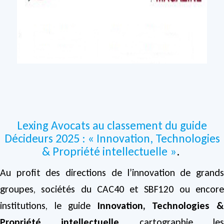
Lexing Avocats au classement du guide
Décideurs 2025 : « Innovation, Technologies
& Propriété intellectuelle »
.
Au profit des directions de l’innovation de grands
groupes, sociétés du CAC40 et SBF120 ou encore
institutions, le guide
Innovation, Technologies 
Propriété intellectuelle
cartographie le