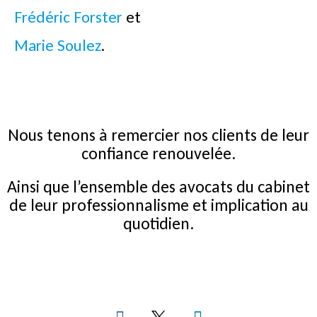
Frédéric Forster
et
Marie Soulez
.
Nous tenons à remercier nos clients de leur
confiance renouvelée.
Ainsi que l’ensemble des avocats du cabinet
de leur professionnalisme et implication au
quotidien.