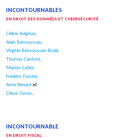
INCONTOURNABLES
EN DROIT DES DONNÉES ET CYBERSÉCURITÉ
Céline Avignon
,
Alain Bensoussan
,
Virginie Bensoussan-Brulé
,
Thomas Cantoni
,
Marion Catier
,
Frédéric Forster
,
Anne Renard
et
Chloé Torres
.
INCONTOURNABLE
EN DROIT FISCAL