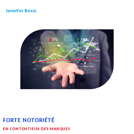
Jennifer Bessi
.
FORTE NOTORIÉTÉ
EN CONTENTIEUX DES MARQUES