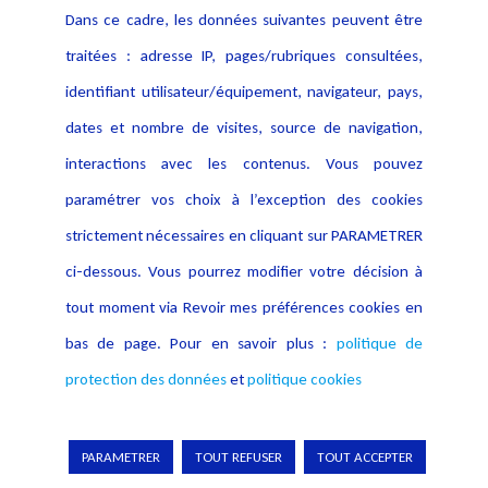
Dans ce cadre, les données suivantes peuvent être
traitées : adresse IP, pages/rubriques consultées,
identifiant utilisateur/équipement, navigateur, pays,
dates et nombre de visites, source de navigation,
interactions avec les contenus. Vous pouvez
paramétrer vos choix à l’exception des cookies
strictement nécessaires en cliquant sur PARAMETRER
ci-dessous. Vous pourrez modifier votre décision à
tout moment via Revoir mes préférences cookies en
bas de page. Pour en savoir plus :
politique de
protection des données
et
politique cookies
PARAMETRER
TOUT REFUSER
TOUT ACCEPTER