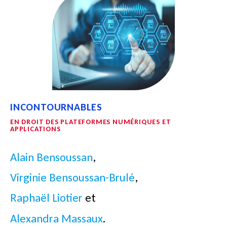
INCONTOURNABLES
EN DROIT DES PLATEFORMES NUMÉRIQUES ET
APPLICATIONS
Alain Bensoussan
,
Virginie Bensoussan-Brulé
,
Raphaël Liotier
et
Alexandra Massaux
.