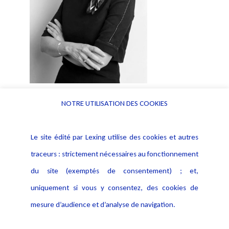
NOTRE UTILISATION DES COOKIES
Le site édité par Lexing utilise des cookies et autres
traceurs : strictement nécessaires au fonctionnement
du site (exemptés de consentement) ; et,
uniquement si vous y consentez, des cookies de
mesure d’audience et d’analyse de navigation.