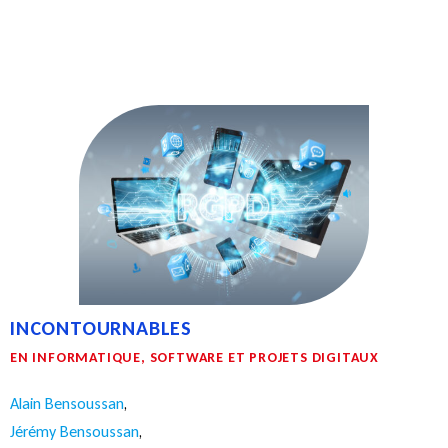
INCONTOURNABLES
EN INFORMATIQUE, SOFTWARE ET PROJETS DIGITAUX
Alain Bensoussan
,
Jérémy Bensoussan
,