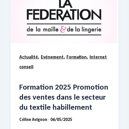
,
,
,
Actualité
Evénement
Formation
Internet
conseil
Formation 2025 Promotion
des ventes dans le secteur
du textile habillement
Céline Avignon
06/05/2025
-