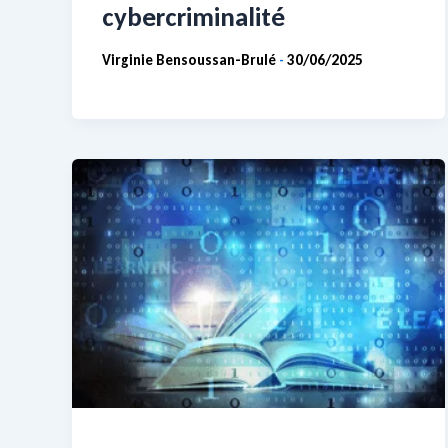
cybercriminalité
Virginie Bensoussan-Brulé
30/06/2025
-