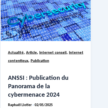
,
,
,
Actualité
Article
Internet conseil
Internet
,
contentieux
Publication
ANSSI : Publication du
Panorama de la
cybermenace 2024
Raphaël Liotier
02/05/2025
-