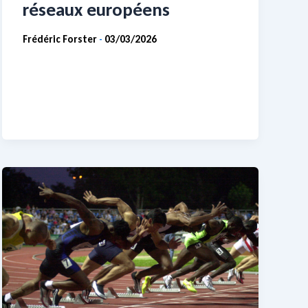
réseaux européens
Frédéric Forster
03/03/2026
-