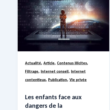
,
,
,
Actualité
Article
Contenus illicites
,
,
Filtrage
Internet conseil
Internet
,
,
contentieux
Publication
Vie privée
Les enfants face aux
dangers de la