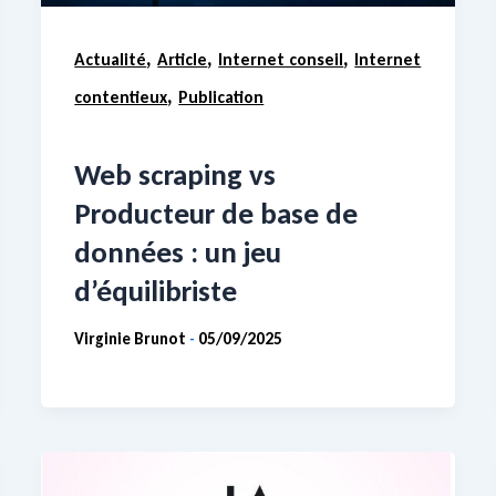
,
,
,
Actualité
Article
Internet conseil
Internet
,
contentieux
Publication
Web scraping vs
Producteur de base de
données : un jeu
d’équilibriste
Virginie Brunot
05/09/2025
-