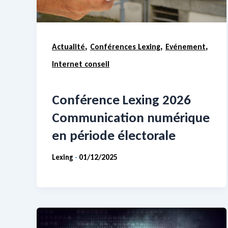
,
,
,
Actualité
Conférences Lexing
Evénement
Internet conseil
Conférence Lexing 2026
Communication numérique
en période électorale
Lexing
01/12/2025
-