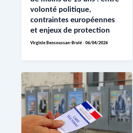
volonté politique,
contraintes européennes
et enjeux de protection
Virginie Bensoussan-Brulé
06/04/2026
-