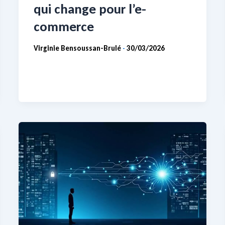
qui change pour l’e-
commerce
Virginie Bensoussan-Brulé
30/03/2026
-