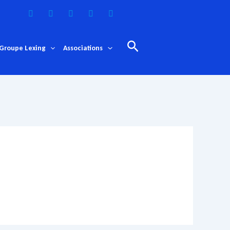
Rechercher
Groupe Lexing
Associations