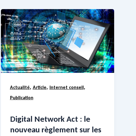
,
,
,
Actualité
Article
Internet conseil
Publication
Digital Network Act : le
nouveau règlement sur les