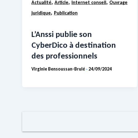
,
,
,
Actualité
Article
Internet conseil
Ouvrage
,
juridique
Publication
L’Anssi publie son
CyberDico à destination
des professionnels
Virginie Bensoussan-Brulé
24/09/2024
-