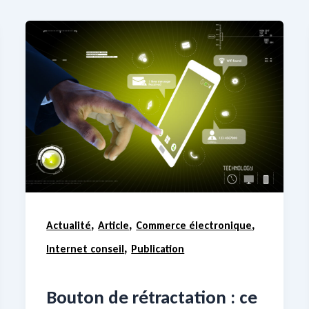
,
,
,
Actualité
Article
Commerce électronique
,
Internet conseil
Publication
Bouton de rétractation : ce