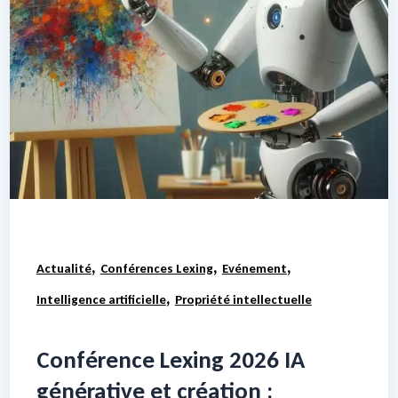
,
,
,
Actualité
Conférences Lexing
Evénement
,
Intelligence artificielle
Propriété intellectuelle
Conférence Lexing 2026 IA
générative et création :