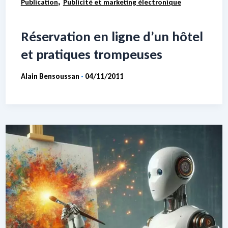
,
Publication
Publicité et marketing électronique
Réservation en ligne d’un hôtel
et pratiques trompeuses
Alain Bensoussan
04/11/2011
-