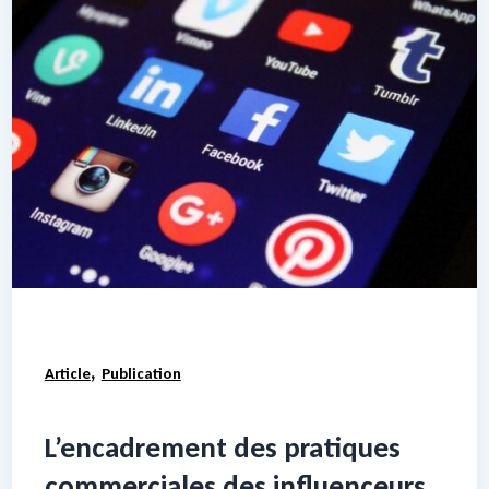
,
Article
Publication
L’encadrement des pratiques
commerciales des influenceurs