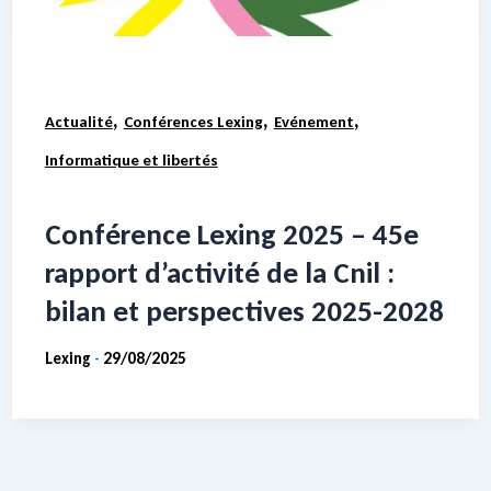
,
,
,
Actualité
Conférences Lexing
Evénement
Informatique et libertés
Conférence Lexing 2025 – 45e
rapport d’activité de la Cnil :
bilan et perspectives 2025-2028
Lexing
29/08/2025
-