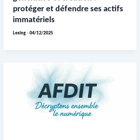
protéger et défendre ses actifs
immatériels
Lexing
04/12/2025
-