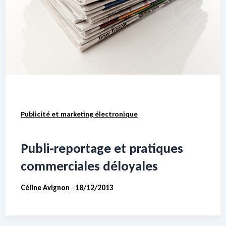
Publicité et marketing électronique
Publi-reportage et pratiques
commerciales déloyales
Céline Avignon
18/12/2013
-