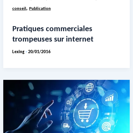
,
conseil
Publication
Pratiques commerciales
trompeuses sur internet
Lexing
20/01/2016
-