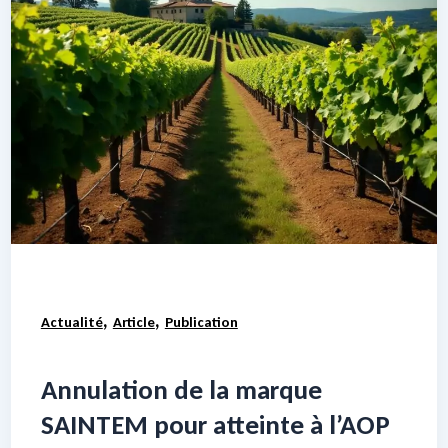
,
,
Actualité
Article
Publication
Annulation de la marque
SAINTEM pour atteinte à l’AOP