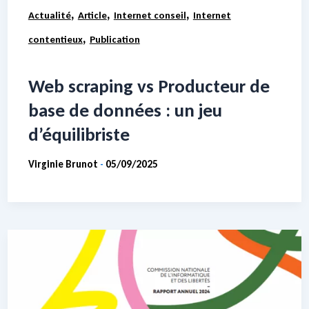
,
,
,
Actualité
Article
Internet conseil
Internet
,
contentieux
Publication
Web scraping vs Producteur de
base de données : un jeu
d’équilibriste
Virginie Brunot
05/09/2025
-