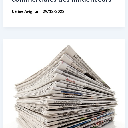
Céline Avignon
29/12/2022
-