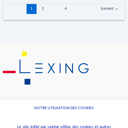
1
2
…
4
Suivant
→
NOTRE UTILISATION DES COOKIES
Informations
Navigation
Le site édité par Lexing utilise des cookies et autres