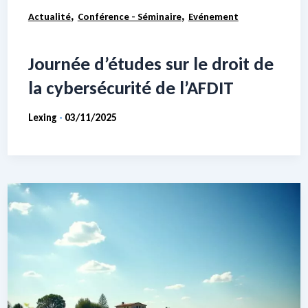
,
,
Actualité
Conférence - Séminaire
Evénement
Journée d’études sur le droit de
la cybersécurité de l’AFDIT
Lexing
03/11/2025
-