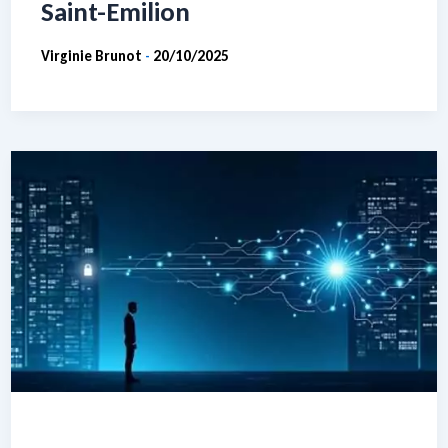
Saint-Emilion
Virginie Brunot
20/10/2025
-