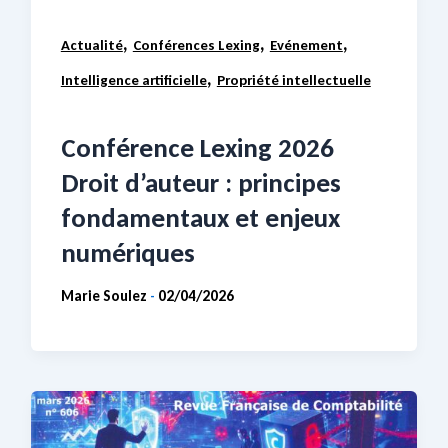
,
,
,
Actualité
Conférences Lexing
Evénement
,
Intelligence artificielle
Propriété intellectuelle
Conférence Lexing 2026
Droit d’auteur : principes
fondamentaux et enjeux
numériques
Marie Soulez
02/04/2026
-