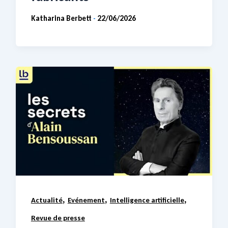
Katharina Berbett
22/06/2026
-
,
,
,
Actualité
Evénement
Intelligence artificielle
Revue de presse