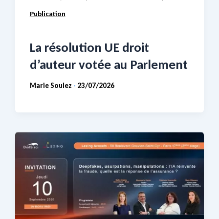
Publication
La résolution UE droit
d’auteur votée au Parlement
Marie Soulez
23/07/2026
-