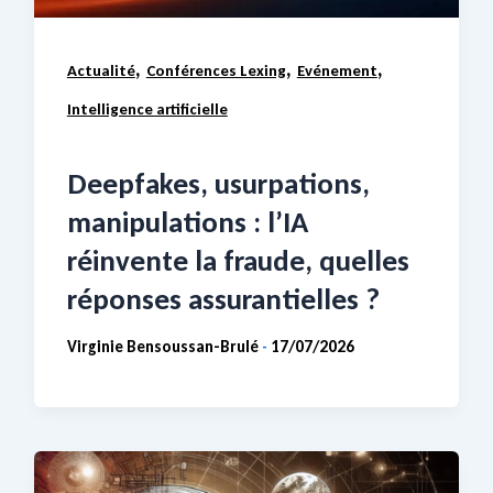
,
,
,
Actualité
Conférences Lexing
Evénement
Intelligence artificielle
Deepfakes, usurpations,
manipulations : l’IA
réinvente la fraude, quelles
réponses assurantielles ?
Virginie Bensoussan-Brulé
17/07/2026
-