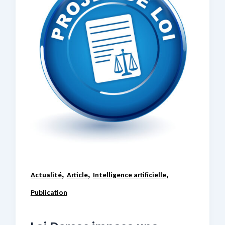
,
,
,
Actualité
Article
Intelligence artificielle
Publication