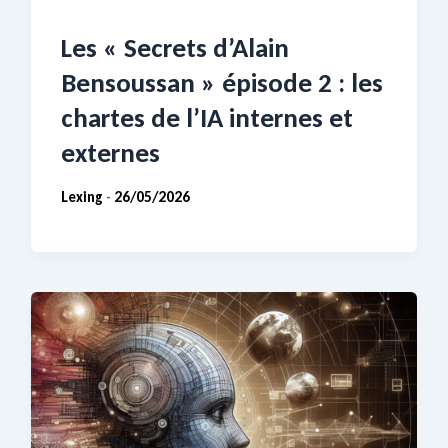
Les « Secrets d’Alain
Bensoussan » épisode 2 : les
chartes de l’IA internes et
externes
Lexing
26/05/2026
-