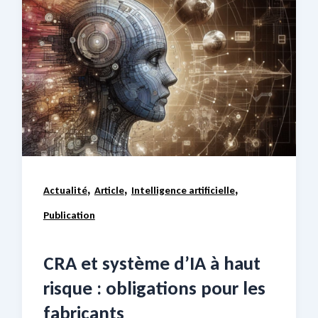
,
,
,
Actualité
Article
Intelligence artificielle
Publication
CRA et système d’IA à haut
risque : obligations pour les
fabricants