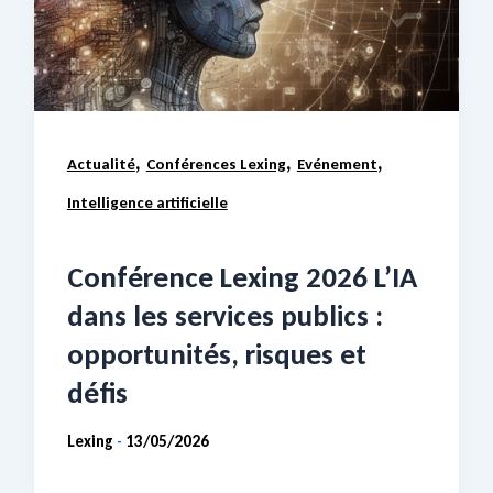
,
,
,
Actualité
Conférences Lexing
Evénement
Intelligence artificielle
Conférence Lexing 2026 L’IA
dans les services publics :
opportunités, risques et
défis
Lexing
13/05/2026
-