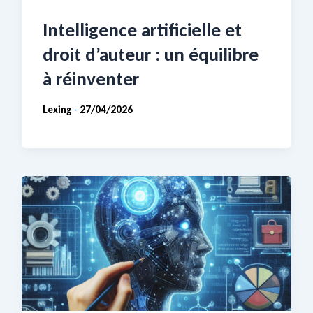
Intelligence artificielle et
droit d’auteur : un équilibre
à réinventer
Lexing
27/04/2026
-