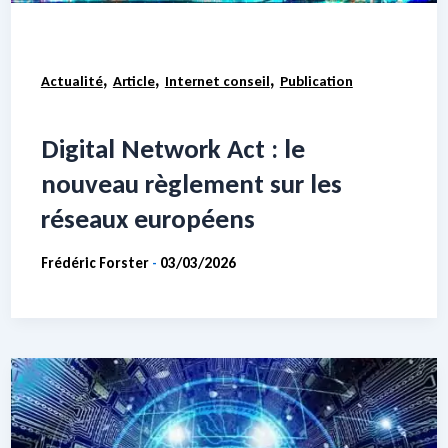
,
,
,
Actualité
Article
Internet conseil
Publication
Digital Network Act : le
nouveau règlement sur les
réseaux européens
Frédéric Forster
03/03/2026
-