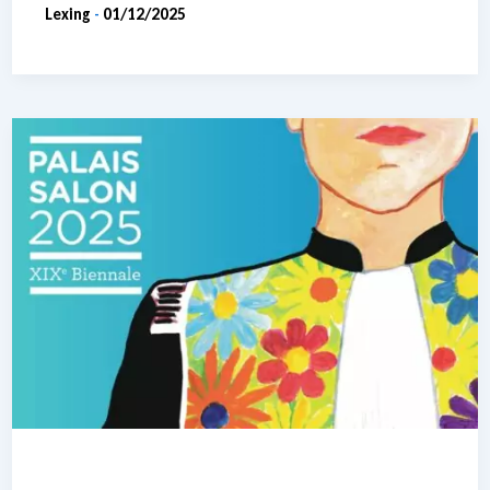
Lexing
01/12/2025
-