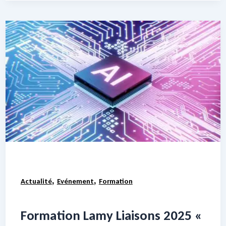
,
,
Actualité
Evénement
Formation
Formation Lamy Liaisons 2025 «