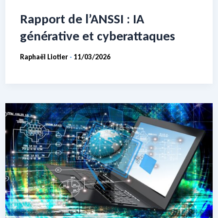
Rapport de l’ANSSI : IA
générative et cyberattaques
Raphaël Liotier
11/03/2026
-