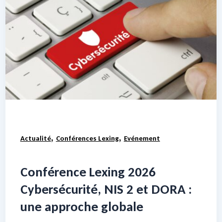
,
,
Actualité
Conférences Lexing
Evénement
Conférence Lexing 2026
Cybersécurité, NIS 2 et DORA :
une approche globale