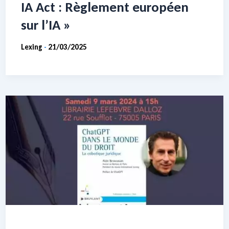
IA Act : Règlement européen
sur l’IA »
Lexing
21/03/2025
-