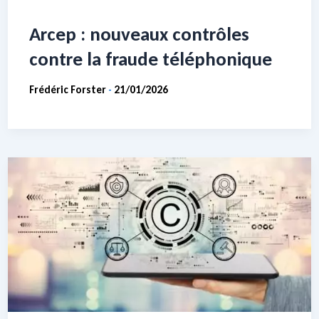
Arcep : nouveaux contrôles
contre la fraude téléphonique
Frédéric Forster
21/01/2026
-