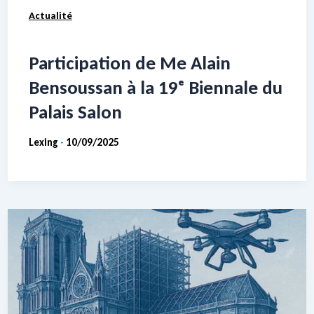
Actualité
Participation de Me Alain
Bensoussan à la 19ᵉ Biennale du
Palais Salon
Lexing
10/09/2025
-