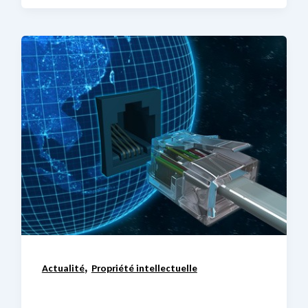
,
Actualité
Propriété intellectuelle