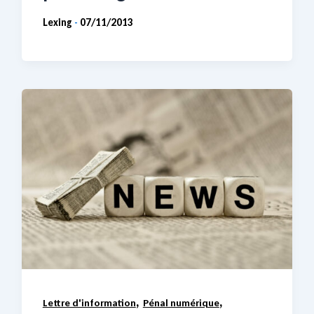
Lexing
07/11/2013
-
,
,
Lettre d'information
Pénal numérique