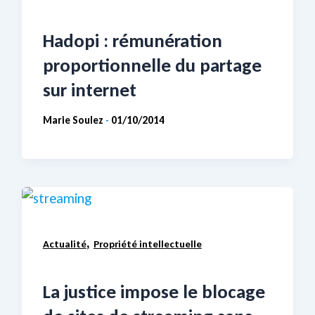
Hadopi : rémunération
proportionnelle du partage
sur internet
Marie Soulez
01/10/2014
-
,
Actualité
Propriété intellectuelle
La justice impose le blocage