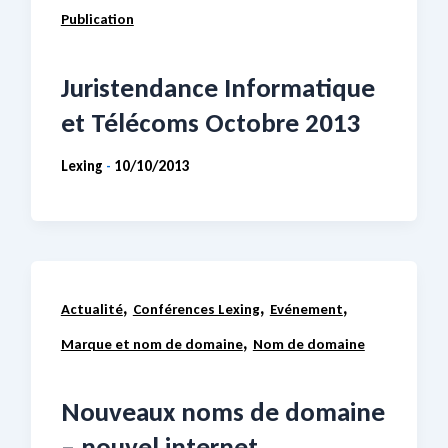
Publication
Juristendance Informatique
et Télécoms Octobre 2013
Lexing
10/10/2013
-
,
,
,
Actualité
Conférences Lexing
Evénement
,
Marque et nom de domaine
Nom de domaine
Nouveaux noms de domaine
– nouvel internet