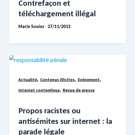
Contrefaçon et
téléchargement illégal
Marie Soulez
27/11/2013
-
,
,
,
Actualité
Contenus illicites
Evénement
,
Internet contentieux
Revue de presse
Propos racistes ou
antisémites sur internet : la
parade légale