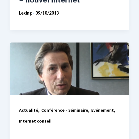
Lexing
09/10/2013
-
,
,
,
Actualité
Conférence - Séminaire
Evénement
Internet conseil