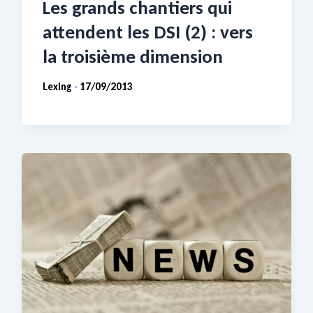
Les grands chantiers qui
attendent les DSI (2) : vers
la troisième dimension
Lexing
17/09/2013
-