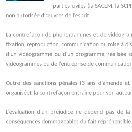
parties civiles (la SACEM, la S
non autorisée d’œuvres de l’esprit.
La contrefaçon de phonogrammes et de vidéogramm
fixation, reproduction, communication ou mise à dis
d’un vidéogramme ou d’un programme, réalisée sans
vidéogrammes ou de l’entreprise de communication 
Outre des sanctions pénales (3 ans d’amende et
organisée), la contrefaçon entraîne pour son auteur de
L’évaluation d’un préjudice ne dépend pas de la
conséquences dommageables du fait répréhensible