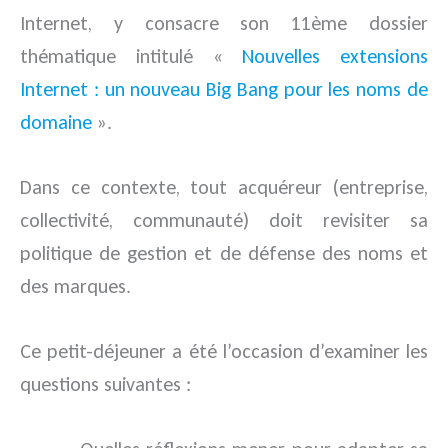
Internet, y consacre son 11ème dossier
thématique intitulé «
Nouvelles extensions
Internet : un nouveau Big Bang pour les noms de
domaine
».
Dans ce contexte, tout acquéreur (entreprise,
collectivité, communauté) doit revisiter sa
politique de gestion et de défense des noms et
des marques.
Ce petit-déjeuner a été l’occasion d’examiner les
questions suivantes :