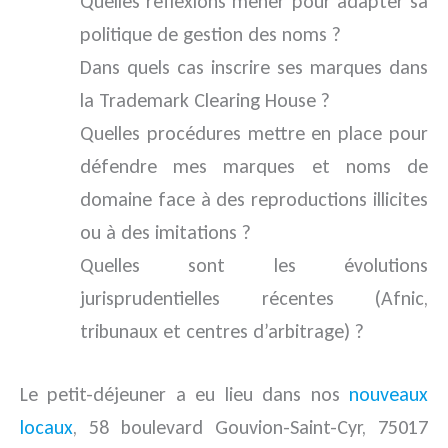
Quelles réflexions mener pour adapter sa
politique de gestion des noms ?
Dans quels cas inscrire ses marques dans
la Trademark Clearing House ?
Quelles procédures mettre en place pour
défendre mes marques et noms de
domaine face à des reproductions illicites
ou à des imitations ?
Quelles sont les évolutions
jurisprudentielles récentes (Afnic,
tribunaux et centres d’arbitrage) ?
Le petit-déjeuner a eu lieu dans nos
nouveaux
locaux
, 58 boulevard Gouvion-Saint-Cyr, 75017