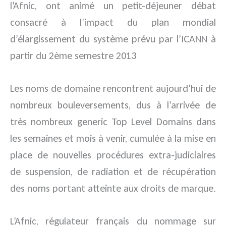
l’Afnic, ont animé un petit-déjeuner débat
consacré à l’impact du plan mondial
d’élargissement du système prévu par l’ICANN à
partir du 2ème semestre 2013
Les noms de domaine rencontrent aujourd’hui de
nombreux bouleversements, dus à l’arrivée de
très nombreux generic Top Level Domains dans
les semaines et mois à venir, cumulée à la mise en
place de nouvelles procédures extra-judiciaires
de suspension, de radiation et de récupération
des noms portant atteinte aux droits de marque.
L’Afnic, régulateur français du nommage sur