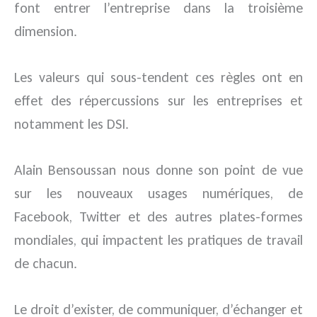
font entrer l’entreprise dans la troisième
dimension.
Les valeurs qui sous-tendent ces règles ont en
effet des répercussions sur les entreprises et
notamment les DSI.
Alain Bensoussan nous donne son point de vue
sur les nouveaux usages numériques, de
Facebook, Twitter et des autres plates-formes
mondiales, qui impactent les pratiques de travail
de chacun.
Le droit d’exister, de communiquer, d’échanger et