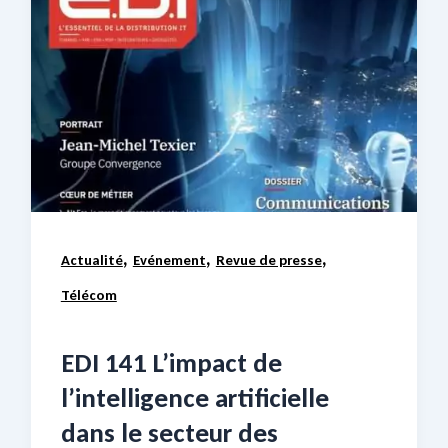
,
,
,
Actualité
Evénement
Revue de presse
Télécom
EDI 141 L’impact de
l’intelligence artificielle
dans le secteur des