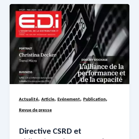
,
,
,
,
Actualité
Article
Evénement
Publication
Revue de presse
Directive CSRD et