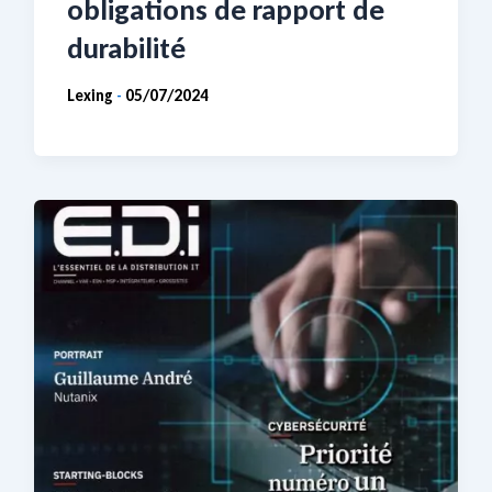
obligations de rapport de
durabilité
Lexing
05/07/2024
-