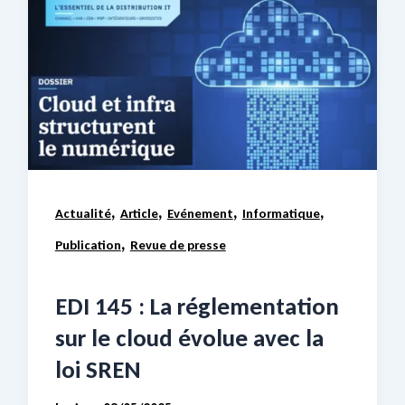
,
,
,
,
Actualité
Article
Evénement
Informatique
,
Publication
Revue de presse
EDI 145 : La réglementation
sur le cloud évolue avec la
loi SREN