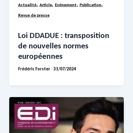
,
,
,
,
Actualité
Article
Evénement
Publication
Revue de presse
Loi DDADUE : transposition
de nouvelles normes
européennes
Frédéric Forster
31/07/2024
-