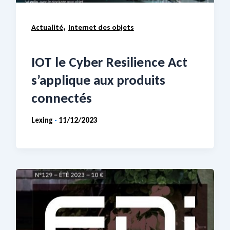
,
Actualité
Internet des objets
IOT le Cyber Resilience Act
s’applique aux produits
connectés
Lexing
11/12/2023
-