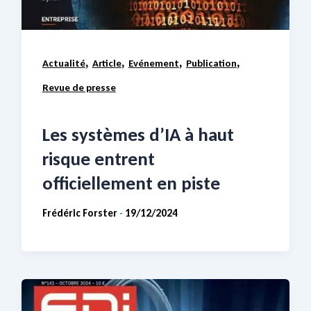
,
,
,
,
Actualité
Article
Evénement
Publication
Revue de presse
Les systèmes d’IA à haut
risque entrent
officiellement en piste
Frédéric Forster
19/12/2024
-