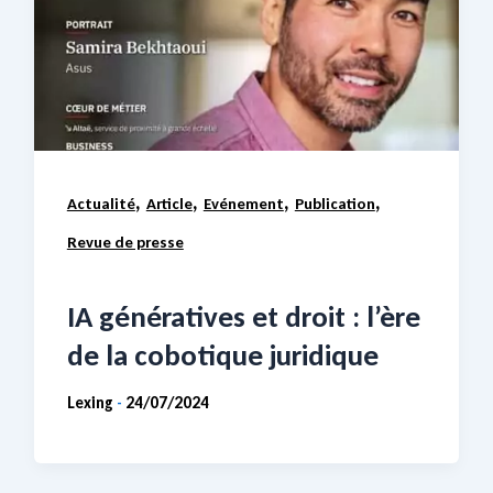
,
,
,
,
Actualité
Article
Evénement
Publication
Revue de presse
IA génératives et droit : l’ère
de la cobotique juridique
Lexing
24/07/2024
-