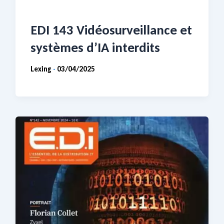
EDI 143 Vidéosurveillance et
systèmes d’IA interdits
Lexing
03/04/2025
-