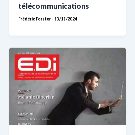
télécommunications
Frédéric Forster
13/11/2024
-