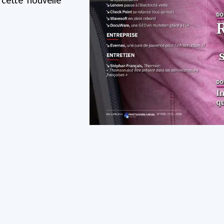
 cette nouvelle