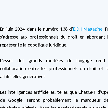
En juin 2024, dans le numéro 138 d’
E.D.I Magazine
, 
s’adresse aux professionnels du droit en abordant 
représente la cobotique juridique.
L’essor des grands modèles de langage rend n
collaboration entre les professionnels du droit et le
artificielles génératives.
Les intelligences artificielles, telles que ChatGPT d’O
de Google, seront probablement le marqueur de