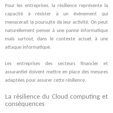
Pour les entreprises, la résilience représente la
capacité à résister à un évènement qui
menacerait la poursuite de leur activité. On peut
naturellement penser à une panne informatique
mais surtout, dans le contexte actuel, à une
attaque informatique.
Les entreprises des secteurs financier et
assurantiel doivent mettre en place des mesures
adaptées pour assurer cette résilience.
La résilience du Cloud computing et
conséquences