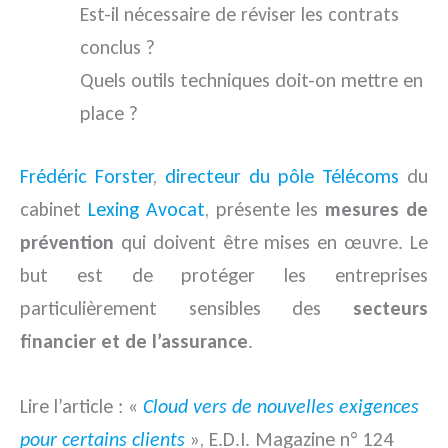
Est-il nécessaire de réviser les contrats
conclus ?
Quels outils techniques doit-on mettre en
place ?
Frédéric Forster
,
directeur du pôle Télécoms
du
cabinet
Lexing Avocat
, présente les
mesures de
prévention
qui doivent être mises en œuvre. Le
but est de protéger les entreprises
particulièrement sensibles des
secteurs
financier et de l’assurance
.
Lire l’article : «
Cloud vers de nouvelles exigences
pour certains clients
», E.D.I. Magazine n° 124