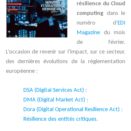
résilience du Cloud
computing
dans le
numéro d’
EDI
Magazine
du mois
de février.
L’occasion de revenir sur l’impact, sur ce secteur,
des dernières évolutions de la règlementation
européenne :
DSA (Digital Services Act)
;
DMA (Digital Market Act)
;
Dora (Digital Operational Resilience Act)
;
Résilience des entités critiques
.