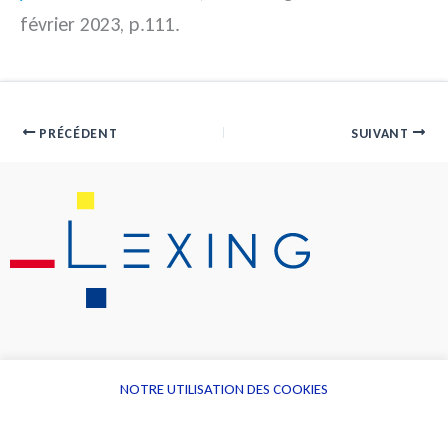
février 2023, p.111.
PRÉCÉDENT
SUIVANT
NOTRE UTILISATION DES COOKIES
Informations
Navigation