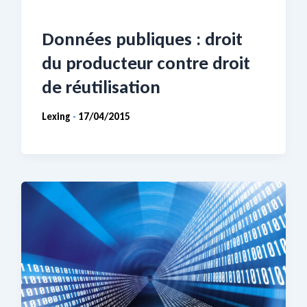
Données publiques : droit
du producteur contre droit
de réutilisation
Lexing
17/04/2015
-