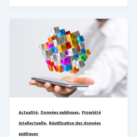
,
,
Actualité
Données publiques
Propriété
,
intellectuelle
Réutilisation des données
publiques