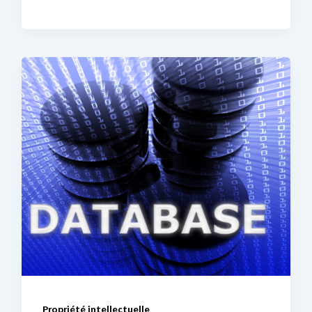
Propriété intellectuelle