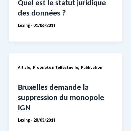
Quel est le statut juridique
des données ?
Lexing
01/06/2011
-
,
,
Article
Propriété intellectuelle
Publication
Bruxelles demande la
suppression du monopole
IGN
Lexing
28/03/2011
-