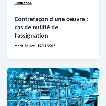
Publication
Contrefaçon d’une oeuvre :
cas de nullité de
l’assignation
Marie Soulez
19/11/2015
-