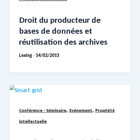
Droit du producteur de
bases de données et
réutilisation des archives
Lexing
14/02/2013
-
,
,
Conférence - Séminaire
Evénement
Propriété
intellectuelle