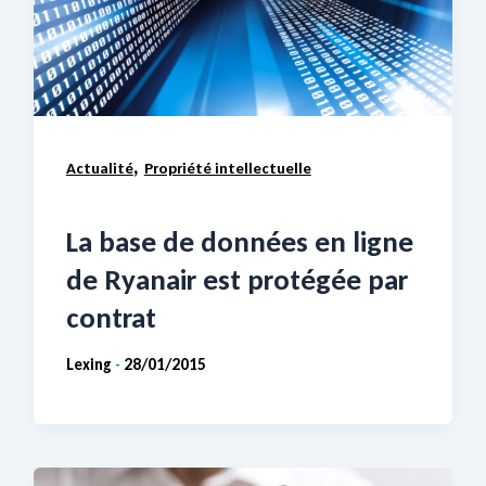
,
Actualité
Propriété intellectuelle
La base de données en ligne
de Ryanair est protégée par
contrat
Lexing
28/01/2015
-