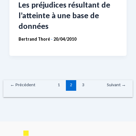
Les préjudices résultant de
l’atteinte à une base de
données
Bertrand Thoré
20/04/2010
-
←
Précédent
1
2
3
Suivant
→