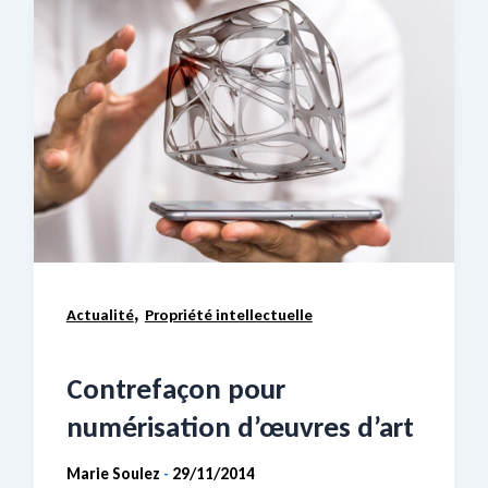
,
Actualité
Propriété intellectuelle
Contrefaçon pour
numérisation d’œuvres d’art
Marie Soulez
29/11/2014
-