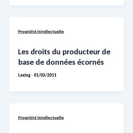
Propriété intellectuelle
Les droits du producteur de
base de données écornés
Lexing
01/03/2011
-
Propriété intellectuelle