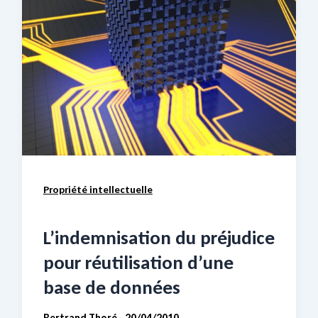
Propriété intellectuelle
L’indemnisation du préjudice
pour réutilisation d’une
base de données