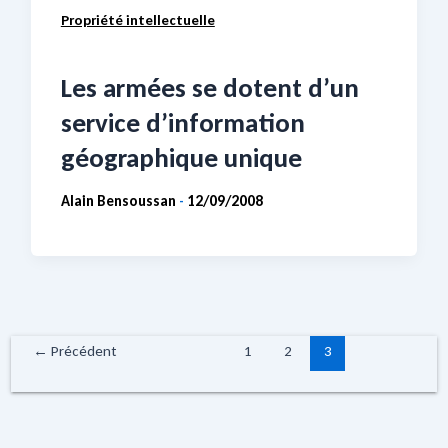
Propriété intellectuelle
Les armées se dotent d’un
service d’information
géographique unique
Alain Bensoussan
12/09/2008
-
←
Précédent
1
2
3