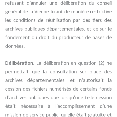
refusant d’annuler une délibération du conseil
général de la Vienne fixant de manière restrictive
les conditions de réutilisation par des tiers des
archives publiques départementales, et ce sur le
fondement du droit du producteur de bases de
données.
Délibération.
La délibération en question (2) ne
permettait que la consultation sur place des
archives départementales, et n’autorisait la
cession des fichiers numérisés de certains fonds
d’archives publiques que lorsqu’une telle cession
était nécessaire à l’accomplissement d’une
mission de service public, qu’elle était gratuite et