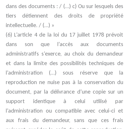
dans des documents : / (…) c) Ou sur lesquels des
tiers détiennent des droits de propriété
intellectuelle. / (…) »
(6) L’article 4 de la loi du 17 juillet 1978 prévoit
dans son que l’accès aux documents
administratifs s’exerce, au choix du demandeur
et dans la limite des possibilités techniques de
l’administration (…) sous réserve que la
reproduction ne nuise pas à la conservation du
document, par la délivrance d’une copie sur un
support identique à celui utilisé par
l’administration ou compatible avec celui-ci et
aux frais du demandeur, sans que ces frais