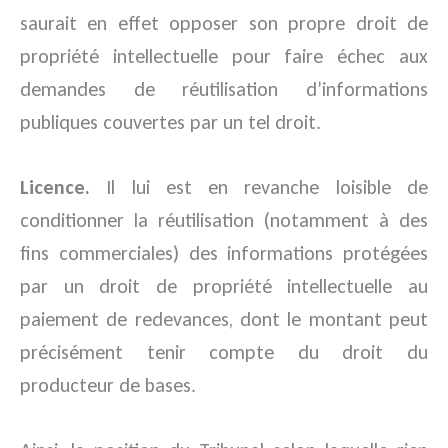
saurait en effet opposer son propre droit de
propriété intellectuelle pour faire échec aux
demandes de réutilisation d’informations
publiques couvertes par un tel droit.
Licence.
Il lui est en revanche loisible de
conditionner la réutilisation (notamment à des
fins commerciales) des informations protégées
par un droit de propriété intellectuelle au
paiement de redevances, dont le montant peut
précisément tenir compte du droit du
producteur de bases.