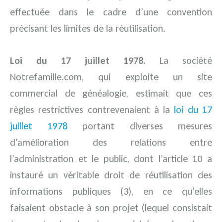
effectuée dans le cadre d’une convention
précisant les limites de la réutilisation.
Loi du 17 juillet 1978.
La société
Notrefamille.com, qui exploite un site
commercial de généalogie, estimait que ces
règles restrictives contrevenaient à la
loi du 17
juillet 1978
portant diverses mesures
d’amélioration des relations entre
l’administration et le public, dont l’article 10 a
instauré un véritable droit de réutilisation des
informations publiques (3), en ce qu’elles
faisaient obstacle à son projet (lequel consistait