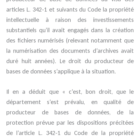
articles L. 342-1 et suivants du Code la propriété
intellectuelle à raison des investissements
substantiels qu’il avait engagés dans la création
des fichiers numérisés (relevant notamment que
la numérisation des documents d’archives avait
duré huit années). Le droit du producteur de
bases de données s’applique à la situation.
Il en a déduit que « c’est, bon droit, que le
département s’est prévalu, en qualité de
producteur de bases de données, de la
protection prévue par les dispositions précitées
de l’article L. 342-1 du Code de la propriété