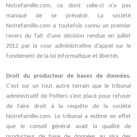
Notrefamille.com, ce dont celle-ci n’a pas
manqué de se prévaloir. La société
Notrefamille.com a toutefois connu un premier
revers du fait d’une décision rendue en juillet
2012 par la cour administrative d’appel sur le
fondement de la loi Informatique et libertés.
Droit du producteur de bases de données.
C’est sur un tout autre terrain que le tribunal
administratif de Poitiers s’est placé pour refuser
de faire droit à la requête de la société
Notrefamille.com. Le tribunal a estimé en effet
que le conseil général avait la qualité de
producteur de base de données au visa des