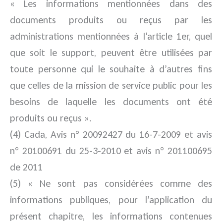
« Les informations mentionnées dans des
documents produits ou reçus par les
administrations mentionnées à l’article 1er, quel
que soit le support, peuvent être utilisées par
toute personne qui le souhaite à d’autres fins
que celles de la mission de service public pour les
besoins de laquelle les documents ont été
produits ou reçus ».
(4) Cada, Avis n° 20092427 du 16-7-2009 et avis
n° 20100691 du 25-3-2010 et avis n° 201100695
de 2011
(5) « Ne sont pas considérées comme des
informations publiques, pour l’application du
présent chapitre, les informations contenues