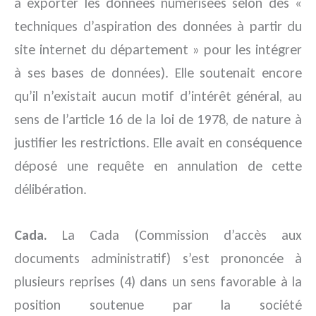
à exporter les données numérisées selon des «
techniques d’aspiration des données à partir du
site internet du département » pour les intégrer
à ses bases de données). Elle soutenait encore
qu’il n’existait aucun motif d’intérêt général, au
sens de l’article 16 de la loi de 1978, de nature à
justifier les restrictions. Elle avait en conséquence
déposé une requête en annulation de cette
délibération.
Cada.
La Cada (Commission d’accès aux
documents administratif) s’est prononcée à
plusieurs reprises (4) dans un sens favorable à la
position soutenue par la société