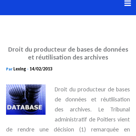
Aller
au
contenu
Droit du producteur de bases de données
et réutilisation des archives
Lexing
14/02/2013
Par
-
Droit du producteur de bases
de données et réutilisation
des archives. Le Tribunal
administratif de Poitiers vient
de rendre une
décision (1) remarquée en