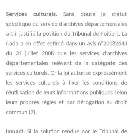
Services culturels.
Sans doute le statut
spécifique du service d’archives départementales
a-t-il justifié la position du Tribunal de Poitiers. La
Cada a en effet estimé dans un avis n°20082643
du 31 juillet 2008 que les services d’archives
départementales relèvent de la catégorie des
services culturels. Or la loi autorise expressément
les services culturels à fixer les conditions de
réutilisation de leurs informations publiques selon
leurs propres règles et par dérogation au droit
commun (7).
Impact.
Si la solution rendue par le Tribunal de