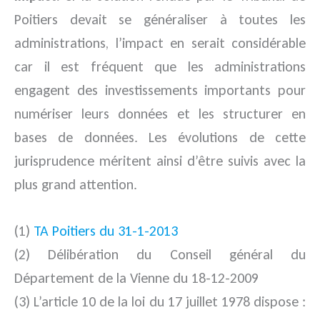
Poitiers devait se généraliser à toutes les
administrations, l’impact en serait considérable
car il est fréquent que les administrations
engagent des investissements importants pour
numériser leurs données et les structurer en
bases de données. Les évolutions de cette
jurisprudence méritent ainsi d’être suivis avec la
plus grand attention.
(1)
TA Poitiers du 31-1-2013
(2) Délibération du Conseil général du
Département de la Vienne du 18-12-2009
(3) L’article 10 de la loi du 17 juillet 1978 dispose :