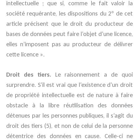
intellectuelle ; que si, comme le fait valoir la
société requérante, les dispositions du 2° de cet
article précisent que le droit du producteur de
bases de données peut faire l’objet d’une licence,
elles n’imposent pas au producteur de délivrer
cette licence ».
Droit des tiers.
Le raisonnement a de quoi
surprendre. S’il est vrai que l’existence d’un droit
de propriété intellectuelle est de nature à faire
obstacle à la libre réutilisation des données
détenues par les personnes publiques, il s’agit du
droit des tiers (5), et non de celui de la personne
détentrice des données en cause. Celle-ci ne