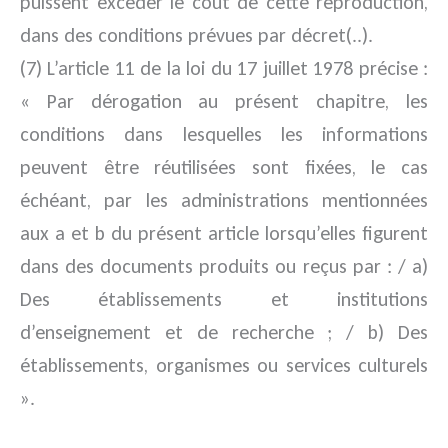
puissent excéder le coût de cette reproduction,
dans des conditions prévues par décret(..).
(7) L’article 11 de la loi du 17 juillet 1978 précise :
« Par dérogation au présent chapitre, les
conditions dans lesquelles les informations
peuvent être réutilisées sont fixées, le cas
échéant, par les administrations mentionnées
aux a et b du présent article lorsqu’elles figurent
dans des documents produits ou reçus par : / a)
Des établissements et institutions
d’enseignement et de recherche ; / b) Des
établissements, organismes ou services culturels
».