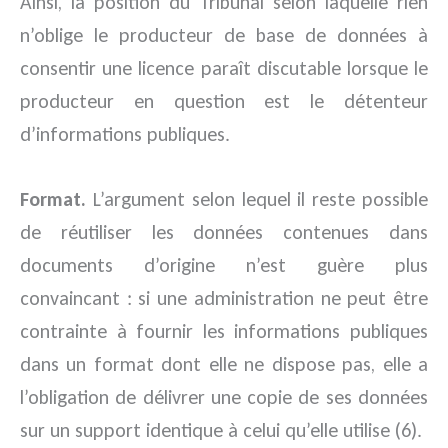
Ainsi, la position du Tribunal selon laquelle rien
n’oblige le producteur de base de données à
consentir une licence paraît discutable lorsque le
producteur en question est le détenteur
d’informations publiques.
Format.
L’argument selon lequel il reste possible
de réutiliser les données contenues dans
documents d’origine n’est guère plus
convaincant : si une administration ne peut être
contrainte à fournir les informations publiques
dans un format dont elle ne dispose pas, elle a
l’obligation de délivrer une copie de ses données
sur un support identique à celui qu’elle utilise (6).