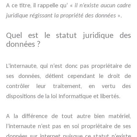
A ce titre, il rappelle qu’ «
il n’existe aucun cadre
juridique régissant la propriété des données
».
Quel est le statut juridique des
données ?
L’internaute, qui n’est donc pas propriétaire de
ses données, détient cependant le droit de
contrôler leur traitement, en vertu des
dispositions de la loi Informatique et libertés.
A la différence de tout autre bien matériel,
l’internaute n’est pas en soi propriétaire de ses
données sur internet puisque ce statut n’existe