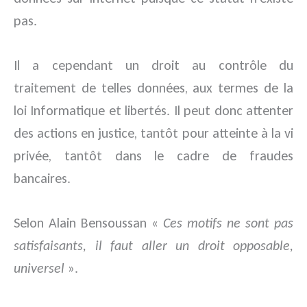
pas.
Il a cependant un droit au contrôle du
traitement de telles données, aux termes de la
loi Informatique et libertés. Il peut donc attenter
des actions en justice, tantôt pour atteinte à la vi
privée, tantôt dans le cadre de fraudes
bancaires.
Selon Alain Bensoussan «
Ces motifs ne sont pas
satisfaisants, il faut aller un droit opposable,
universel
».